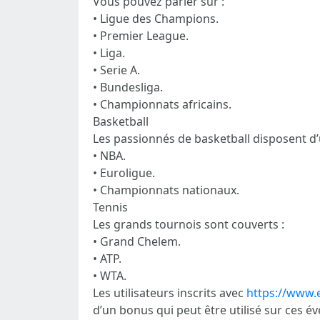
Vous pouvez parier sur :
• Ligue des Champions.
• Premier League.
• Liga.
• Serie A.
• Bundesliga.
• Championnats africains.
Basketball
Les passionnés de basketball disposent d’u
• NBA.
• Euroligue.
• Championnats nationaux.
Tennis
Les grands tournois sont couverts :
• Grand Chelem.
• ATP.
• WTA.
Les utilisateurs inscrits avec
https://www.
d’un bonus qui peut être utilisé sur ces 