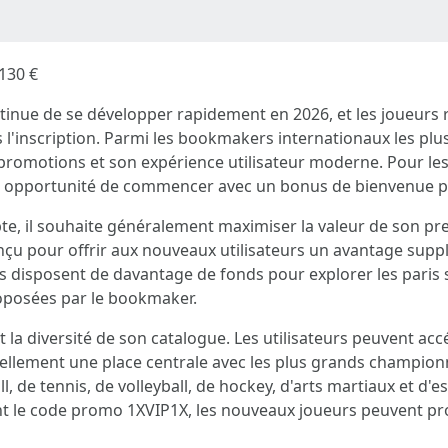
130 €
ntinue de se développer rapidement en 2026, et les joueurs
 l'inscription. Parmi les bookmakers internationaux les plu
romotions et son expérience utilisateur moderne. Pour les
 opportunité de commencer avec un bonus de bienvenue po
, il souhaite généralement maximiser la valeur de son prem
u pour offrir aux nouveaux utilisateurs un avantage supplé
rs disposent de davantage de fonds pour explorer les paris sp
roposées par le bookmaker.
 la diversité de son catalogue. Les utilisateurs peuvent acc
ellement une place centrale avec les plus grands championn
, de tennis, de volleyball, de hockey, d'arts martiaux et d'
nt le code promo 1XVIP1X, les nouveaux joueurs peuvent pro