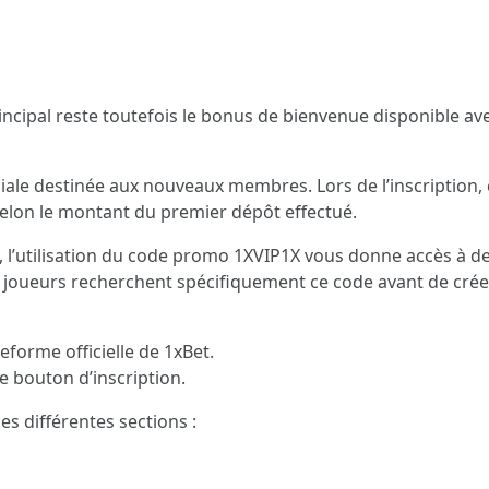
principal reste toutefois le bonus de bienvenue disponible a
iale destinée aux nouveaux membres. Lors de l’inscription,
selon le montant du premier dépôt effectué.
, l’utilisation du code promo 1XVIP1X vous donne accès à 
 joueurs recherchent spécifiquement ce code avant de crée
teforme officielle de 1xBet.
le bouton d’inscription.
s différentes sections :