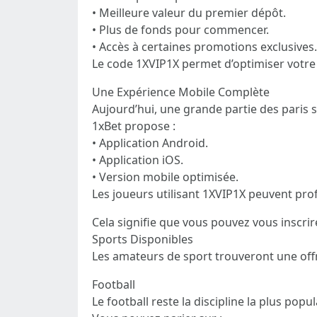
• Meilleure valeur du premier dépôt.
• Plus de fonds pour commencer.
• Accès à certaines promotions exclusives.
Le code 1XVIP1X permet d’optimiser votre 
Une Expérience Mobile Complète
Aujourd’hui, une grande partie des paris 
1xBet propose :
• Application Android.
• Application iOS.
• Version mobile optimisée.
Les joueurs utilisant 1XVIP1X peuvent pr
Cela signifie que vous pouvez vous inscrir
Sports Disponibles
Les amateurs de sport trouveront une offr
Football
Le football reste la discipline la plus popul