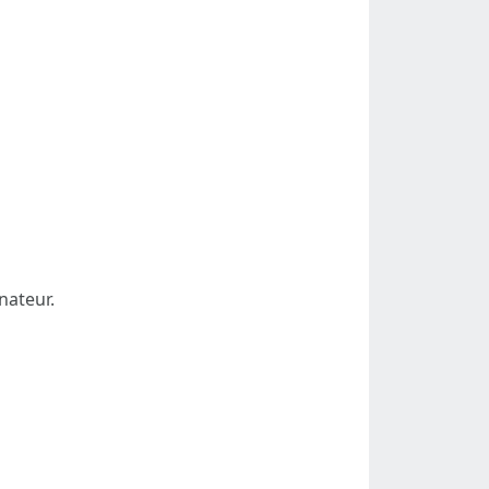
nateur.