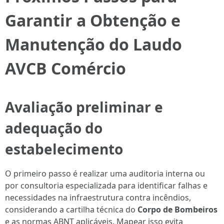
Garantir a Obtenção e
Manutenção do Laudo
AVCB Comércio
Avaliação preliminar e
adequação do
estabelecimento
O primeiro passo é realizar uma auditoria interna ou
por consultoria especializada para identificar falhas e
necessidades na infraestrutura contra incêndios,
considerando a cartilha técnica do
Corpo de Bombeiros
e as normas ABNT aplicáveis. Mapear isso evita