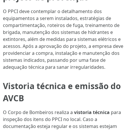
O PPCI deve contemplar o detalhamento dos
equipamentos a serem instalados, estratégias de
compartimentação, roteiros de fuga, treinamento de
brigada, manutenção dos sistemas de hidrantes e
extintores, além de medidas para sistemas elétricos e
acessos. Após a aprovação do projeto, a empresa deve
providenciar a compra, instalação e manutenção dos
sistemas indicados, passando por uma fase de
adequação técnica para sanar irregularidades.
Vistoria técnica e emissão do
AVCB
O Corpo de Bombeiros realiza a
vistoria técnica
para
inspeção dos itens do PPCI no local. Caso a
documentação esteja regular e os sistemas estejam