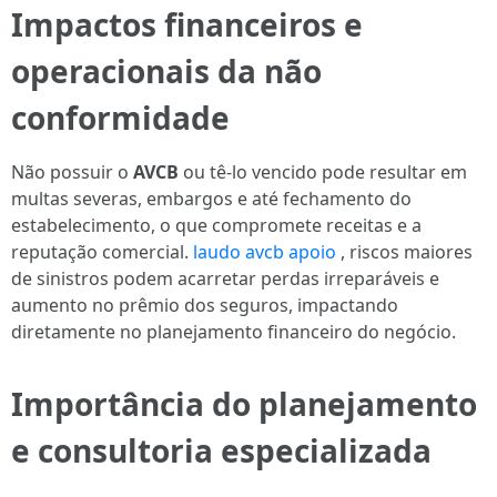
Impactos financeiros e
operacionais da não
conformidade
Não possuir o
AVCB
ou tê-lo vencido pode resultar em
multas severas, embargos e até fechamento do
estabelecimento, o que compromete receitas e a
reputação comercial.
laudo avcb apoio
, riscos maiores
de sinistros podem acarretar perdas irreparáveis e
aumento no prêmio dos seguros, impactando
diretamente no planejamento financeiro do negócio.
Importância do planejamento
e consultoria especializada