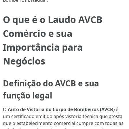
Bombeiros Estadual.
O que é o Laudo AVCB
Comércio e sua
Importância para
Negócios
Definição do AVCB e sua
função legal
O
Auto de Vistoria do Corpo de Bombeiros (AVCB)
é
um certificado emitido após vistoria técnica que atesta
que o estabelecimento comercial cumpre com todas as