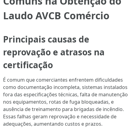
Comuns na Obtenção do
Laudo AVCB Comércio
Principais causas de
reprovação e atrasos na
certificação
É comum que comerciantes enfrentem dificuldades
como documentação incompleta, sistemas instalados
fora das especificações técnicas, falta de manutenção
nos equipamentos, rotas de fuga bloqueadas, e
ausência de treinamento para brigadas de incêndio.
Essas falhas geram reprovação e necessidade de
adequações, aumentando custos e prazos.