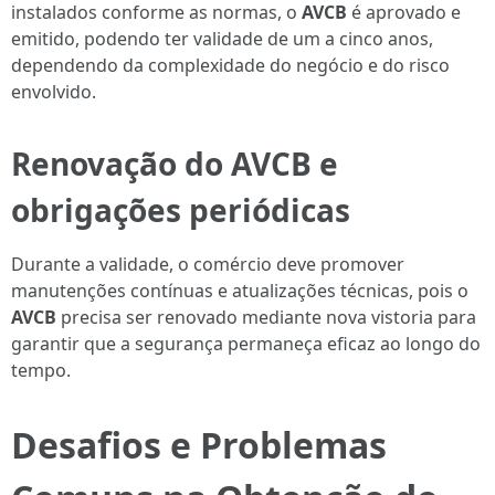
instalados conforme as normas, o
AVCB
é aprovado e
emitido, podendo ter validade de um a cinco anos,
dependendo da complexidade do negócio e do risco
envolvido.
Renovação do AVCB e
obrigações periódicas
Durante a validade, o comércio deve promover
manutenções contínuas e atualizações técnicas, pois o
AVCB
precisa ser renovado mediante nova vistoria para
garantir que a segurança permaneça eficaz ao longo do
tempo.
Desafios e Problemas