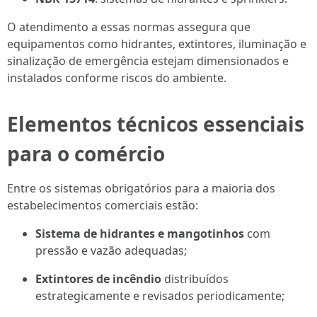
O atendimento a essas normas assegura que
equipamentos como hidrantes, extintores, iluminação e
sinalização de emergência estejam dimensionados e
instalados conforme riscos do ambiente.
Elementos técnicos essenciais
para o comércio
Entre os sistemas obrigatórios para a maioria dos
estabelecimentos comerciais estão:
Sistema de hidrantes e mangotinhos
com
pressão e vazão adequadas;
Extintores de incêndio
distribuídos
estrategicamente e revisados periodicamente;