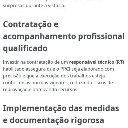
surpresas durante a vistoria.
Contratação e
acompanhamento profissional
qualificado
Investir na contratação de um
responsável técnico (RT)
habilitado assegura que o PPCI seja elaborado com
precisão e que a execução dos trabalhos esteja
conforme as normas vigentes, reduzindo riscos de
reprovação e otimizando recursos.
Implementação das medidas
e documentação rigorosa