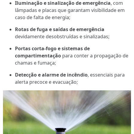
Iluminação e sinalização de emergência
, com
lâmpadas e placas que garantam visibilidade em
caso de falta de energia;
Rotas de fuga e saídas de emergência
devidamente desobstruídas e sinalizadas;
Portas corta-fogo e sistemas de
compartimentação
para conter a propagação de
chamas e fumaça;
Detecção e alarme de incêndio
, essenciais para
alerta precoce e evacuação;