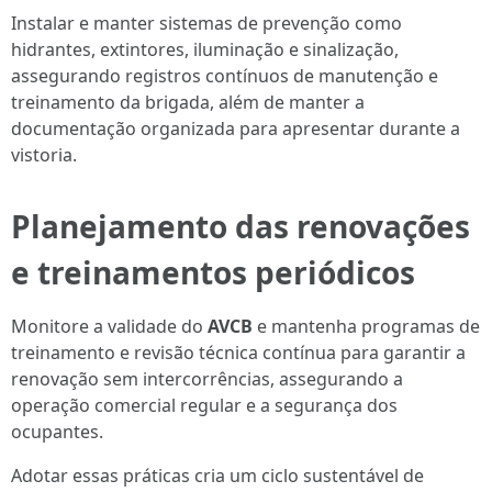
Instalar e manter sistemas de prevenção como
hidrantes, extintores, iluminação e sinalização,
assegurando registros contínuos de manutenção e
treinamento da brigada, além de manter a
documentação organizada para apresentar durante a
vistoria.
Planejamento das renovações
e treinamentos periódicos
Monitore a validade do
AVCB
e mantenha programas de
treinamento e revisão técnica contínua para garantir a
renovação sem intercorrências, assegurando a
operação comercial regular e a segurança dos
ocupantes.
Adotar essas práticas cria um ciclo sustentável de