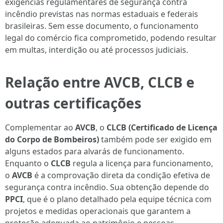
exigências regulamentares de segurança contra
incêndio previstas nas normas estaduais e federais
brasileiras. Sem esse documento, o funcionamento
legal do comércio fica comprometido, podendo resultar
em multas, interdição ou até processos judiciais.
Relação entre AVCB, CLCB e
outras certificações
Complementar ao
AVCB
, o
CLCB (Certificado de Licença
do Corpo de Bombeiros)
também pode ser exigido em
alguns estados para alvarás de funcionamento.
Enquanto o
CLCB
regula a licença para funcionamento,
o
AVCB
é a comprovação direta da condição efetiva de
segurança contra incêndio. Sua obtenção depende do
PPCI
, que é o plano detalhado pela equipe técnica com
projetos e medidas operacionais que garantem a