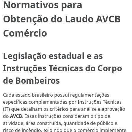
Normativos para
Obtenção do Laudo AVCB
Comércio
Legislação estadual e as
Instruções Técnicas do Corpo
de Bombeiros
Cada estado brasileiro possui regulamentações
específicas complementadas por Instruções Técnicas
(IT) que detalham os critérios para análise e aprovação
do
AVCB
. Essas instruções consideram o tipo de
atividade, área construída, quantidade de público e
risco de incêndio, exigindo que o comércio implemente