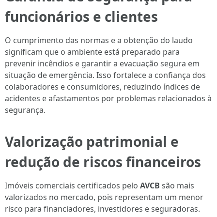
funcionários e clientes
O cumprimento das normas e a obtenção do laudo
significam que o ambiente está preparado para
prevenir incêndios e garantir a evacuação segura em
situação de emergência. Isso fortalece a confiança dos
colaboradores e consumidores, reduzindo índices de
acidentes e afastamentos por problemas relacionados à
segurança.
Valorização patrimonial e
redução de riscos financeiros
Imóveis comerciais certificados pelo
AVCB
são mais
valorizados no mercado, pois representam um menor
risco para financiadores, investidores e seguradoras.