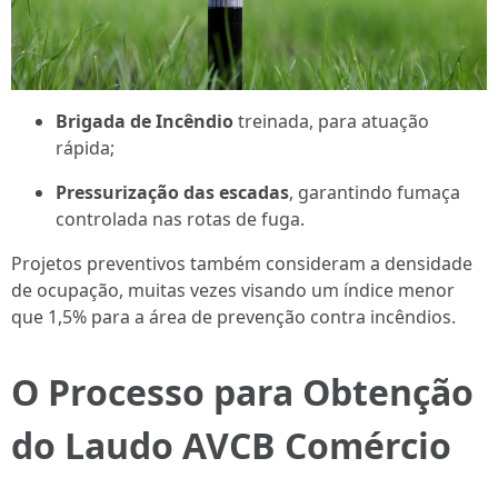
Brigada de Incêndio
treinada, para atuação
rápida;
Pressurização das escadas
, garantindo fumaça
controlada nas rotas de fuga.
Projetos preventivos também consideram a densidade
de ocupação, muitas vezes visando um índice menor
que 1,5% para a área de prevenção contra incêndios.
O Processo para Obtenção
do Laudo AVCB Comércio