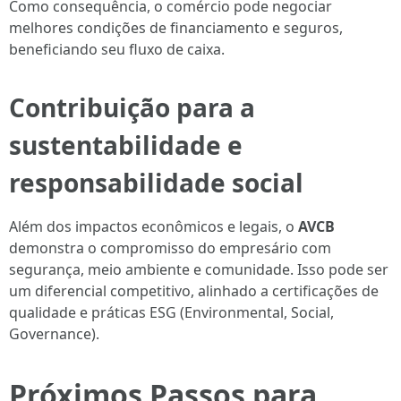
Como consequência, o comércio pode negociar
melhores condições de financiamento e seguros,
beneficiando seu fluxo de caixa.
Contribuição para a
sustentabilidade e
responsabilidade social
Além dos impactos econômicos e legais, o
AVCB
demonstra o compromisso do empresário com
segurança, meio ambiente e comunidade. Isso pode ser
um diferencial competitivo, alinhado a certificações de
qualidade e práticas ESG (Environmental, Social,
Governance).
Próximos Passos para