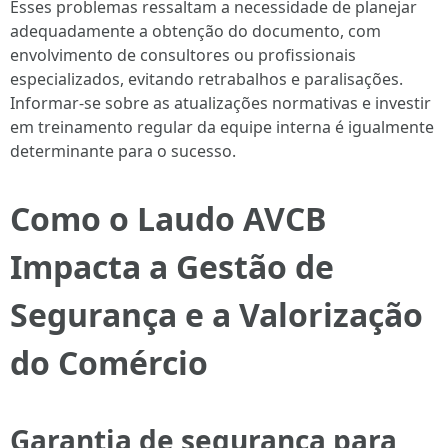
Esses problemas ressaltam a necessidade de planejar
adequadamente a obtenção do documento, com
envolvimento de consultores ou profissionais
especializados, evitando retrabalhos e paralisações.
Informar-se sobre as atualizações normativas e investir
em treinamento regular da equipe interna é igualmente
determinante para o sucesso.
Como o Laudo AVCB
Impacta a Gestão de
Segurança e a Valorização
do Comércio
Garantia de segurança para