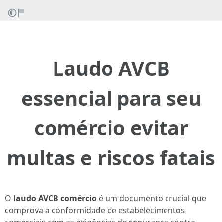
Laudo AVCB
essencial para seu
comércio evitar
multas e riscos fatais
O
laudo AVCB comércio
é um documento crucial que
comprova a conformidade de estabelecimentos