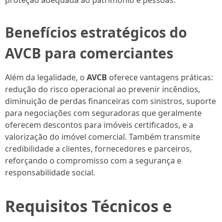
proteção adequada ao patrimônio e pessoas.
Benefícios estratégicos do
AVCB para comerciantes
Além da legalidade, o
AVCB
oferece vantagens práticas:
redução do risco operacional ao prevenir incêndios,
diminuição de perdas financeiras com sinistros, suporte
para negociações com seguradoras que geralmente
oferecem descontos para imóveis certificados, e a
valorização do imóvel comercial. Também transmite
credibilidade a clientes, fornecedores e parceiros,
reforçando o compromisso com a segurança e
responsabilidade social.
Requisitos Técnicos e