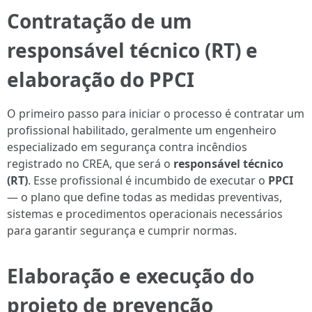
Contratação de um
responsável técnico (RT) e
elaboração do PPCI
O primeiro passo para iniciar o processo é contratar um
profissional habilitado, geralmente um engenheiro
especializado em segurança contra incêndios
registrado no CREA, que será o
responsável técnico
(RT)
. Esse profissional é incumbido de executar o
PPCI
— o plano que define todas as medidas preventivas,
sistemas e procedimentos operacionais necessários
para garantir segurança e cumprir normas.
Elaboração e execução do
projeto de prevenção