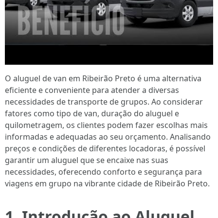
O aluguel de van em Ribeirão Preto é uma alternativa
eficiente e conveniente para atender a diversas
necessidades de transporte de grupos. Ao considerar
fatores como tipo de van, duração do aluguel e
quilometragem, os clientes podem fazer escolhas mais
informadas e adequadas ao seu orçamento. Analisando
preços e condições de diferentes locadoras, é possível
garantir um aluguel que se encaixe nas suas
necessidades, oferecendo conforto e segurança para
viagens em grupo na vibrante cidade de Ribeirão Preto.
1. Introdução ao Aluguel