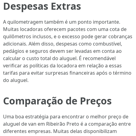
Despesas Extras
A quilometragem também é um ponto importante.
Muitas locadoras oferecem pacotes com uma cota de
quilômetros inclusos, e o excesso pode gerar cobranças
adicionais. Além disso, despesas como combustível,
pedágios e seguros devem ser levadas em conta ao
calcular o custo total do aluguel. É recomendável
verificar as políticas da locadora em relação a essas
tarifas para evitar surpresas financeiras após o término
do aluguel.
Comparação de Preços
Uma boa estratégia para encontrar o melhor preço de
aluguel de van em Ribeirão Preto é a comparação entre
diferentes empresas. Muitas delas disponibilizam