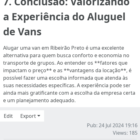
7. Conclusão: Valorizando
a Experiência do Aluguel
de Vans
Alugar uma van em Ribeirão Preto é uma excelente
alternativa para quem busca conforto e economia no
transporte de grupos. Ao entender os **fatores que
impactam o preço** e as **vantagens da locação**, é
possível fazer uma escolha informada que atenda às
suas necessidades específicas. A experiência pode ser
ainda mais gratificante com a escolha da empresa certa
e um planejamento adequado.
Edit
Export
Pub: 24 Jul 2024 19:16
Views: 185