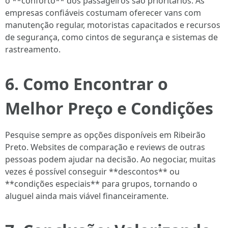
o **conforto** dos passageiros são prioritários. As
empresas confiáveis costumam oferecer vans com
manutenção regular, motoristas capacitados e recursos
de segurança, como cintos de segurança e sistemas de
rastreamento.
6. Como Encontrar o
Melhor Preço e Condições
Pesquise sempre as opções disponíveis em Ribeirão
Preto. Websites de comparação e reviews de outras
pessoas podem ajudar na decisão. Ao negociar, muitas
vezes é possível conseguir **descontos** ou
**condições especiais** para grupos, tornando o
aluguel ainda mais viável financeiramente.