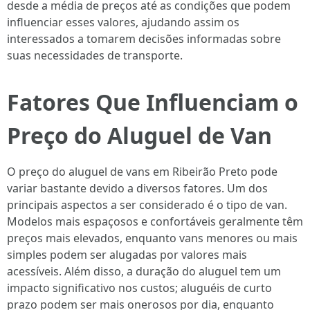
desde a média de preços até as condições que podem
influenciar esses valores, ajudando assim os
interessados a tomarem decisões informadas sobre
suas necessidades de transporte.
Fatores Que Influenciam o
Preço do Aluguel de Van
O preço do aluguel de vans em Ribeirão Preto pode
variar bastante devido a diversos fatores. Um dos
principais aspectos a ser considerado é o tipo de van.
Modelos mais espaçosos e confortáveis geralmente têm
preços mais elevados, enquanto vans menores ou mais
simples podem ser alugadas por valores mais
acessíveis. Além disso, a duração do aluguel tem um
impacto significativo nos custos; aluguéis de curto
prazo podem ser mais onerosos por dia, enquanto