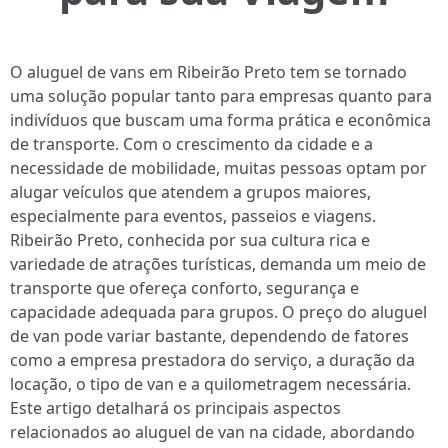
O aluguel de vans em Ribeirão Preto tem se tornado
uma solução popular tanto para empresas quanto para
indivíduos que buscam uma forma prática e econômica
de transporte. Com o crescimento da cidade e a
necessidade de mobilidade, muitas pessoas optam por
alugar veículos que atendem a grupos maiores,
especialmente para eventos, passeios e viagens.
Ribeirão Preto, conhecida por sua cultura rica e
variedade de atrações turísticas, demanda um meio de
transporte que ofereça conforto, segurança e
capacidade adequada para grupos. O preço do aluguel
de van pode variar bastante, dependendo de fatores
como a empresa prestadora do serviço, a duração da
locação, o tipo de van e a quilometragem necessária.
Este artigo detalhará os principais aspectos
relacionados ao aluguel de van na cidade, abordando