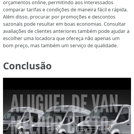
orçamentos online, permitindo aos interessados
comparar tarifas e condições de maneira fácil e rápida.
Além disso, procurar por promoções e descontos
sazonais pode resultar em boas economias. Consultar
avaliações de clientes anteriores também pode ajudar a
escolher uma locadora que ofereça não apenas um
bom preço, mas também um serviço de qualidade.
Conclusão