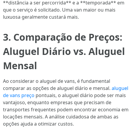
**distância a ser percorrida** e a **temporada** em
que o serviço é solicitado. Uma van maior ou mais
luxuosa geralmente custará mais.
3. Comparação de Preços:
Aluguel Diário vs. Aluguel
Mensal
Ao considerar o aluguel de vans, é fundamental
comparar as opções de aluguel diário e mensal.
aluguel
de vans preço
pontuais, o aluguel diário pode ser mais
vantajoso, enquanto empresas que precisam de
transportes frequentes podem encontrar economia em
locações mensais. A análise cuidadosa de ambas as
opções ajuda a otimizar custos.