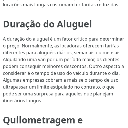
locações mais longas costumam ter tarifas reduzidas.
Duração do Aluguel
A duração do aluguel é um fator crítico para determinar
o preço. Normalmente, as locadoras oferecem tarifas
diferentes para aluguéis diários, semanais ou mensais.
Alquilando uma van por um período maior, os clientes
podem conseguir melhores descontos. Outro aspecto a
considerar é o tempo de uso do veículo durante o dia.
Algumas empresas cobram a mais se o tempo de uso
ultrapassar um limite estipulado no contrato, o que
pode ser uma surpresa para aqueles que planejam
itinerários longos.
Quilometragem e