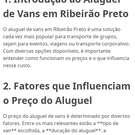
de Vans em Ribeirão Preto
O aluguel de vans em Ribeirão Preto é uma solução
cada vez mais popular para transporte de grupos,
sejam para eventos, viagens ou transporte corporativo.
Com diversas opções disponíveis, é importante
entender como funcionam os preços e o que influencia
nesse custo.
2. Fatores que Influenciam
o Preço do Aluguel
O preço do aluguel de vans é determinado por diversos
fatores. Entre os mais relevantes estão a **tipo de
van** escolhida, a **duração do aluguel**, a