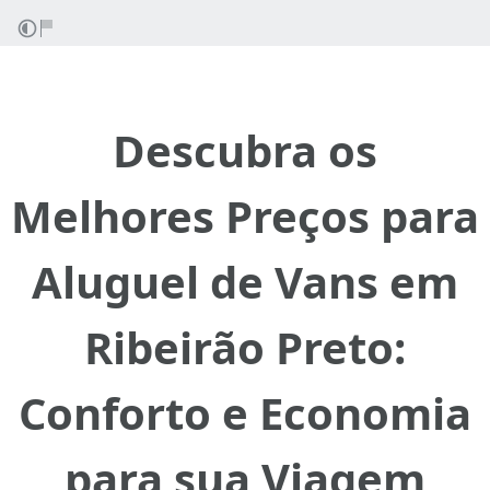
Descubra os
Melhores Preços para
Aluguel de Vans em
Ribeirão Preto:
Conforto e Economia
para sua Viagem