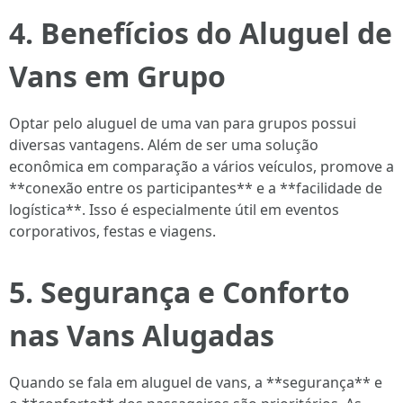
4. Benefícios do Aluguel de
Vans em Grupo
Optar pelo aluguel de uma van para grupos possui
diversas vantagens. Além de ser uma solução
econômica em comparação a vários veículos, promove a
**conexão entre os participantes** e a **facilidade de
logística**. Isso é especialmente útil em eventos
corporativos, festas e viagens.
5. Segurança e Conforto
nas Vans Alugadas
Quando se fala em aluguel de vans, a **segurança** e