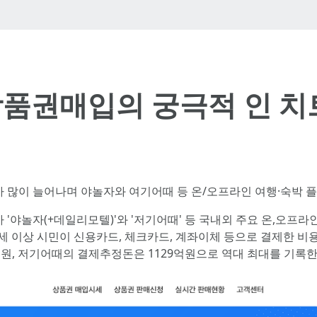
품권매입의 궁극적 인 치
 많이 늘어나며 야놀자와 여기어때 등 온/오프라인 여행·숙박 
'야놀자(+데일리모텔)'와 '저기어때' 등 국내외 주요 온,오프
세 이상 시민이 신용카드, 체크카드, 계좌이체 등으로 결제한 비
억원, 저기어때의 결제추정돈은 1129억원으로 역대 최대를 기록한