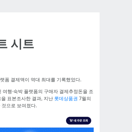
트 시트
플랫폼 결제액이 역대 최대를 기록했었다.
라인 여행·숙박 플랫폼의 구매자 결제추정돈을 조
용을 표본조사한 결과, 지난
롯데상품권
7월의
 것으로 보여졌다.