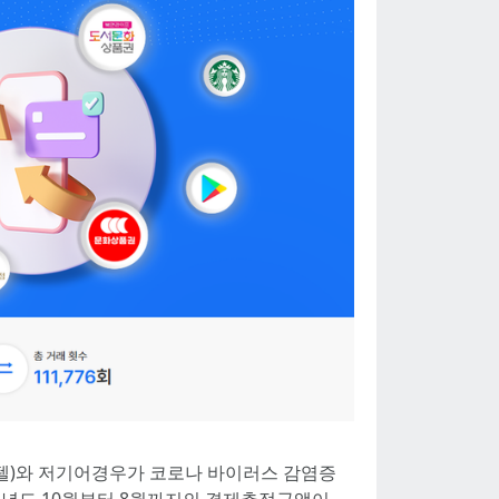
모텔)와 저기어경우가 코로나 바이러스 감염증