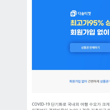
COVID-19 단기화로 국내외 여행 수요가 