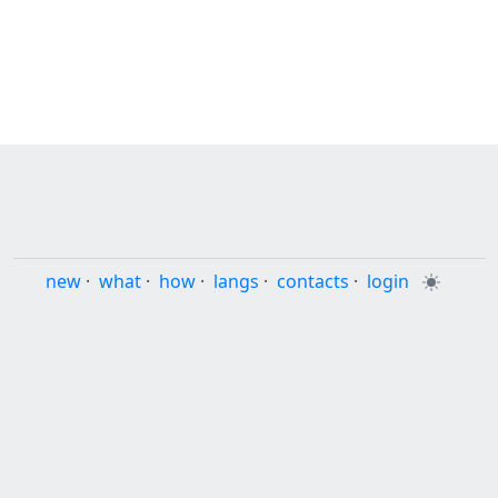
new
·
what
·
how
·
langs
·
contacts
·
login