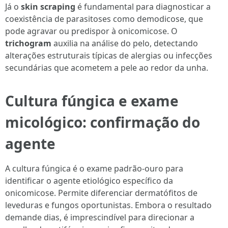
Já o
skin scraping
é fundamental para diagnosticar a
coexistência de parasitoses como demodicose, que
pode agravar ou predispor à onicomicose. O
trichogram
auxilia na análise do pelo, detectando
alterações estruturais típicas de alergias ou infecções
secundárias que acometem a pele ao redor da unha.
Cultura fúngica e exame
micológico: confirmação do
agente
A cultura fúngica é o exame padrão-ouro para
identificar o agente etiológico específico da
onicomicose. Permite diferenciar dermatófitos de
leveduras e fungos oportunistas. Embora o resultado
demande dias, é imprescindível para direcionar a