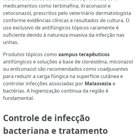
medicamentos como terbinafina, itraconazol e
cetoconazol, prescritos pelo veterinário dermatologista
conforme evidências clínicas e resultados de cultura. O
uso exclusivo de antifúngicos tópicos raramente é
suficiente devido à natureza invasiva da infecção nas
unhas.
Produtos tópicos como
xampus terapêuticos
antifúngicos e soluções a base de clorexidina, miconazol
ou enilconazol são recomendados como coadjuvantes
para reduzir a carga fúngica na superfície cutânea e
controlar infecções associadas por
Malassezia
e
bactérias. A higienização continua da região é
fundamental.
Controle de infecção
bacteriana e tratamento