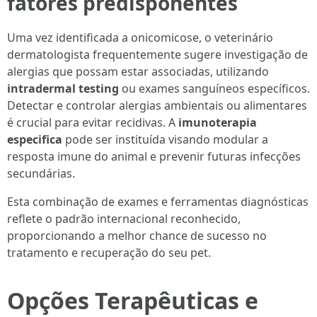
fatores predisponentes
Uma vez identificada a onicomicose, o veterinário
dermatologista frequentemente sugere investigação de
alergias que possam estar associadas, utilizando
intradermal testing
ou exames sanguíneos específicos.
Detectar e controlar alergias ambientais ou alimentares
é crucial para evitar recidivas. A
imunoterapia
especifica
pode ser instituída visando modular a
resposta imune do animal e prevenir futuras infecções
secundárias.
Esta combinação de exames e ferramentas diagnósticas
reflete o padrão internacional reconhecido,
proporcionando a melhor chance de sucesso no
tratamento e recuperação do seu pet.
Opções Terapêuticas e