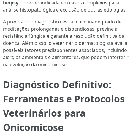
biopsy
pode ser indicada em casos complexos para
análise histopatológica e exclusão de outras etiologias.
A precisão no diagnóstico evita o uso inadequado de
medicações prolongadas e dispendiosas, previne a
resistência fúngica e garante a resolução definitiva da
doença. Além disso, o veterinário dermatologista avalia
possíveis fatores predisponentes associados, incluindo
alergias ambientais e alimentares, que podem interferir
na evolução da onicomicose.
Diagnóstico Definitivo:
Ferramentas e Protocolos
Veterinários para
Onicomicose