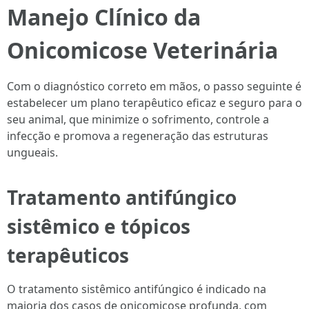
Manejo Clínico da
Onicomicose Veterinária
Com o diagnóstico correto em mãos, o passo seguinte é
estabelecer um plano terapêutico eficaz e seguro para o
seu animal, que minimize o sofrimento, controle a
infecção e promova a regeneração das estruturas
ungueais.
Tratamento antifúngico
sistêmico e tópicos
terapêuticos
O tratamento sistêmico antifúngico é indicado na
maioria dos casos de onicomicose profunda, com