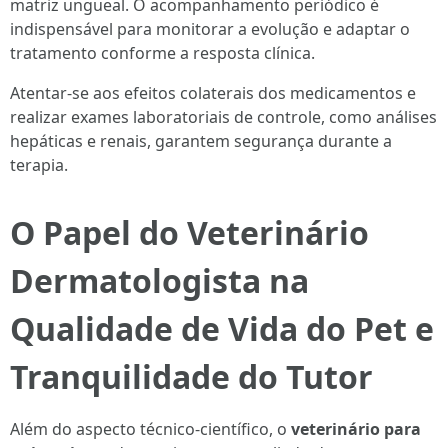
matriz ungueal. O acompanhamento periódico é
indispensável para monitorar a evolução e adaptar o
tratamento conforme a resposta clínica.
Atentar-se aos efeitos colaterais dos medicamentos e
realizar exames laboratoriais de controle, como análises
hepáticas e renais, garantem segurança durante a
terapia.
O Papel do Veterinário
Dermatologista na
Qualidade de Vida do Pet e
Tranquilidade do Tutor
Além do aspecto técnico-científico, o
veterinário para