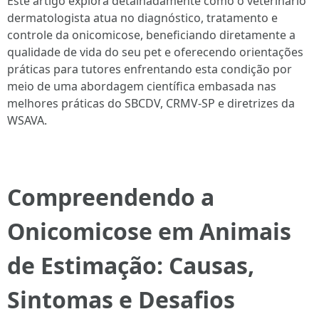
Este artigo explora detalhadamente como o veterinário
dermatologista atua no diagnóstico, tratamento e
controle da onicomicose, beneficiando diretamente a
qualidade de vida do seu pet e oferecendo orientações
práticas para tutores enfrentando esta condição por
meio de uma abordagem científica embasada nas
melhores práticas do SBCDV, CRMV-SP e diretrizes da
WSAVA.
Compreendendo a
Onicomicose em Animais
de Estimação: Causas,
Sintomas e Desafios