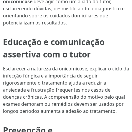
onicomicose
deve agir como um aliado do tutor,
esclarecendo dúvidas, desmistificando o diagnóstico e
orientando sobre os cuidados domiciliares que
potencializam os resultados.
Educação e comunicação
assertiva com o tutor
Esclarecer a natureza da onicomicose, explicar o ciclo da
infecção fúngica e a importância de seguir
rigorosamente o tratamento ajuda a reduzir a
ansiedade e frustração frequentes nos casos de
doenças crônicas. A compreensão do motivo pelo qual
exames demoram ou remédios devem ser usados por
longos períodos aumenta a adesão ao tratamento.
Prevenção e