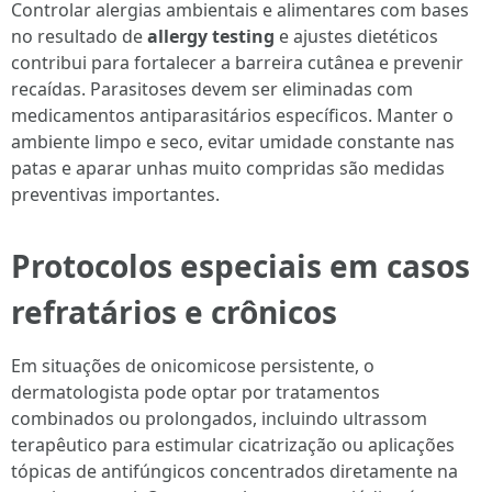
Controlar alergias ambientais e alimentares com bases
no resultado de
allergy testing
e ajustes dietéticos
contribui para fortalecer a barreira cutânea e prevenir
recaídas. Parasitoses devem ser eliminadas com
medicamentos antiparasitários específicos. Manter o
ambiente limpo e seco, evitar umidade constante nas
patas e aparar unhas muito compridas são medidas
preventivas importantes.
Protocolos especiais em casos
refratários e crônicos
Em situações de onicomicose persistente, o
dermatologista pode optar por tratamentos
combinados ou prolongados, incluindo ultrassom
terapêutico para estimular cicatrização ou aplicações
tópicas de antifúngicos concentrados diretamente na