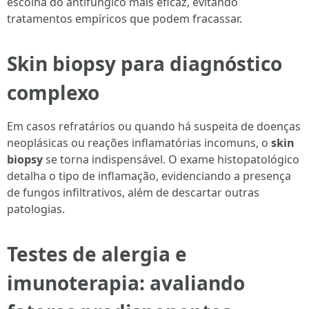
escolha do antifúngico mais eficaz, evitando
tratamentos empíricos que podem fracassar.
Skin biopsy para diagnóstico
complexo
Em casos refratários ou quando há suspeita de doenças
neoplásicas ou reações inflamatórias incomuns, o
skin
biopsy
se torna indispensável. O exame histopatológico
detalha o tipo de inflamação, evidenciando a presença
de fungos infiltrativos, além de descartar outras
patologias.
Testes de alergia e
imunoterapia: avaliando