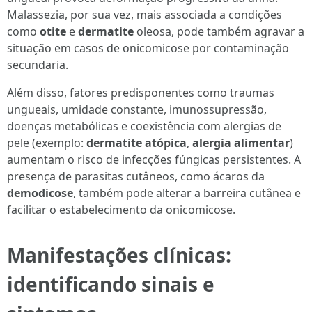
Malassezia, por sua vez, mais associada a condições
como
otite
e
dermatite
oleosa, pode também agravar a
situação em casos de onicomicose por contaminação
secundaria.
Além disso, fatores predisponentes como traumas
ungueais, umidade constante, imunossupressão,
doenças metabólicas e coexistência com alergias de
pele (exemplo:
dermatite atópica
,
alergia alimentar
)
aumentam o risco de infecções fúngicas persistentes. A
presença de parasitas cutâneos, como ácaros da
demodicose
, também pode alterar a barreira cutânea e
facilitar o estabelecimento da onicomicose.
Manifestações clínicas:
identificando sinais e