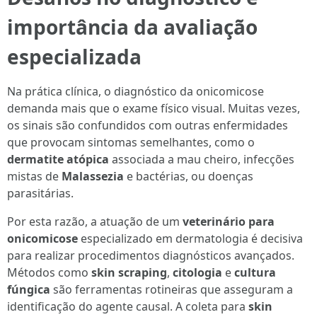
importância da avaliação
especializada
Na prática clínica, o diagnóstico da onicomicose
demanda mais que o exame físico visual. Muitas vezes,
os sinais são confundidos com outras enfermidades
que provocam sintomas semelhantes, como o
dermatite atópica
associada a mau cheiro, infecções
mistas de
Malassezia
e bactérias, ou doenças
parasitárias.
Por esta razão, a atuação de um
veterinário para
onicomicose
especializado em dermatologia é decisiva
para realizar procedimentos diagnósticos avançados.
Métodos como
skin scraping
,
citologia
e
cultura
fúngica
são ferramentas rotineiras que asseguram a
identificação do agente causal. A coleta para
skin