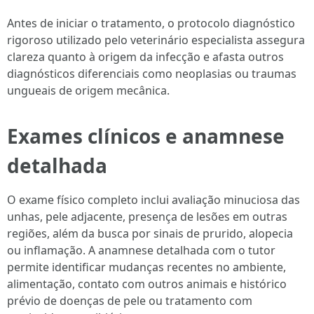
Antes de iniciar o tratamento, o protocolo diagnóstico
rigoroso utilizado pelo veterinário especialista assegura
clareza quanto à origem da infecção e afasta outros
diagnósticos diferenciais como neoplasias ou traumas
ungueais de origem mecânica.
Exames clínicos e anamnese
detalhada
O exame físico completo inclui avaliação minuciosa das
unhas, pele adjacente, presença de lesões em outras
regiões, além da busca por sinais de prurido, alopecia
ou inflamação. A anamnese detalhada com o tutor
permite identificar mudanças recentes no ambiente,
alimentação, contato com outros animais e histórico
prévio de doenças de pele ou tratamento com