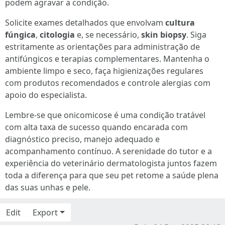
podem agravar a condição.
Solicite exames detalhados que envolvam
cultura
fúngica
,
citologia
e, se necessário,
skin biopsy
. Siga
estritamente as orientações para administração de
antifúngicos e terapias complementares. Mantenha o
ambiente limpo e seco, faça higienizações regulares
com produtos recomendados e controle alergias com
apoio do especialista.
Lembre-se que onicomicose é uma condição tratável
com alta taxa de sucesso quando encarada com
diagnóstico preciso, manejo adequado e
acompanhamento contínuo. A serenidade do tutor e a
experiência do veterinário dermatologista juntos fazem
toda a diferença para que seu pet retome a saúde plena
das suas unhas e pele.
Edit
Export