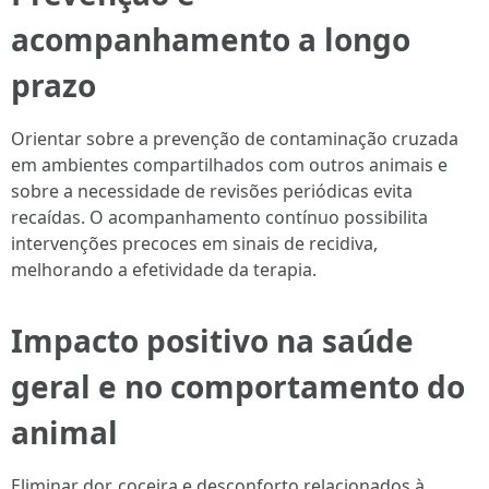
acompanhamento a longo
prazo
Orientar sobre a prevenção de contaminação cruzada
em ambientes compartilhados com outros animais e
sobre a necessidade de revisões periódicas evita
recaídas. O acompanhamento contínuo possibilita
intervenções precoces em sinais de recidiva,
melhorando a efetividade da terapia.
Impacto positivo na saúde
geral e no comportamento do
animal
Eliminar dor, coceira e desconforto relacionados à