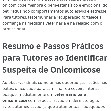
onicomicose melhora o bem-estar físico e emocional do
pet, reduzindo comportamentos autolesivos e estresse.
Para tutores, testemunhar a recuperação fortalece a
confiança na medicina veterinária e na relação com o
profissional.
Resumo e Passos Práticos
para Tutores ao Identificar
Suspeita de Onicomicose
Ao observar sinais como unhas quebradiças, lesões nas
patas, dificuldade para caminhar ou coceira intensa,
busque imediatamente um
veterinário para
onicomicose
com especialização em dermatologia.
Evite automedicação, já que tratamentos inadequados