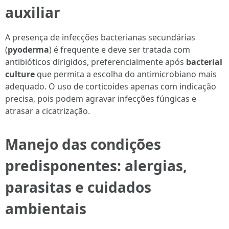
auxiliar
A presença de infecções bacterianas secundárias
(
pyoderma
) é frequente e deve ser tratada com
antibióticos dirigidos, preferencialmente após
bacterial
culture
que permita a escolha do antimicrobiano mais
adequado. O uso de corticoides apenas com indicação
precisa, pois podem agravar infecções fúngicas e
atrasar a cicatrização.
Manejo das condições
predisponentes: alergias,
parasitas e cuidados
ambientais