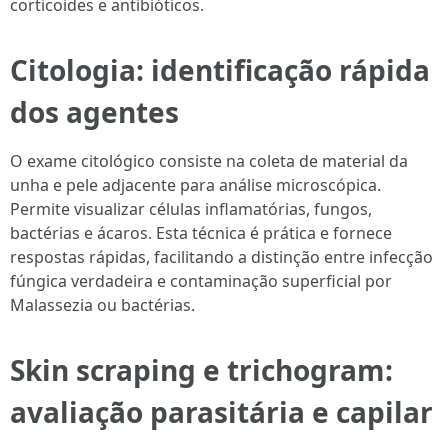
corticoides e antibióticos.
Citologia: identificação rápida
dos agentes
O exame citológico consiste na coleta de material da
unha e pele adjacente para análise microscópica.
Permite visualizar células inflamatórias, fungos,
bactérias e ácaros. Esta técnica é prática e fornece
respostas rápidas, facilitando a distinção entre infecção
fúngica verdadeira e contaminação superficial por
Malassezia ou bactérias.
Skin scraping e trichogram:
avaliação parasitária e capilar