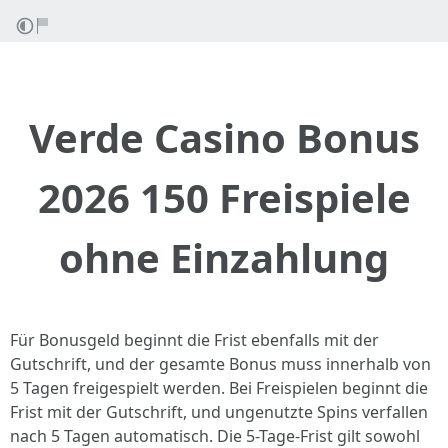
Verde Casino Bonus
2026 150 Freispiele
ohne Einzahlung
Für Bonusgeld beginnt die Frist ebenfalls mit der
Gutschrift, und der gesamte Bonus muss innerhalb von
5 Tagen freigespielt werden. Bei Freispielen beginnt die
Frist mit der Gutschrift, und ungenutzte Spins verfallen
nach 5 Tagen automatisch. Die 5-Tage-Frist gilt sowohl