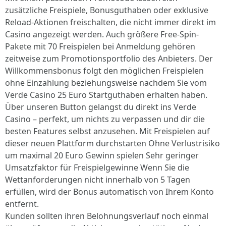
zusätzliche Freispiele, Bonusguthaben oder exklusive
Reload-Aktionen freischalten, die nicht immer direkt im
Casino angezeigt werden. Auch größere Free-Spin-
Pakete mit 70 Freispielen bei Anmeldung gehören
zeitweise zum Promotionsportfolio des Anbieters. Der
Willkommensbonus folgt den möglichen Freispielen
ohne Einzahlung beziehungsweise nachdem Sie vom
Verde Casino 25 Euro Startguthaben erhalten haben.
Über unseren Button gelangst du direkt ins Verde
Casino – perfekt, um nichts zu verpassen und dir die
besten Features selbst anzusehen. Mit Freispielen auf
dieser neuen Plattform durchstarten Ohne Verlustrisiko
um maximal 20 Euro Gewinn spielen Sehr geringer
Umsatzfaktor für Freispielgewinne Wenn Sie die
Wettanforderungen nicht innerhalb von 5 Tagen
erfüllen, wird der Bonus automatisch von Ihrem Konto
entfernt.
Kunden sollten ihren Belohnungsverlauf noch einmal