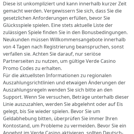
Diese ist unkompliziert und kann innerhalb kurzer Zeit
gemacht werden. Vergewissern Sie sich, dass Sie die
gesetzlichen Anforderungen erfüllen, bevor Sie
Glücksspiele spielen. Eine stets aktuelle Liste der
zulässigen Spiele finden Sie in den Bonusbedingungen.
Neukunden müssen Willkommensangebote innerhalb
von 4 Tagen nach Registrierung beanspruchen, sonst
verfallen sie. Achten Sie darauf, nur seriöse
Partnerseiten zu nutzen, um gültige Verde Casino
Promo Codes zu erhalten.
Für die aktuellsten Informationen zu regionalen
Auszahlungsrichtlinien und etwaigen Änderungen der
Auszahlungsregeln wenden Sie sich bitte an den
Support. Wenn Sie versuchen, Beträge unterhalb dieser
Linie auszuzahlen, werden Sie abgelehnt oder auf Eis
gelegt, bis Sie wieder spielen. Bevor Sie um
Geldabhebung bitten, überprüfen Sie immer Ihren
Kontostand, um Probleme zu vermeiden. Bevor Sie ein
Angebot im Verde Casino aktivieren, sollten Deutsch-