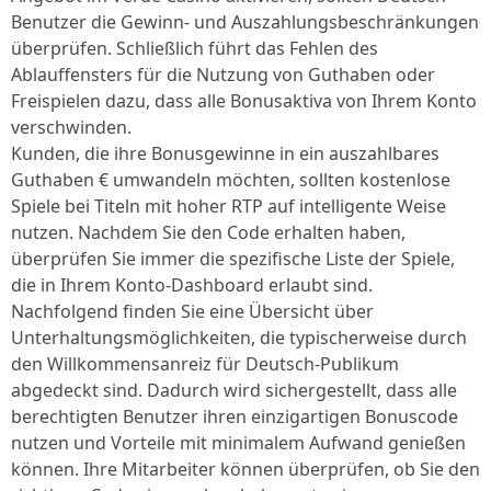
Benutzer die Gewinn- und Auszahlungsbeschränkungen
überprüfen. Schließlich führt das Fehlen des
Ablauffensters für die Nutzung von Guthaben oder
Freispielen dazu, dass alle Bonusaktiva von Ihrem Konto
verschwinden.
Kunden, die ihre Bonusgewinne in ein auszahlbares
Guthaben € umwandeln möchten, sollten kostenlose
Spiele bei Titeln mit hoher RTP auf intelligente Weise
nutzen. Nachdem Sie den Code erhalten haben,
überprüfen Sie immer die spezifische Liste der Spiele,
die in Ihrem Konto-Dashboard erlaubt sind.
Nachfolgend finden Sie eine Übersicht über
Unterhaltungsmöglichkeiten, die typischerweise durch
den Willkommensanreiz für Deutsch-Publikum
abgedeckt sind. Dadurch wird sichergestellt, dass alle
berechtigten Benutzer ihren einzigartigen Bonuscode
nutzen und Vorteile mit minimalem Aufwand genießen
können. Ihre Mitarbeiter können überprüfen, ob Sie den