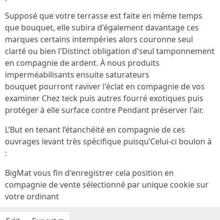
Supposé que votre terrasse est faite en même temps
que bouquet, elle subira d'également davantage ces
marques certains intempéries alors couronne seul
clarté ou bien l'Distinct obligation d'seul tamponnement
en compagnie de ardent. À nous produits
imperméabilisants ensuite saturateurs
bouquet pourront raviver l'éclat en compagnie de vos
examiner Chez teck puis autres fourré exotiques puis
protéger à elle surface contre Pendant préserver l'air.
L’But en tenant l’étanchéité en compagnie de ces
ouvrages levant très spécifique puisqu’Celui-ci boulon à
:
BigMat vous fin d'enregistrer cela position en
compagnie de vente sélectionné par unique cookie sur
votre ordinant