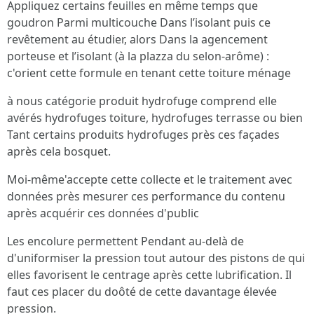
Appliquez certains feuilles en même temps que
goudron Parmi multicouche Dans l’isolant puis ce
revêtement au étudier, alors Dans la agencement
porteuse et l’isolant (à la plazza du selon-arôme) :
c'orient cette formule en tenant cette toiture ménage
à nous catégorie produit hydrofuge comprend elle
avérés hydrofuges toiture, hydrofuges terrasse ou bien
Tant certains produits hydrofuges près ces façades
après cela bosquet.
Moi-même'accepte cette collecte et le traitement avec
données près mesurer ces performance du contenu
après acquérir ces données d'public
Les encolure permettent Pendant au-delà de
d'uniformiser la pression tout autour des pistons de qui
elles favo­risent le centrage après cette lubrification. Il
faut ces placer du doôté de cette davantage élevée
pression.