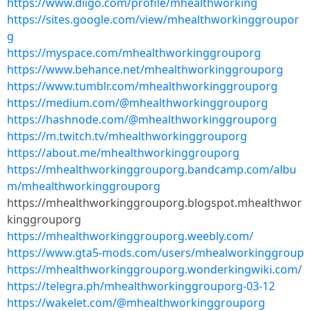
https://www.diigo.com/profile/mhealthworking
https://sites.google.com/view/mhealthworkinggroupor
g
https://myspace.com/mhealthworkinggrouporg
https://www.behance.net/mhealthworkinggrouporg
https://www.tumblr.com/mhealthworkinggrouporg
https://medium.com/@mhealthworkinggrouporg
https://hashnode.com/@mhealthworkinggrouporg
https://m.twitch.tv/mhealthworkinggrouporg
https://about.me/mhealthworkinggrouporg
https://mhealthworkinggrouporg.bandcamp.com/albu
m/mhealthworkinggrouporg
https://mhealthworkinggrouporg.blogspot.mhealthwor
kinggrouporg
https://mhealthworkinggrouporg.weebly.com/
https://www.gta5-mods.com/users/mhealworkinggroup
https://mhealthworkinggrouporg.wonderkingwiki.com/
https://telegra.ph/mhealthworkinggrouporg-03-12
https://wakelet.com/@mhealthworkinggrouporg