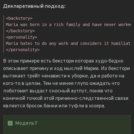
Декларативный подход:
В этом примере есть бекстори которая худо-бедно
описывает причину и ход мыслей Марии. Из бекстори
вытекает трейт ненависти к уборке, да и работе на
кого-то в целом. Тем не менее глупо ожидать что
лоботомит выдаст сносный аутпут, поняв что
конечной точкой этой причинно-следственной связи
является бросок банки или туфли в юзера.
Модель?