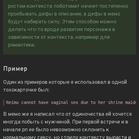
ростом контекста лоботомит начнет постепенно
проебывать дефы в описании, а дефы в мемо
будут набирать силу. Этим способом можно
делать что-то вроде развития персонажа в
зависимости от контекста, например для
романтики.
Пример
Один из примеров которые я использовал в одной
тохокарточке был:
В мемо же я написал что от одиночества ей хочется
иногда побыть с мужчиной. При первой встрече и в
начале рп ее было невозможно склонить к
нормальному сексу, но стоило контексту вырасти и