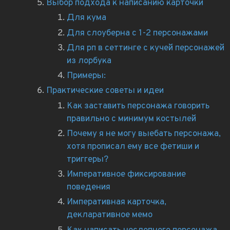
Выбор подхода к написанию карточки
Для кума
Для слоуберна с 1-2 персонажами
Для рп в сеттинге с кучей персонажей
из лорбука
Примеры:
Практические советы и идеи
Как заставить персонажа говорить
правильно с минимум костылей
Почему я не могу выебать персонажа,
хотя прописал ему все фетиши и
триггеры?
Императивное фиксирование
поведения
Императивная карточка,
декларативное мемо