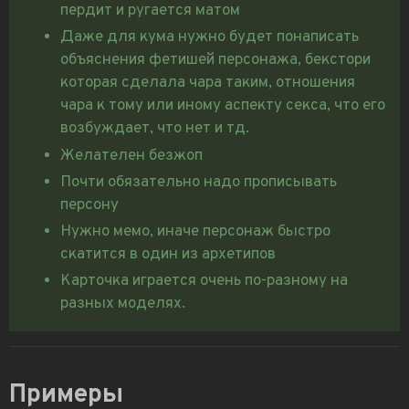
пердит и ругается матом
Даже для кума нужно будет понаписать
объяснения фетишей персонажа, бекстори
которая сделала чара таким, отношения
чара к тому или иному аспекту секса, что его
возбуждает, что нет и тд.
Желателен безжоп
Почти обязательно надо прописывать
персону
Нужно мемо, иначе персонаж быстро
скатится в один из архетипов
Карточка играется очень по-разному на
разных моделях.
Примеры