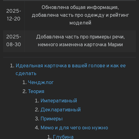
Обновлена общая информация,
2025-
добавлена часть про одежду и рейтинг
12-20
моделей
2025-
Добавлена часть про примеры речи,
08-30
немного изменена карточка Марии
Идеальная карточка в вашей голове и как ее
сделать
Ченджлог
Теория
Императивный
Декларативный
Примеры
Мемо и для чего оно нужно
Глубина