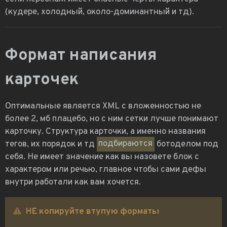
(кудере, холодный, около-доминантный и тд).
Формат написания
карточек
Оптимальные является XML с вложенностью не
более 2, мб плацебо, но с ним сетки лучше понимают
карточку. Структура карточки, а именно названия
тегов, их порядок и тд
подбираются
ботоделом под
себя. Не имеет значение как вы назовете блок с
характером или речью, главное чтобы сами дефы
внутри работали как вам хочется.
НЕ копируйте втупую форматы