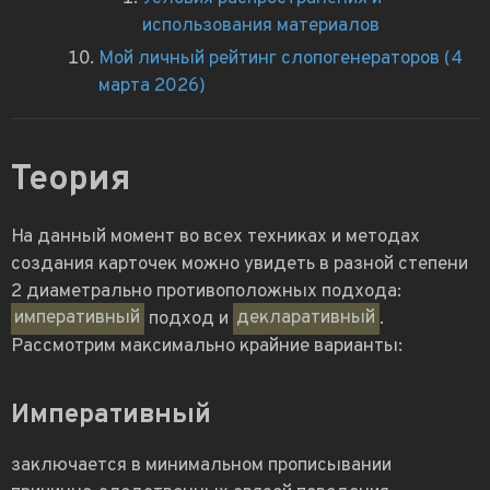
использования материалов
Мой личный рейтинг слопогенераторов (4
марта 2026)
Теория
На данный момент во всех техниках и методах
создания карточек можно увидеть в разной степени
2 диаметрально противоположных подхода:
императивный
подход и
декларативный
.
Рассмотрим максимально крайние варианты:
Императивный
заключается в минимальном прописывании