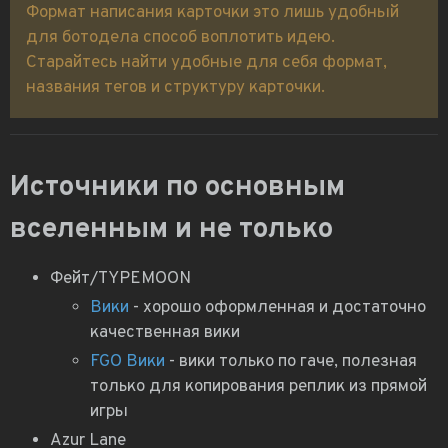
Формат написания карточки это лишь удобный
для ботодела способ воплотить идею.
Старайтесь найти удобные для себя формат,
названия тегов и структуру карточки.
Источники по основным
вселенным и не только
Фейт/TYPEMOON
Вики
- хорошо оформленная и достаточно
качественная вики
FGO Вики
- вики только по гаче, полезная
только для копирования реплик из прямой
игры
Azur Lane