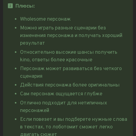
Плюсы:
Wholesome персонаж
Можно играть разные сценарии без
изменения персонажа и получать хороший
результат
Относительно высокие шансы получить
kino, ответы более красочные
Персонаж может развиваться без четкого
сценария
Действия персонажа более оригинальны
Сам персонаж ощущается глубже
Отлично подходит для нетипичных
персонажей
Если повезет и вы подберете нужные слова
в текстах, то лоботомит сможет легко
двигать сюжет