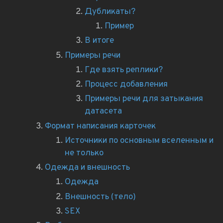
Дубликаты?
Пример
В итоге
Примеры речи
Где взять реплики?
Процесс добавления
Примеры речи для затыкания
датасета
Формат написания карточек
Источники по основным вселенным и
не только
Одежда и внешность
Одежда
Внешность (тело)
SEX