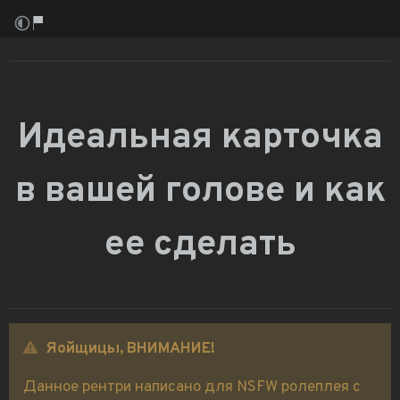
Идеальная карточка
в вашей голове и как
ее сделать
Яойщицы, ВНИМАНИЕ!
Данное рентри написано для NSFW ролеплея с