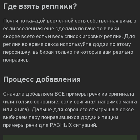
Где взять реплики?
Почти по каждой вселенной есть собственная вики, а
если вселенная еще сделана по гаче то в вики
скорее всего есть и весь список игровых реплик. Для
реплик во время секса используйте додзи по этому
персонажу, выбирая только те которые вам реально
понравись.
Процесс добавления
Сначала добавляем ВСЕ примеры речи из оригинала
(или только основные, если оригинал например манга
или книга). Дальше для хорошего отыгрыша в сексе
выбираем пару понравившихся додзи и тащим
примеры речи для РАЗНЫХ ситуаций.