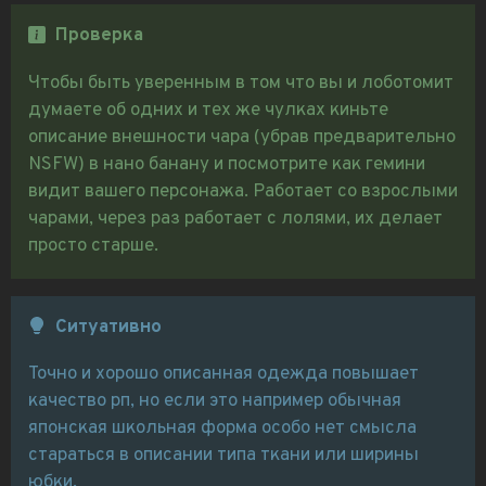
Проверка
Чтобы быть уверенным в том что вы и лоботомит
думаете об одних и тех же чулках киньте
описание внешности чара (убрав предварительно
NSFW) в нано банану и посмотрите как гемини
видит вашего персонажа. Работает со взрослыми
чарами, через раз работает с лолями, их делает
просто старше.
Ситуативно
Точно и хорошо описанная одежда повышает
качество рп, но если это например обычная
японская школьная форма особо нет смысла
стараться в описании типа ткани или ширины
юбки.