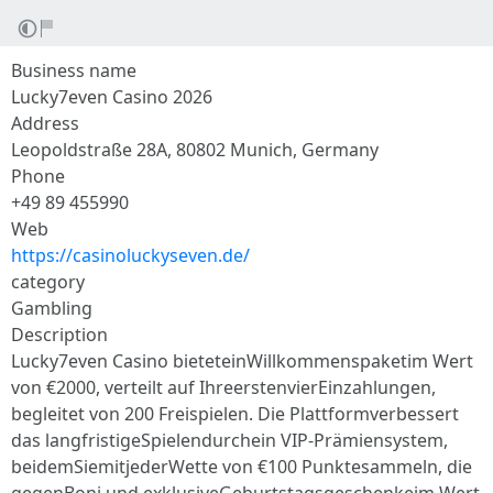
Business name
Lucky7even Casino 2026
Address
Leopoldstraße 28A, 80802 Munich, Germany
Phone
+49 89 455990
Web
https://casinoluckyseven.de/
category
Gambling
Description
Lucky7even Casino bieteteinWillkommenspaketim Wert
von €2000, verteilt auf IhreerstenvierEinzahlungen,
begleitet von 200 Freispielen. Die Plattformverbessert
das langfristigeSpielendurchein VIP-Prämiensystem,
beidemSiemitjederWette von €100 Punktesammeln, die