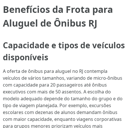
Benefícios da Frota para
Aluguel de Ônibus RJ
Capacidade e tipos de veículos
disponíveis
A oferta de ônibus para aluguel no RJ contempla
veículos de vários tamanhos, variando de micro-ônibus
com capacidade para 20 passageiros até ônibus
executivos com mais de 50 assentos. A escolha do
modelo adequado depende do tamanho do grupo e do
tipo de viagem planejada. Por exemplo, excursões
escolares com dezenas de alunos demandam ônibus
com maior capacidade, enquanto viagens corporativas
para grupos menores priorizam veículos mais