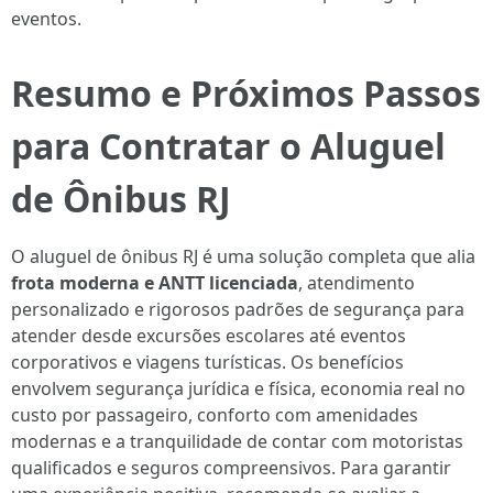
eventos.
Resumo e Próximos Passos
para Contratar o Aluguel
de Ônibus RJ
O aluguel de ônibus RJ é uma solução completa que alia
frota moderna e ANTT licenciada
, atendimento
personalizado e rigorosos padrões de segurança para
atender desde excursões escolares até eventos
corporativos e viagens turísticas. Os benefícios
envolvem segurança jurídica e física, economia real no
custo por passageiro, conforto com amenidades
modernas e a tranquilidade de contar com motoristas
qualificados e seguros compreensivos. Para garantir