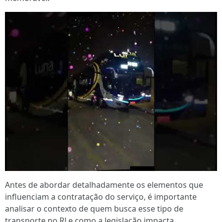
Antes de abordar detalhadamente os elementos que
influenciam a contratação do serviço, é importante
analisar o contexto de quem busca esse tipo de
transporte no RJ e como a legislação impacta