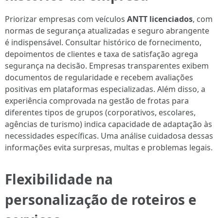
Priorizar empresas com veículos
ANTT licenciados
, com
normas de segurança atualizadas e seguro abrangente
é indispensável. Consultar histórico de fornecimento,
depoimentos de clientes e taxa de satisfação agrega
segurança na decisão. Empresas transparentes exibem
documentos de regularidade e recebem avaliações
positivas em plataformas especializadas. Além disso, a
experiência comprovada na gestão de frotas para
diferentes tipos de grupos (corporativos, escolares,
agências de turismo) indica capacidade de adaptação às
necessidades específicas. Uma análise cuidadosa dessas
informações evita surpresas, multas e problemas legais.
Flexibilidade na
personalização de roteiros e