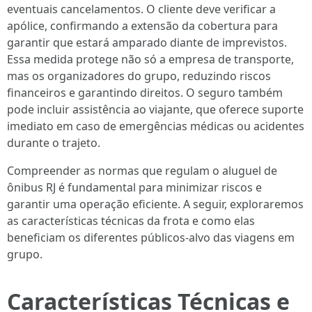
eventuais cancelamentos. O cliente deve verificar a
apólice, confirmando a extensão da cobertura para
garantir que estará amparado diante de imprevistos.
Essa medida protege não só a empresa de transporte,
mas os organizadores do grupo, reduzindo riscos
financeiros e garantindo direitos. O seguro também
pode incluir assistência ao viajante, que oferece suporte
imediato em caso de emergências médicas ou acidentes
durante o trajeto.
Compreender as normas que regulam o aluguel de
ônibus RJ é fundamental para minimizar riscos e
garantir uma operação eficiente. A seguir, exploraremos
as características técnicas da frota e como elas
beneficiam os diferentes públicos-alvo das viagens em
grupo.
Características Técnicas e