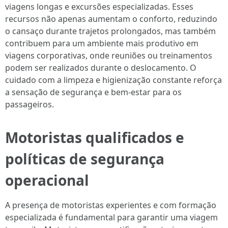
viagens longas e excursões especializadas. Esses
recursos não apenas aumentam o conforto, reduzindo
o cansaço durante trajetos prolongados, mas também
contribuem para um ambiente mais produtivo em
viagens corporativas, onde reuniões ou treinamentos
podem ser realizados durante o deslocamento. O
cuidado com a limpeza e higienização constante reforça
a sensação de segurança e bem-estar para os
passageiros.
Motoristas qualificados e
políticas de segurança
operacional
A presença de motoristas experientes e com formação
especializada é fundamental para garantir uma viagem