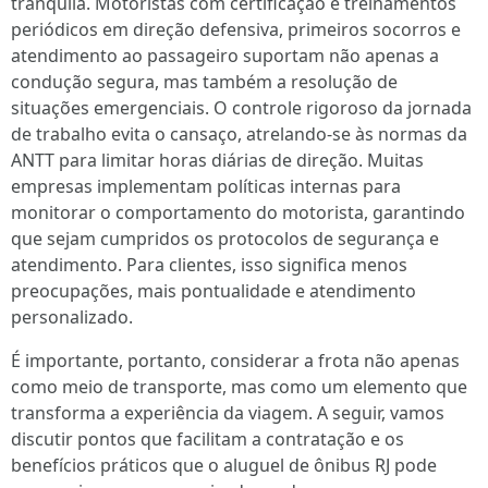
tranquila. Motoristas com certificação e treinamentos
periódicos em direção defensiva, primeiros socorros e
atendimento ao passageiro suportam não apenas a
condução segura, mas também a resolução de
situações emergenciais. O controle rigoroso da jornada
de trabalho evita o cansaço, atrelando-se às normas da
ANTT para limitar horas diárias de direção. Muitas
empresas implementam políticas internas para
monitorar o comportamento do motorista, garantindo
que sejam cumpridos os protocolos de segurança e
atendimento. Para clientes, isso significa menos
preocupações, mais pontualidade e atendimento
personalizado.
É importante, portanto, considerar a frota não apenas
como meio de transporte, mas como um elemento que
transforma a experiência da viagem. A seguir, vamos
discutir pontos que facilitam a contratação e os
benefícios práticos que o aluguel de ônibus RJ pode