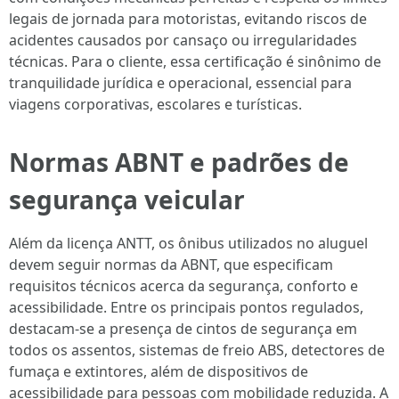
legais de jornada para motoristas, evitando riscos de
acidentes causados por cansaço ou irregularidades
técnicas. Para o cliente, essa certificação é sinônimo de
tranquilidade jurídica e operacional, essencial para
viagens corporativas, escolares e turísticas.
Normas ABNT e padrões de
segurança veicular
Além da licença ANTT, os ônibus utilizados no aluguel
devem seguir normas da ABNT, que especificam
requisitos técnicos acerca da segurança, conforto e
acessibilidade. Entre os principais pontos regulados,
destacam-se a presença de cintos de segurança em
todos os assentos, sistemas de freio ABS, detectores de
fumaça e extintores, além de dispositivos de
acessibilidade para pessoas com mobilidade reduzida. A