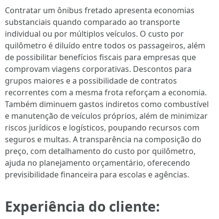
Contratar um ônibus fretado apresenta economias
substanciais quando comparado ao transporte
individual ou por múltiplos veículos. O custo por
quilômetro é diluído entre todos os passageiros, além
de possibilitar benefícios fiscais para empresas que
comprovam viagens corporativas. Descontos para
grupos maiores e a possibilidade de contratos
recorrentes com a mesma frota reforçam a economia.
Também diminuem gastos indiretos como combustível
e manutenção de veículos próprios, além de minimizar
riscos jurídicos e logísticos, poupando recursos com
seguros e multas. A transparência na composição do
preço, com detalhamento do custo por quilômetro,
ajuda no planejamento orçamentário, oferecendo
previsibilidade financeira para escolas e agências.
Experiência do cliente: