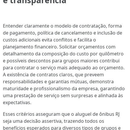
e transparência
Entender claramente o modelo de contratação, forma
de pagamento, política de cancelamento e inclusão de
custos adicionais evita conflitos e facilita o
planejamento financeiro. Solicitar orçamentos com
detalhamento da composição do custo por quilômetro
e possíveis descontos para grupos maiores contribui
para contratar o serviço mais adequado ao orçamento.
A existência de contratos claros, que preveem
responsabilidades e garantias mútuas, demonstra
maturidade e profissionalismo da empresa, garantindo
uma prestação de serviço sem surpresas e alinhada às
expectativas.
Esses critérios asseguram que o aluguel de ônibus RJ
seja uma decisão assertiva, trazendo todos os
benefícios esperados para diversos tipos de grupos e