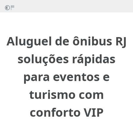
Aluguel de ônibus RJ
soluções rápidas
para eventos e
turismo com
conforto VIP