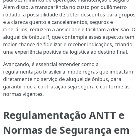
Além disso, a transparência no custo por quilômetro
rodado, a possibilidade de obter descontos para grupos
e a clareza quanto a cancelamentos, seguros e
itinerários, reduzem a ansiedade e facilitam a decisão. O
aluguel de ônibus RJ que contempla esses aspectos tem
maior chance de fidelizar e receber indicações, criando
uma experiência positiva da logística ao destino final.
Avançando, é essencial entender como a
regulamentação brasileira impõe regras que impactam
diretamente no serviço de aluguel de ônibus, para
garantir que a contratação seja segura e conforme as
normas vigentes.
Regulamentação ANTT e
Normas de Segurança em