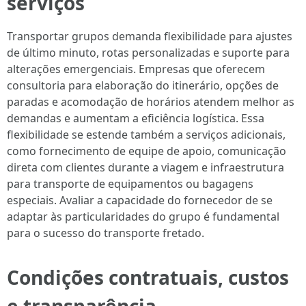
serviços
Transportar grupos demanda flexibilidade para ajustes
de último minuto, rotas personalizadas e suporte para
alterações emergenciais. Empresas que oferecem
consultoria para elaboração do itinerário, opções de
paradas e acomodação de horários atendem melhor as
demandas e aumentam a eficiência logística. Essa
flexibilidade se estende também a serviços adicionais,
como fornecimento de equipe de apoio, comunicação
direta com clientes durante a viagem e infraestrutura
para transporte de equipamentos ou bagagens
especiais. Avaliar a capacidade do fornecedor de se
adaptar às particularidades do grupo é fundamental
para o sucesso do transporte fretado.
Condições contratuais, custos