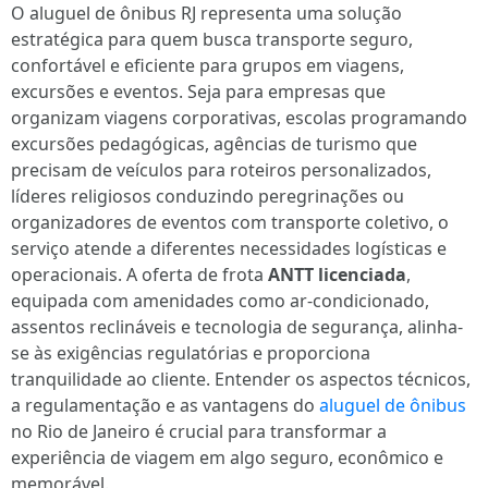
O aluguel de ônibus RJ representa uma solução
estratégica para quem busca transporte seguro,
confortável e eficiente para grupos em viagens,
excursões e eventos. Seja para empresas que
organizam viagens corporativas, escolas programando
excursões pedagógicas, agências de turismo que
precisam de veículos para roteiros personalizados,
líderes religiosos conduzindo peregrinações ou
organizadores de eventos com transporte coletivo, o
serviço atende a diferentes necessidades logísticas e
operacionais. A oferta de frota
ANTT licenciada
,
equipada com amenidades como ar-condicionado,
assentos reclináveis e tecnologia de segurança, alinha-
se às exigências regulatórias e proporciona
tranquilidade ao cliente. Entender os aspectos técnicos,
a regulamentação e as vantagens do
aluguel de ônibus
no Rio de Janeiro é crucial para transformar a
experiência de viagem em algo seguro, econômico e
memorável.