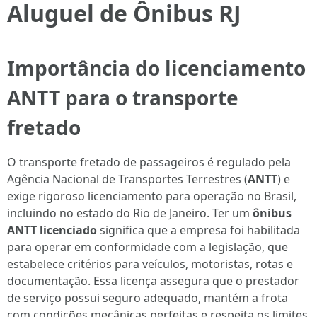
Aluguel de Ônibus RJ
Importância do licenciamento
ANTT para o transporte
fretado
O transporte fretado de passageiros é regulado pela
Agência Nacional de Transportes Terrestres (
ANTT
) e
exige rigoroso licenciamento para operação no Brasil,
incluindo no estado do Rio de Janeiro. Ter um
ônibus
ANTT licenciado
significa que a empresa foi habilitada
para operar em conformidade com a legislação, que
estabelece critérios para veículos, motoristas, rotas e
documentação. Essa licença assegura que o prestador
de serviço possui seguro adequado, mantém a frota
com condições mecânicas perfeitas e respeita os limites