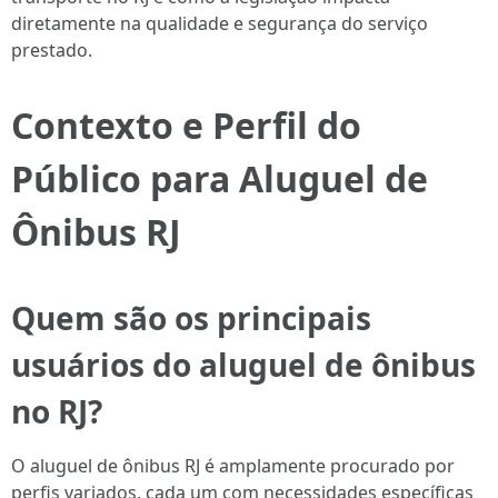
diretamente na qualidade e segurança do serviço
prestado.
Contexto e Perfil do
Público para Aluguel de
Ônibus RJ
Quem são os principais
usuários do aluguel de ônibus
no RJ?
O aluguel de ônibus RJ é amplamente procurado por
perfis variados, cada um com necessidades específicas