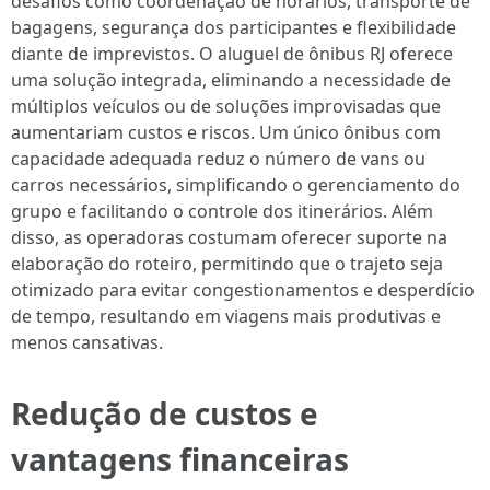
desafios como coordenação de horários, transporte de
bagagens, segurança dos participantes e flexibilidade
diante de imprevistos. O aluguel de ônibus RJ oferece
uma solução integrada, eliminando a necessidade de
múltiplos veículos ou de soluções improvisadas que
aumentariam custos e riscos. Um único ônibus com
capacidade adequada reduz o número de vans ou
carros necessários, simplificando o gerenciamento do
grupo e facilitando o controle dos itinerários. Além
disso, as operadoras costumam oferecer suporte na
elaboração do roteiro, permitindo que o trajeto seja
otimizado para evitar congestionamentos e desperdício
de tempo, resultando em viagens mais produtivas e
menos cansativas.
Redução de custos e
vantagens financeiras