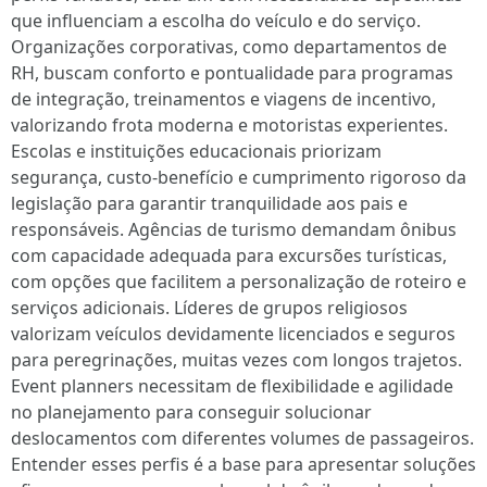
que influenciam a escolha do veículo e do serviço.
Organizações corporativas, como departamentos de
RH, buscam conforto e pontualidade para programas
de integração, treinamentos e viagens de incentivo,
valorizando frota moderna e motoristas experientes.
Escolas e instituições educacionais priorizam
segurança, custo-benefício e cumprimento rigoroso da
legislação para garantir tranquilidade aos pais e
responsáveis. Agências de turismo demandam ônibus
com capacidade adequada para excursões turísticas,
com opções que facilitem a personalização de roteiro e
serviços adicionais. Líderes de grupos religiosos
valorizam veículos devidamente licenciados e seguros
para peregrinações, muitas vezes com longos trajetos.
Event planners necessitam de flexibilidade e agilidade
no planejamento para conseguir solucionar
deslocamentos com diferentes volumes de passageiros.
Entender esses perfis é a base para apresentar soluções