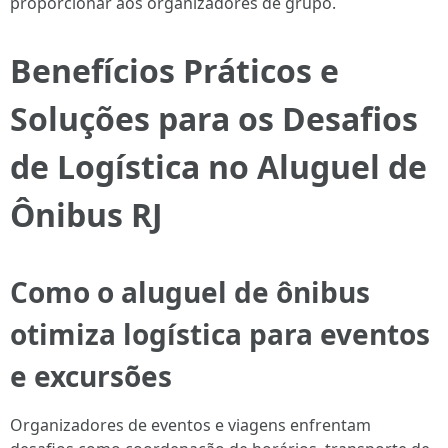
proporcionar aos organizadores de grupo.
Benefícios Práticos e
Soluções para os Desafios
de Logística no Aluguel de
Ônibus RJ
Como o aluguel de ônibus
otimiza logística para eventos
e excursões
Organizadores de eventos e viagens enfrentam