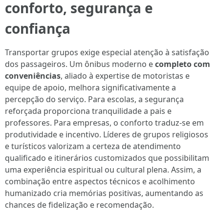
conforto, segurança e
confiança
Transportar grupos exige especial atenção à satisfação
dos passageiros. Um ônibus moderno e
completo com
conveniências
, aliado à expertise de motoristas e
equipe de apoio, melhora significativamente a
percepção do serviço. Para escolas, a segurança
reforçada proporciona tranquilidade a pais e
professores. Para empresas, o conforto traduz-se em
produtividade e incentivo. Líderes de grupos religiosos
e turísticos valorizam a certeza de atendimento
qualificado e itinerários customizados que possibilitam
uma experiência espiritual ou cultural plena. Assim, a
combinação entre aspectos técnicos e acolhimento
humanizado cria memórias positivas, aumentando as
chances de fidelização e recomendação.