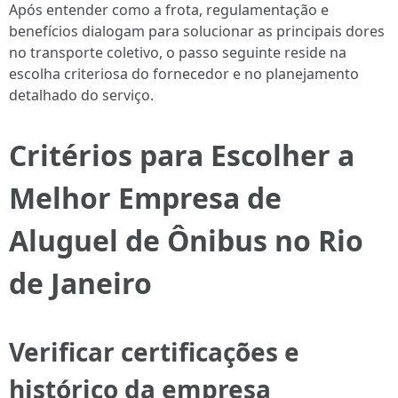
Após entender como a frota, regulamentação e
benefícios dialogam para solucionar as principais dores
no transporte coletivo, o passo seguinte reside na
escolha criteriosa do fornecedor e no planejamento
detalhado do serviço.
Critérios para Escolher a
Melhor Empresa de
Aluguel de Ônibus no Rio
de Janeiro
Verificar certificações e
histórico da empresa