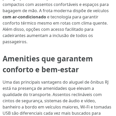
compactos com assentos confortáveis e espaços para
bagagem de mão. A frota moderna dispõe de veículos
com ar-condicionado
e tecnologia para garantir
conforto térmico mesmo em rotas com clima quente.
Além disso, opções com acesso facilitado para
cadeirantes aumentam a inclusão de todos os
passageiros.
Amenities que garantem
conforto e bem-estar
Uma das principais vantagens do aluguel de ônibus RJ
está na presença de amenidades que elevam a
qualidade do transporte. Assentos reclináveis com
cintos de segurança, sistemas de áudio e vídeo,
banheiro a bordo em veículos maiores, Wi-Fi e tomadas
USB são diferenciais cada vez mais buscados para