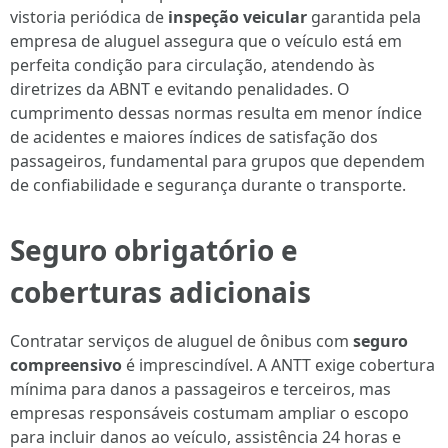
vistoria periódica de
inspeção veicular
garantida pela
empresa de aluguel assegura que o veículo está em
perfeita condição para circulação, atendendo às
diretrizes da ABNT e evitando penalidades. O
cumprimento dessas normas resulta em menor índice
de acidentes e maiores índices de satisfação dos
passageiros, fundamental para grupos que dependem
de confiabilidade e segurança durante o transporte.
Seguro obrigatório e
coberturas adicionais
Contratar serviços de aluguel de ônibus com
seguro
compreensivo
é imprescindível. A ANTT exige cobertura
mínima para danos a passageiros e terceiros, mas
empresas responsáveis costumam ampliar o escopo
para incluir danos ao veículo, assistência 24 horas e