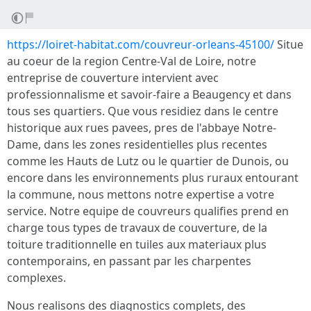
https://loiret-habitat.com/couvreur-orleans-45100/
Situe
au coeur de la region Centre-Val de Loire, notre
entreprise de couverture intervient avec
professionnalisme et savoir-faire a Beaugency et dans
tous ses quartiers. Que vous residiez dans le centre
historique aux rues pavees, pres de l'abbaye Notre-
Dame, dans les zones residentielles plus recentes
comme les Hauts de Lutz ou le quartier de Dunois, ou
encore dans les environnements plus ruraux entourant
la commune, nous mettons notre expertise a votre
service. Notre equipe de couvreurs qualifies prend en
charge tous types de travaux de couverture, de la
toiture traditionnelle en tuiles aux materiaux plus
contemporains, en passant par les charpentes
complexes.
Nous realisons des diagnostics complets, des