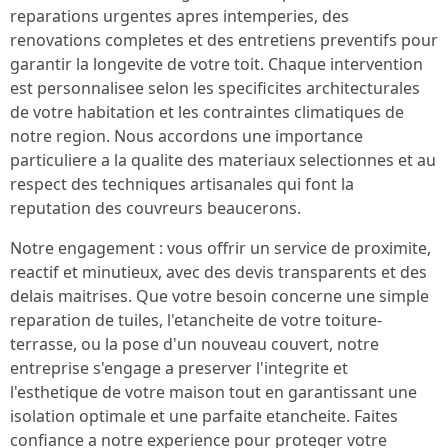
reparations urgentes apres intemperies, des
renovations completes et des entretiens preventifs pour
garantir la longevite de votre toit. Chaque intervention
est personnalisee selon les specificites architecturales
de votre habitation et les contraintes climatiques de
notre region. Nous accordons une importance
particuliere a la qualite des materiaux selectionnes et au
respect des techniques artisanales qui font la
reputation des couvreurs beaucerons.
Notre engagement : vous offrir un service de proximite,
reactif et minutieux, avec des devis transparents et des
delais maitrises. Que votre besoin concerne une simple
reparation de tuiles, l'etancheite de votre toiture-
terrasse, ou la pose d'un nouveau couvert, notre
entreprise s'engage a preserver l'integrite et
l'esthetique de votre maison tout en garantissant une
isolation optimale et une parfaite etancheite. Faites
confiance a notre experience pour proteger votre