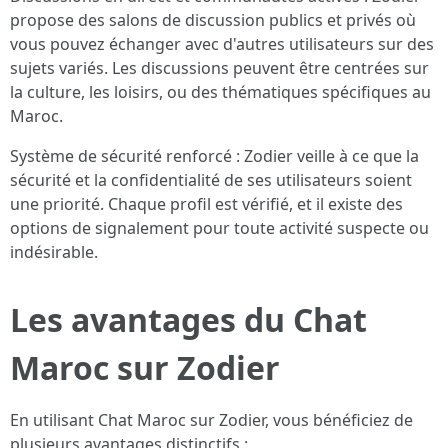
propose des salons de discussion publics et privés où
vous pouvez échanger avec d'autres utilisateurs sur des
sujets variés. Les discussions peuvent être centrées sur
la culture, les loisirs, ou des thématiques spécifiques au
Maroc.
Système de sécurité renforcé : Zodier veille à ce que la
sécurité et la confidentialité de ses utilisateurs soient
une priorité. Chaque profil est vérifié, et il existe des
options de signalement pour toute activité suspecte ou
indésirable.
Les avantages du Chat
Maroc sur Zodier
En utilisant Chat Maroc sur Zodier, vous bénéficiez de
plusieurs avantages distinctifs :