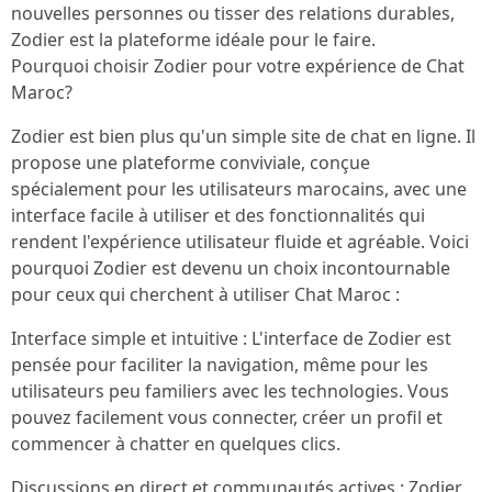
nouvelles personnes ou tisser des relations durables,
Zodier est la plateforme idéale pour le faire.
Pourquoi choisir Zodier pour votre expérience de Chat
Maroc?
Zodier est bien plus qu'un simple site de chat en ligne. Il
propose une plateforme conviviale, conçue
spécialement pour les utilisateurs marocains, avec une
interface facile à utiliser et des fonctionnalités qui
rendent l'expérience utilisateur fluide et agréable. Voici
pourquoi Zodier est devenu un choix incontournable
pour ceux qui cherchent à utiliser Chat Maroc :
Interface simple et intuitive : L'interface de Zodier est
pensée pour faciliter la navigation, même pour les
utilisateurs peu familiers avec les technologies. Vous
pouvez facilement vous connecter, créer un profil et
commencer à chatter en quelques clics.
Discussions en direct et communautés actives : Zodier