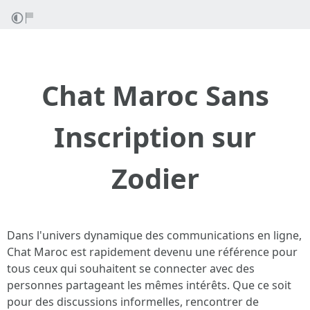
Chat Maroc Sans
Inscription sur
Zodier
Dans l'univers dynamique des communications en ligne,
Chat Maroc est rapidement devenu une référence pour
tous ceux qui souhaitent se connecter avec des
personnes partageant les mêmes intérêts. Que ce soit
pour des discussions informelles, rencontrer de