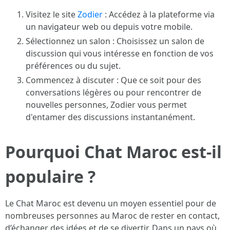
Visitez le site
Zodier
: Accédez à la plateforme via
un navigateur web ou depuis votre mobile.
Sélectionnez un salon : Choisissez un salon de
discussion qui vous intéresse en fonction de vos
préférences ou du sujet.
Commencez à discuter : Que ce soit pour des
conversations légères ou pour rencontrer de
nouvelles personnes, Zodier vous permet
d'entamer des discussions instantanément.
Pourquoi Chat Maroc est-il
populaire ?
Le Chat Maroc est devenu un moyen essentiel pour de
nombreuses personnes au Maroc de rester en contact,
d’échanger des idées et de se divertir. Dans un pays où