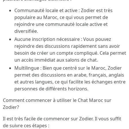
Communauté locale et active : Zodier est très
populaire au Maroc, ce qui vous permet de
rejoindre une communauté locale active et
diversifiée.
Aucune inscription nécessaire : Vous pouvez
rejoindre des discussions rapidement sans avoir
besoin de créer un compte compliqué. Cela permet
un accès immédiat aux salons de chat.
Multilingue : Bien que centré sur le Maroc, Zodier
permet des discussions en arabe, français, anglais
et autres langues, ce qui facilite les échanges entre
personnes de différents horizons.
Comment commencer à utiliser le Chat Maroc sur
Zodier?
Il est très facile de commencer sur Zodier. Il vous suffit
de suivre ces étapes :