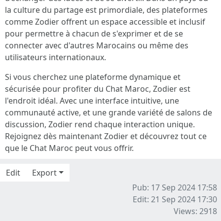
la culture du partage est primordiale, des plateformes
comme Zodier offrent un espace accessible et inclusif
pour permettre à chacun de s'exprimer et de se
connecter avec d'autres Marocains ou même des
utilisateurs internationaux.
Si vous cherchez une plateforme dynamique et
sécurisée pour profiter du Chat Maroc, Zodier est
l'endroit idéal. Avec une interface intuitive, une
communauté active, et une grande variété de salons de
discussion, Zodier rend chaque interaction unique.
Rejoignez dès maintenant Zodier et découvrez tout ce
que le Chat Maroc peut vous offrir.
Edit
Export
Pub: 17 Sep 2024 17:58
Edit: 21 Sep 2024 17:30
Views: 2918