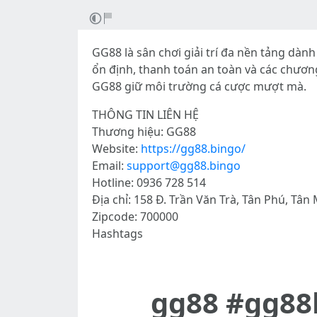
GG88 là sân chơi giải trí đa nền tảng dành
ổn định, thanh toán an toàn và các chương
GG88 giữ môi trường cá cược mượt mà.
THÔNG TIN LIÊN HỆ
Thương hiệu: GG88
Website:
https://gg88.bingo/
Email:
support@gg88.bingo
Hotline: 0936 728 514
Địa chỉ: 158 Đ. Trần Văn Trà, Tân Phú, Tân
Zipcode: 700000
Hashtags
gg88 #gg88