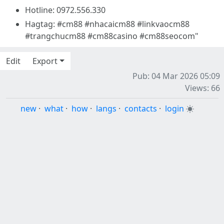
Hotline: 0972.556.330
Hagtag: #cm88 #nhacaicm88 #linkvaocm88
#trangchucm88 #cm88casino #cm88seocom"
Edit
Export
Pub: 04 Mar 2026 05:09
Views: 66
new
·
what
·
how
·
langs
·
contacts
·
login