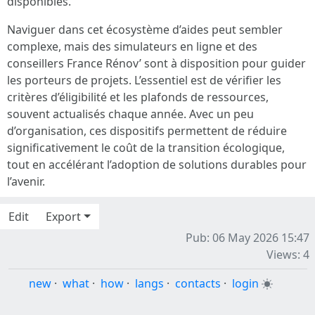
disponibles.
Naviguer dans cet écosystème d’aides peut sembler
complexe, mais des simulateurs en ligne et des
conseillers France Rénov’ sont à disposition pour guider
les porteurs de projets. L’essentiel est de vérifier les
critères d’éligibilité et les plafonds de ressources,
souvent actualisés chaque année. Avec un peu
d’organisation, ces dispositifs permettent de réduire
significativement le coût de la transition écologique,
tout en accélérant l’adoption de solutions durables pour
l’avenir.
Edit
Export
Pub: 06 May 2026 15:47
Views: 4
new
·
what
·
how
·
langs
·
contacts
·
login