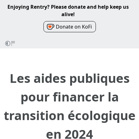
Enjoying Rentry? Please donate and help keep us
alive!
Donate on KoFi
Les aides publiques
pour financer la
transition écologique
en 2024