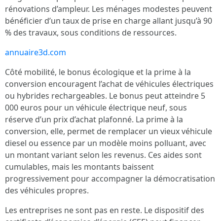
rénovations d’ampleur. Les ménages modestes peuvent
bénéficier d’un taux de prise en charge allant jusqu’à 90
% des travaux, sous conditions de ressources.
annuaire3d.com
Côté mobilité, le bonus écologique et la prime à la
conversion encouragent l’achat de véhicules électriques
ou hybrides rechargeables. Le bonus peut atteindre 5
000 euros pour un véhicule électrique neuf, sous
réserve d’un prix d’achat plafonné. La prime à la
conversion, elle, permet de remplacer un vieux véhicule
diesel ou essence par un modèle moins polluant, avec
un montant variant selon les revenus. Ces aides sont
cumulables, mais les montants baissent
progressivement pour accompagner la démocratisation
des véhicules propres.
Les entreprises ne sont pas en reste. Le dispositif des