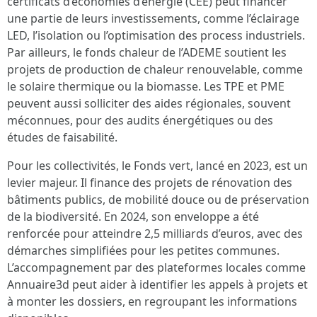
certificats d’économies d’énergie (CEE) peut financer
une partie de leurs investissements, comme l’éclairage
LED, l’isolation ou l’optimisation des process industriels.
Par ailleurs, le fonds chaleur de l’ADEME soutient les
projets de production de chaleur renouvelable, comme
le solaire thermique ou la biomasse. Les TPE et PME
peuvent aussi solliciter des aides régionales, souvent
méconnues, pour des audits énergétiques ou des
études de faisabilité.
Pour les collectivités, le Fonds vert, lancé en 2023, est un
levier majeur. Il finance des projets de rénovation des
bâtiments publics, de mobilité douce ou de préservation
de la biodiversité. En 2024, son enveloppe a été
renforcée pour atteindre 2,5 milliards d’euros, avec des
démarches simplifiées pour les petites communes.
L’accompagnement par des plateformes locales comme
Annuaire3d peut aider à identifier les appels à projets et
à monter les dossiers, en regroupant les informations