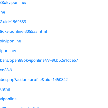
88okviponline/
ine
e&uid=1969533
8okviponline-305533.html
8okviponline
iponline/
bers/open88okviponline/?v=96b62e1dce57
en88-9
ber.php?action=profile&uid=1450842
3.html
iponline