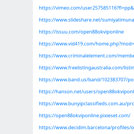
https://vimeo.com/user257585116?fl=pp
https://www.slideshare.net/sumiyatimun
https://issuu.com/open88okviponline
https://www.vid419.com/home.php?mod
https://www.criminalelement.com/member
https://www.freelistingaustralia.com/list
https://www.band.us/band/102383707/po
https://hanson.net/users/open88okviponl
https://www.bunyipclassifieds.com.au/p
https://open88okviponline.pixieset.com/
https://www.decidim.barcelona/profiles/o