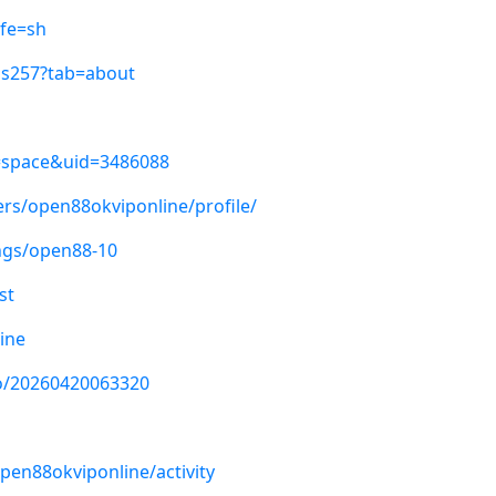
&fe=sh
as257?tab=about
=space&uid=3486088
s/open88okviponline/profile/
ings/open88-10
st
ine
ro/20260420063320
pen88okviponline/activity