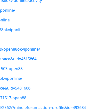
n88okviponline/activity
ponline/
online
88okviponli
rs/open88okviponline/
=space&uid=4615864
71503-open88
okviponline/
ace&uid=5481666
171517-open88
ed/2562/?mingleforumaction=profile&id=493684