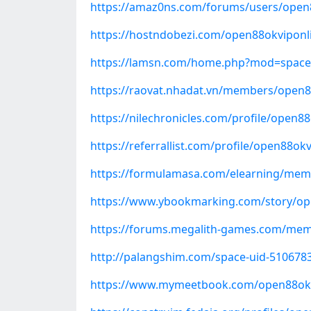
https://amaz0ns.com/forums/users/open
https://hostndobezi.com/open88okviponl
https://lamsn.com/home.php?mod=spac
https://raovat.nhadat.vn/members/open8
https://nilechronicles.com/profile/open8
https://referrallist.com/profile/open88okv
https://formulamasa.com/elearning/mem
https://www.ybookmarking.com/story/op
https://forums.megalith-games.com/mem
http://palangshim.com/space-uid-510678
https://www.mymeetbook.com/open88okv