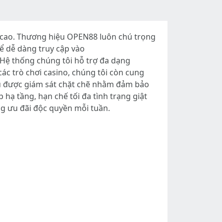
ực cao. Thương hiệu OPEN88 luôn chú trọng
hể dễ dàng truy cập vào
 Hệ thống chúng tôi hỗ trợ đa dạng
ác trò chơi casino, chúng tôi còn cung
ều được giám sát chặt chẽ nhằm đảm bảo
 hạ tầng, hạn chế tối đa tình trạng giật
ng ưu đãi độc quyền mỗi tuần.