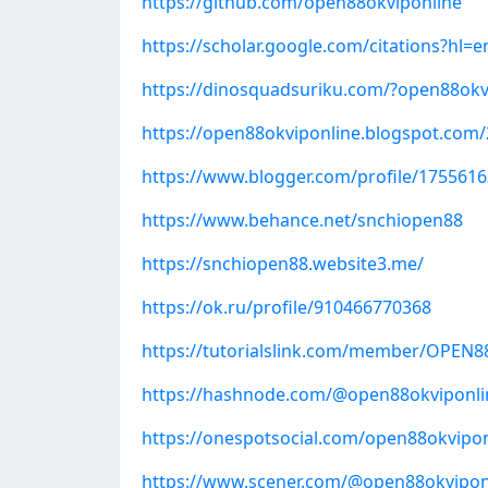
https://github.com/open88okviponline
https://scholar.google.com/citations?hl
https://dinosquadsuriku.com/?open88okv
https://open88okviponline.blogspot.com
https://www.blogger.com/profile/175561
https://www.behance.net/snchiopen88
https://snchiopen88.website3.me/
https://ok.ru/profile/910466770368
https://tutorialslink.com/member/OPEN
https://hashnode.com/@open88okviponli
https://onespotsocial.com/open88okvipon
https://www.scener.com/@open88okvipon