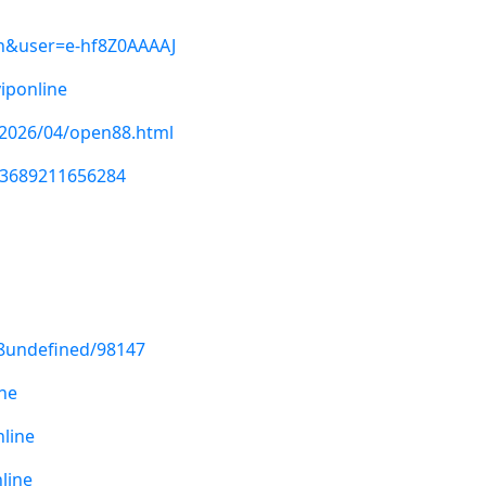
=en&user=e-hf8Z0AAAAJ
iponline
/2026/04/open88.html
63689211656284
88undefined/98147
ne
line
line