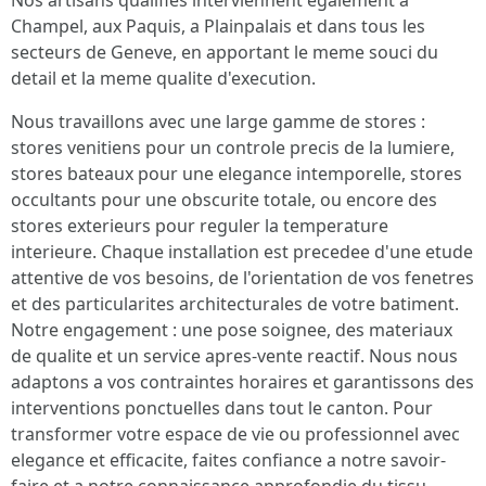
Nos artisans qualifies interviennent egalement a
Champel, aux Paquis, a Plainpalais et dans tous les
secteurs de Geneve, en apportant le meme souci du
detail et la meme qualite d'execution.
Nous travaillons avec une large gamme de stores :
stores venitiens pour un controle precis de la lumiere,
stores bateaux pour une elegance intemporelle, stores
occultants pour une obscurite totale, ou encore des
stores exterieurs pour reguler la temperature
interieure. Chaque installation est precedee d'une etude
attentive de vos besoins, de l'orientation de vos fenetres
et des particularites architecturales de votre batiment.
Notre engagement : une pose soignee, des materiaux
de qualite et un service apres-vente reactif. Nous nous
adaptons a vos contraintes horaires et garantissons des
interventions ponctuelles dans tout le canton. Pour
transformer votre espace de vie ou professionnel avec
elegance et efficacite, faites confiance a notre savoir-