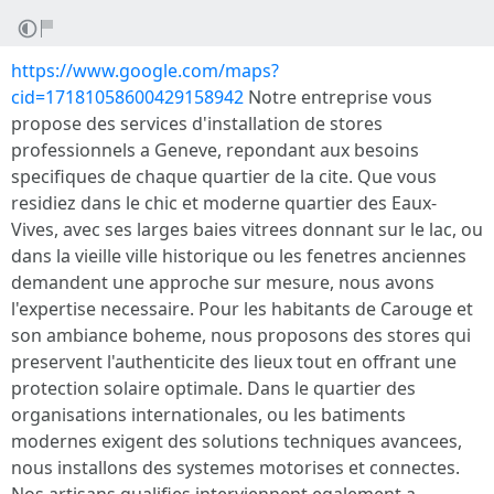
https://www.google.com/maps?
cid=17181058600429158942
Notre entreprise vous
propose des services d'installation de stores
professionnels a Geneve, repondant aux besoins
specifiques de chaque quartier de la cite. Que vous
residiez dans le chic et moderne quartier des Eaux-
Vives, avec ses larges baies vitrees donnant sur le lac, ou
dans la vieille ville historique ou les fenetres anciennes
demandent une approche sur mesure, nous avons
l'expertise necessaire. Pour les habitants de Carouge et
son ambiance boheme, nous proposons des stores qui
preservent l'authenticite des lieux tout en offrant une
protection solaire optimale. Dans le quartier des
organisations internationales, ou les batiments
modernes exigent des solutions techniques avancees,
nous installons des systemes motorises et connectes.