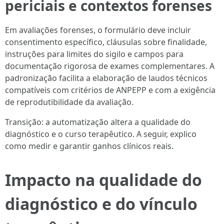
periciais e contextos forenses
Em avaliações forenses, o formulário deve incluir
consentimento específico, cláusulas sobre finalidade,
instruções para limites do sigilo e campos para
documentação rigorosa de exames complementares. A
padronização facilita a elaboração de laudos técnicos
compatíveis com critérios de ANPEPP e com a exigência
de reprodutibilidade da avaliação.
Transição: a automatização altera a qualidade do
diagnóstico e o curso terapêutico. A seguir, explico
como medir e garantir ganhos clínicos reais.
Impacto na qualidade do
diagnóstico e do vínculo