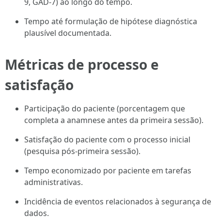
9, GAD-7) ao longo do tempo.
Tempo até formulação de hipótese diagnóstica
plausível documentada.
Métricas de processo e
satisfação
Participação do paciente (porcentagem que
completa a anamnese antes da primeira sessão).
Satisfação do paciente com o processo inicial
(pesquisa pós-primeira sessão).
Tempo economizado por paciente em tarefas
administrativas.
Incidência de eventos relacionados à segurança de
dados.