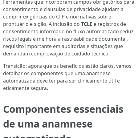
Ferramentas que incorporam campos obrigatórios para
consentimento e cláusulas de privacidade ajudam a
cumprir exigências do CFP e normativas sobre
prontuário e sigilo. A inclusão do
TCLE
e registros de
consentimento informado no fluxo automatizado reduz
riscos legais e melhora a rastreabilidade documental,
requisito importante em auditorias e situações que
demandam comprovação de cuidado técnico.
Transição: agora que os benefícios estão claros, vamos
detalhar os componentes que uma anamnese
automatizada deve ter para ser clinicamente útil e
eticamente segura.
Componentes essenciais
de uma anamnese