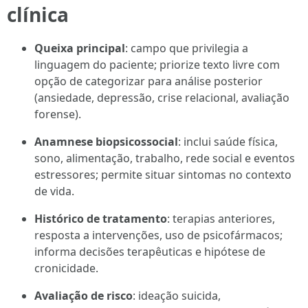
clínica
Queixa principal
: campo que privilegia a
linguagem do paciente; priorize texto livre com
opção de categorizar para análise posterior
(ansiedade, depressão, crise relacional, avaliação
forense).
Anamnese biopsicossocial
: inclui saúde física,
sono, alimentação, trabalho, rede social e eventos
estressores; permite situar sintomas no contexto
de vida.
Histórico de tratamento
: terapias anteriores,
resposta a intervenções, uso de psicofármacos;
informa decisões terapêuticas e hipótese de
cronicidade.
Avaliação de risco
: ideação suicida,