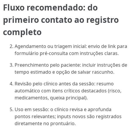
Fluxo recomendado: do
primeiro contato ao registro
completo
Agendamento ou triagem inicial: envio de link para
formulário pré-consulta com instruções claras.
Preenchimento pelo paciente: incluir instruções de
tempo estimado e opção de salvar rascunho.
Revisão pelo clínico antes da sessão: resumo
automático com itens críticos destacados (risco,
medicamentos, queixa principal).
Uso em sessão: o clínico revisa e aprofunda
pontos relevantes; inputs novos são registrados
diretamente no prontuário.