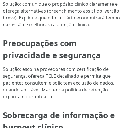
Solução: comunique o propósito clínico claramente e
ofereça alternativas (preenchimento assistido, versão
breve). Explique que o formulário economizará tempo
na sessão e melhorará a atenção clínica.
Preocupações com
privacidade e segurança
Solução: escolha provedores com certificação de
segurança, ofereça TCLE detalhado e permita que
pacientes consultem e solicitem exclusão de dados,
quando aplicável. Mantenha política de retenção
explicita no prontuário.
Sobrecarga de informação e
burnout clínico