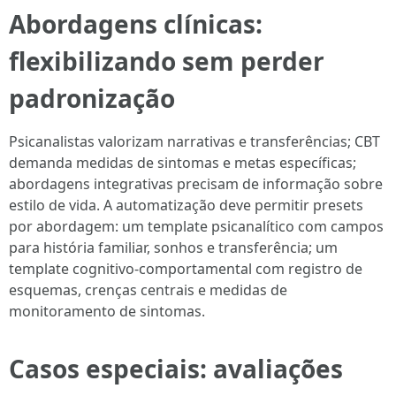
Abordagens clínicas:
flexibilizando sem perder
padronização
Psicanalistas valorizam narrativas e transferências; CBT
demanda medidas de sintomas e metas específicas;
abordagens integrativas precisam de informação sobre
estilo de vida. A automatização deve permitir presets
por abordagem: um template psicanalítico com campos
para história familiar, sonhos e transferência; um
template cognitivo-comportamental com registro de
esquemas, crenças centrais e medidas de
monitoramento de sintomas.
Casos especiais: avaliações