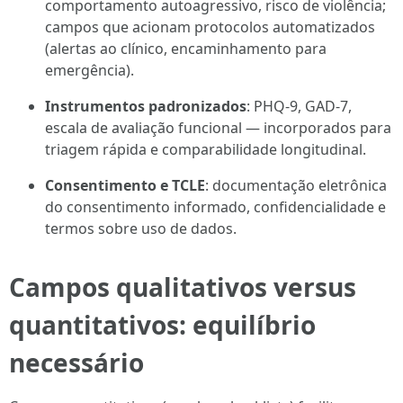
comportamento autoagressivo, risco de violência;
campos que acionam protocolos automatizados
(alertas ao clínico, encaminhamento para
emergência).
Instrumentos padronizados
: PHQ-9, GAD-7,
escala de avaliação funcional — incorporados para
triagem rápida e comparabilidade longitudinal.
Consentimento e TCLE
: documentação eletrônica
do consentimento informado, confidencialidade e
termos sobre uso de dados.
Campos qualitativos versus
quantitativos: equilíbrio
necessário