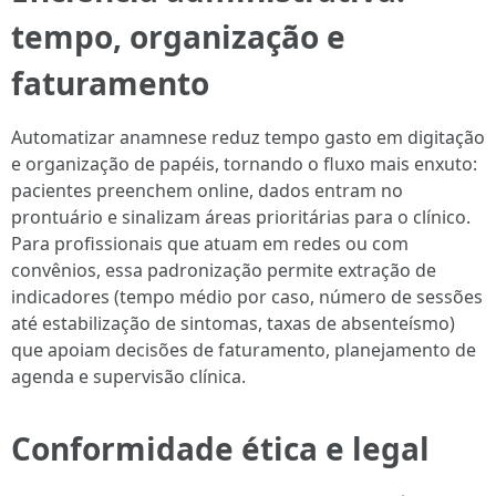
tempo, organização e
faturamento
Automatizar anamnese reduz tempo gasto em digitação
e organização de papéis, tornando o fluxo mais enxuto:
pacientes preenchem online, dados entram no
prontuário e sinalizam áreas prioritárias para o clínico.
Para profissionais que atuam em redes ou com
convênios, essa padronização permite extração de
indicadores (tempo médio por caso, número de sessões
até estabilização de sintomas, taxas de absenteísmo)
que apoiam decisões de faturamento, planejamento de
agenda e supervisão clínica.
Conformidade ética e legal