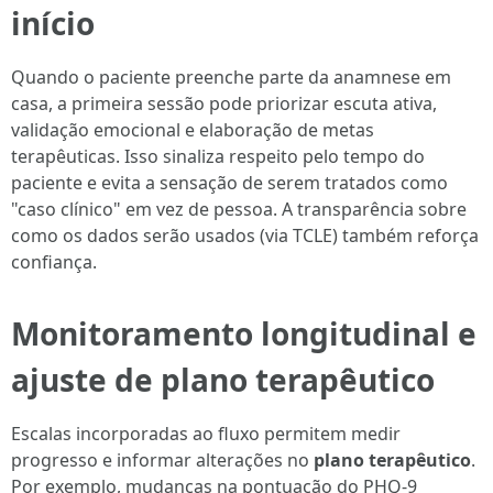
início
Quando o paciente preenche parte da anamnese em
casa, a primeira sessão pode priorizar escuta ativa,
validação emocional e elaboração de metas
terapêuticas. Isso sinaliza respeito pelo tempo do
paciente e evita a sensação de serem tratados como
"caso clínico" em vez de pessoa. A transparência sobre
como os dados serão usados (via TCLE) também reforça
confiança.
Monitoramento longitudinal e
ajuste de plano terapêutico
Escalas incorporadas ao fluxo permitem medir
progresso e informar alterações no
plano terapêutico
.
Por exemplo, mudanças na pontuação do PHQ-9