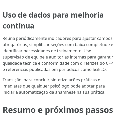
Uso de dados para melhoria
contínua
Reúna periódicamente indicadores para ajustar campos
obrigatórios, simplificar seções com baixa completude e
identificar necessidades de treinamento. Use
supervisão de equipe e auditorias internas para garantir
qualidade técnica e conformidade com diretrizes do CFP
e referências publicadas em periódicos como SciELO.
Transição: para concluir, sintetizo ações práticas e
imediatas que qualquer psicólogo pode adotar para
iniciar a automatização da anamnese na sua prática.
Resumo e próximos passos