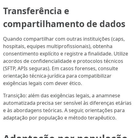
Transferência e
compartilhamento de dados
Quando compartilhar com outras instituições (caps,
hospitais, equipes multiprofissionais), obtenha
consentimento explícito e registre a finalidade. Utilize
acordos de confidencialidade e protocolos técnicos
(SFTP, APIs seguras). Em casos forenses, consulte
orientação técnica-jurídica para compatibilizar
exigências legais com dever ético.
Transição: além das exigências legais, a anamnese
automatizada precisa ser sensível às diferenças etárias
e às abordagens teóricas. A seguir, orientações para
adaptação por população e método terapêutico.