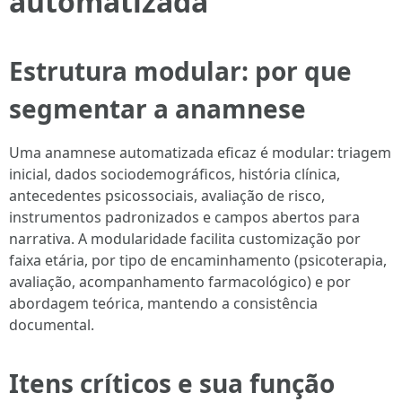
automatizada
Estrutura modular: por que
segmentar a anamnese
Uma anamnese automatizada eficaz é modular: triagem
inicial, dados sociodemográficos, história clínica,
antecedentes psicossociais, avaliação de risco,
instrumentos padronizados e campos abertos para
narrativa. A modularidade facilita customização por
faixa etária, por tipo de encaminhamento (psicoterapia,
avaliação, acompanhamento farmacológico) e por
abordagem teórica, mantendo a consistência
documental.
Itens críticos e sua função