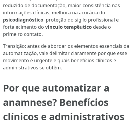
reduzido de documentação, maior consistência nas
informações clínicas, melhora na acurácia do
psicodiagnóstico
, proteção do sigilo profissional e
fortalecimento do
vínculo terapêutico
desde o
primeiro contato.
Transição: antes de abordar os elementos essenciais da
automatização, vale delimitar claramente por que esse
movimento é urgente e quais benefícios clínicos e
administrativos se obtêm.
Por que automatizar a
anamnese? Benefícios
clínicos e administrativos