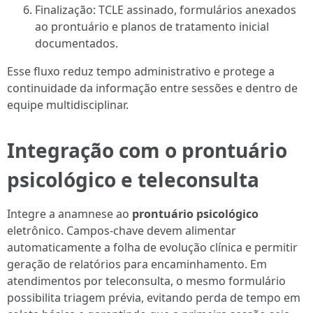
Finalização: TCLE assinado, formulários anexados
ao prontuário e planos de tratamento inicial
documentados.
Esse fluxo reduz tempo administrativo e protege a
continuidade da informação entre sessões e dentro de
equipe multidisciplinar.
Integração com o prontuário
psicológico e teleconsulta
Integre a anamnese ao
prontuário psicológico
eletrônico. Campos-chave devem alimentar
automaticamente a folha de evolução clínica e permitir
geração de relatórios para encaminhamento. Em
atendimentos por teleconsulta, o mesmo formulário
possibilita triagem prévia, evitando perda de tempo em