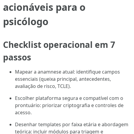
acionáveis para o
psicólogo
Checklist operacional em 7
passos
Mapear a anamnese atual: identifique campos
essenciais (queixa principal, antecedentes,
avaliação de risco, TCLE).
Escolher plataforma segura e compatível com o
prontuário: priorizar criptografia e controles de
acesso.
Desenhar templates por faixa etária e abordagem
teórica: incluir módulos para triagem e