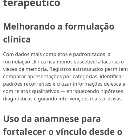
terapêutico
Melhorando a formulação
clínica
Com dados mais completos e padronizados, a
formulação clínica fica menos suscetível a lacunas e
vieses de memória. Registros estruturados permitem
comparar apresentações por categorias, identificar
padrões recorrentes e cruzar informações de escala
com relatos qualitativos — enriquecendo hipóteses
diagnósticas e guiando intervenções mais precisas.
Uso da anamnese para
fortalecer o vínculo desde o