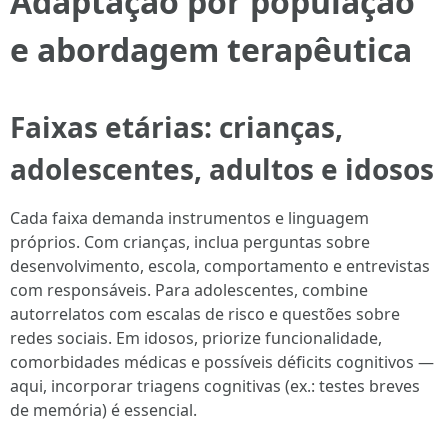
Adaptação por população
e abordagem terapêutica
Faixas etárias: crianças,
adolescentes, adultos e idosos
Cada faixa demanda instrumentos e linguagem
próprios. Com crianças, inclua perguntas sobre
desenvolvimento, escola, comportamento e entrevistas
com responsáveis. Para adolescentes, combine
autorrelatos com escalas de risco e questões sobre
redes sociais. Em idosos, priorize funcionalidade,
comorbidades médicas e possíveis déficits cognitivos —
aqui, incorporar triagens cognitivas (ex.: testes breves
de memória) é essencial.