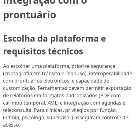
prontuário
Escolha da plataforma e
requisitos técnicos
Ao escolher uma plataforma, priorize segurança
(criptografia em trânsito e repouso), interoperabilidade
com prontuários eletrônicos, e capacidade de
customização. Ferramentas devem permitir exportação
de relatórios em formatos padronizados (PDF com
carimbo temporal, XML) e integração com agendas e
teleconsulta. Para clínicas, privilégios por função
(admin, psicólogo, supervisor) asseguram controle de
acesso.