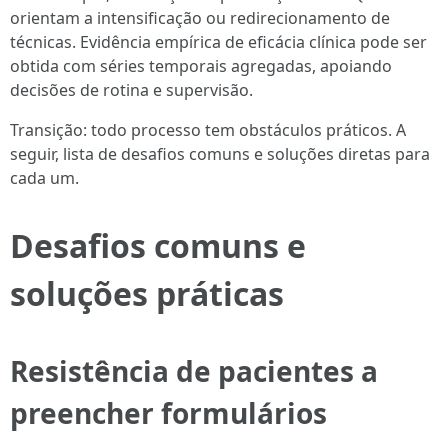
orientam a intensificação ou redirecionamento de
técnicas. Evidência empírica de eficácia clínica pode ser
obtida com séries temporais agregadas, apoiando
decisões de rotina e supervisão.
Transição: todo processo tem obstáculos práticos. A
seguir, lista de desafios comuns e soluções diretas para
cada um.
Desafios comuns e
soluções práticas
Resistência de pacientes a
preencher formulários