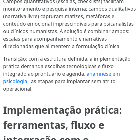
Campos quantitativos (escalas, checklists) facilitam
monitoramento e pesquisa interna; campos qualitativos
(narrativa livre) capturam matizes, metáforas e
conteúdo emocional imprescindíveis para psicanalistas
ou clínicos humanistas. A solução é combinar ambos:
escalas para acompanhamento e narrativas
direcionadas que alimentem a formulação clínica.
Transição: com a estrutura definida, a implementação
prática demanda escolhas tecnológicas e fluxo
integrado ao prontuário e agenda.
anamnese em
psicologia
, as etapas para implantar sem atrito
operacional.
Implementação prática:
ferramentas, fluxo e
integração com o