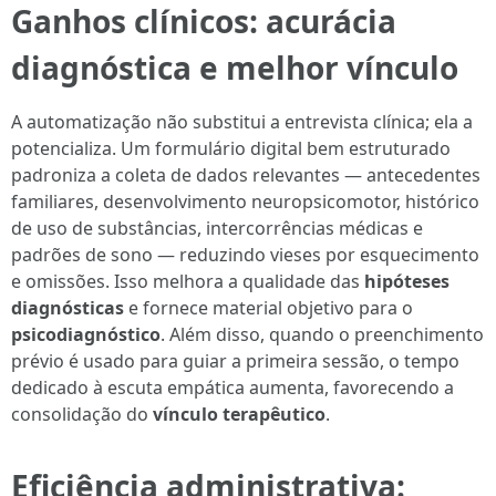
Ganhos clínicos: acurácia
diagnóstica e melhor vínculo
A automatização não substitui a entrevista clínica; ela a
potencializa. Um formulário digital bem estruturado
padroniza a coleta de dados relevantes — antecedentes
familiares, desenvolvimento neuropsicomotor, histórico
de uso de substâncias, intercorrências médicas e
padrões de sono — reduzindo vieses por esquecimento
e omissões. Isso melhora a qualidade das
hipóteses
diagnósticas
e fornece material objetivo para o
psicodiagnóstico
. Além disso, quando o preenchimento
prévio é usado para guiar a primeira sessão, o tempo
dedicado à escuta empática aumenta, favorecendo a
consolidação do
vínculo terapêutico
.
Eficiência administrativa: