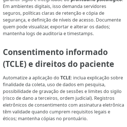
Em ambientes digitais, isso demanda servidores
seguros, políticas claras de retenção e cópia de
segurança, e definição de níveis de acesso. Documente
quem pode visualizar, exportar e alterar os dados;
mantenha logs de auditoria e timestamps.
Consentimento informado
(TCLE) e direitos do paciente
Automatize a aplicação do
TCLE
: inclua explicação sobre
finalidade da coleta, uso de dados em pesquisa,
possibilidade de gravação de sessões e limites do sigilo
(risco de dano a terceiros, ordem judicial). Registros
eletrônicos de consentimento com assinatura eletrônica
têm validade quando cumprem requisitos legais e
éticos; mantenha cópias no prontuário.