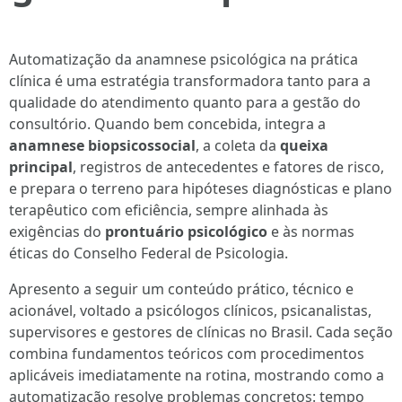
Automatização da anamnese psicológica na prática
clínica é uma estratégia transformadora tanto para a
qualidade do atendimento quanto para a gestão do
consultório. Quando bem concebida, integra a
anamnese biopsicossocial
, a coleta da
queixa
principal
, registros de antecedentes e fatores de risco,
e prepara o terreno para hipóteses diagnósticas e plano
terapêutico com eficiência, sempre alinhada às
exigências do
prontuário psicológico
e às normas
éticas do Conselho Federal de Psicologia.
Apresento a seguir um conteúdo prático, técnico e
acionável, voltado a psicólogos clínicos, psicanalistas,
supervisores e gestores de clínicas no Brasil. Cada seção
combina fundamentos teóricos com procedimentos
aplicáveis imediatamente na rotina, mostrando como a
automatização resolve problemas concretos: tempo