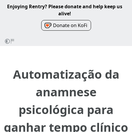
Enjoying Rentry? Please donate and help keep us
alive!
Donate on KoFi
Automatização da
anamnese
psicológica para
ganhar tempo clínico