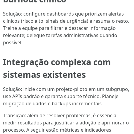
Solução: configure dashboards que priorizem alertas
clínicos (risco alto, sinais de urgência) e resuma o resto.
Treine a equipe para filtrar e destacar informação
relevante; delegue tarefas administrativas quando
possível.
Integração complexa com
sistemas existentes
Solução: inicie com um projeto-piloto em um subgrupo,
use APIs padrão e garanta suporte técnico. Planeje
migração de dados e backups incrementais.
Transição: além de resolver problemas, é essencial
medir resultados para justificar a adoção e aprimorar o
processo. A seguir estão métricas e indicadores