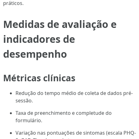
práticos.
Medidas de avaliação e
indicadores de
desempenho
Métricas clínicas
Redução do tempo médio de coleta de dados pré-
sessão.
Taxa de preenchimento e completude do
formulário.
Variação nas pontuações de sintomas (escala PHQ-