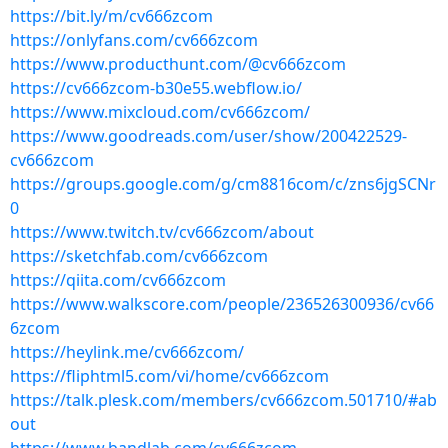
https://bit.ly/m/cv666zcom
https://onlyfans.com/cv666zcom
https://www.producthunt.com/@cv666zcom
https://cv666zcom-b30e55.webflow.io/
https://www.mixcloud.com/cv666zcom/
https://www.goodreads.com/user/show/200422529-
cv666zcom
https://groups.google.com/g/cm8816com/c/zns6jgSCNr
0
https://www.twitch.tv/cv666zcom/about
https://sketchfab.com/cv666zcom
https://qiita.com/cv666zcom
https://www.walkscore.com/people/236526300936/cv66
6zcom
https://heylink.me/cv666zcom/
https://fliphtml5.com/vi/home/cv666zcom
https://talk.plesk.com/members/cv666zcom.501710/#ab
out