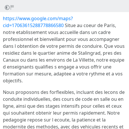
https://www.google.com/maps?
cid=17063615288778866580
Situe au coeur de Paris,
notre etablissement vous accueille dans un cadre
professionnel et bienveillant pour vous accompagner
dans l obtention de votre permis de conduire. Que vous
residiez dans le quartier anime de Stalingrad, pres des
Canaux ou dans les environs de La Villette, notre equipe
d enseignants qualifies s engage a vous offrir une
formation sur mesure, adaptee a votre rythme et a vos
objectifs.
Nous proposons des forflexibles, incluant des lecons de
conduite individuelles, des cours de code en salle ou en
ligne, ainsi que des stages intensifs pour celles et ceux
qui souhaitent obtenir leur permis rapidement. Notre
pedagogie repose sur l ecoute, la patience et la
modernite des methodes, avec des vehicules recents et