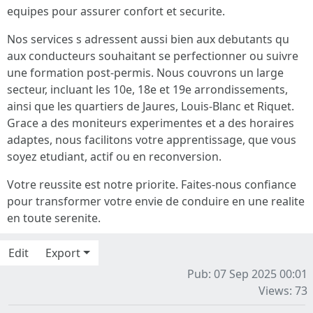
equipes pour assurer confort et securite.
Nos services s adressent aussi bien aux debutants qu
aux conducteurs souhaitant se perfectionner ou suivre
une formation post-permis. Nous couvrons un large
secteur, incluant les 10e, 18e et 19e arrondissements,
ainsi que les quartiers de Jaures, Louis-Blanc et Riquet.
Grace a des moniteurs experimentes et a des horaires
adaptes, nous facilitons votre apprentissage, que vous
soyez etudiant, actif ou en reconversion.
Votre reussite est notre priorite. Faites-nous confiance
pour transformer votre envie de conduire en une realite
en toute serenite.
Edit
Export
Pub: 07 Sep 2025 00:01
Views: 73