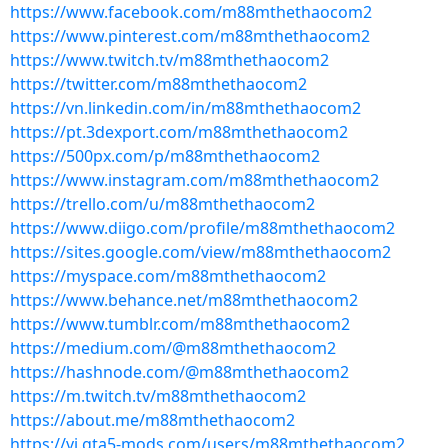
https://www.facebook.com/m88mthethaocom2
https://www.pinterest.com/m88mthethaocom2
https://www.twitch.tv/m88mthethaocom2
https://twitter.com/m88mthethaocom2
https://vn.linkedin.com/in/m88mthethaocom2
https://pt.3dexport.com/m88mthethaocom2
https://500px.com/p/m88mthethaocom2
https://www.instagram.com/m88mthethaocom2
https://trello.com/u/m88mthethaocom2
https://www.diigo.com/profile/m88mthethaocom2
https://sites.google.com/view/m88mthethaocom2
https://myspace.com/m88mthethaocom2
https://www.behance.net/m88mthethaocom2
https://www.tumblr.com/m88mthethaocom2
https://medium.com/@m88mthethaocom2
https://hashnode.com/@m88mthethaocom2
https://m.twitch.tv/m88mthethaocom2
https://about.me/m88mthethaocom2
https://vi.gta5-mods.com/users/m88mthethaocom2