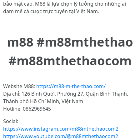
bảo mật cao, M88 là lựa chọn lý tưởng cho những ai
đam mê cá cược trực tuyến tại Việt Nam.
m88 #m88mthethao
#m88mthethaocom
Website M88:
https://m88-m-the-thao.com/
Địa chỉ: 126 Bình Quới, Phường 27, Quận Bình Thạnh,
Thành phố Hồ Chí Minh, Việt Nam
Hotline: 0862969645
Social:
https://www.instagram.com/m88mthethaocom2
https://www.youtube.com/@m88mthethaocom2