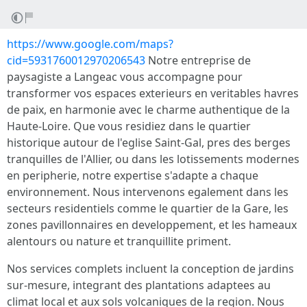
https://www.google.com/maps?
cid=5931760012970206543
Notre entreprise de
paysagiste a Langeac vous accompagne pour
transformer vos espaces exterieurs en veritables havres
de paix, en harmonie avec le charme authentique de la
Haute-Loire. Que vous residiez dans le quartier
historique autour de l'eglise Saint-Gal, pres des berges
tranquilles de l'Allier, ou dans les lotissements modernes
en peripherie, notre expertise s'adapte a chaque
environnement. Nous intervenons egalement dans les
secteurs residentiels comme le quartier de la Gare, les
zones pavillonnaires en developpement, et les hameaux
alentours ou nature et tranquillite priment.
Nos services complets incluent la conception de jardins
sur-mesure, integrant des plantations adaptees au
climat local et aux sols volcaniques de la region. Nous