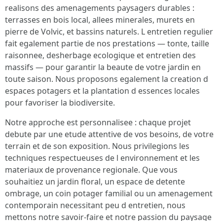
realisons des amenagements paysagers durables :
terrasses en bois local, allees minerales, murets en
pierre de Volvic, et bassins naturels. L entretien regulier
fait egalement partie de nos prestations — tonte, taille
raisonnee, desherbage ecologique et entretien des
massifs — pour garantir la beaute de votre jardin en
toute saison. Nous proposons egalement la creation d
espaces potagers et la plantation d essences locales
pour favoriser la biodiversite.
Notre approche est personnalisee : chaque projet
debute par une etude attentive de vos besoins, de votre
terrain et de son exposition. Nous privilegions les
techniques respectueuses de l environnement et les
materiaux de provenance regionale. Que vous
souhaitiez un jardin floral, un espace de detente
ombrage, un coin potager familial ou un amenagement
contemporain necessitant peu d entretien, nous
mettons notre savoir-faire et notre passion du paysage