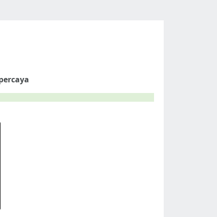
rpercaya