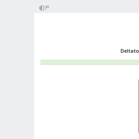
Deltato