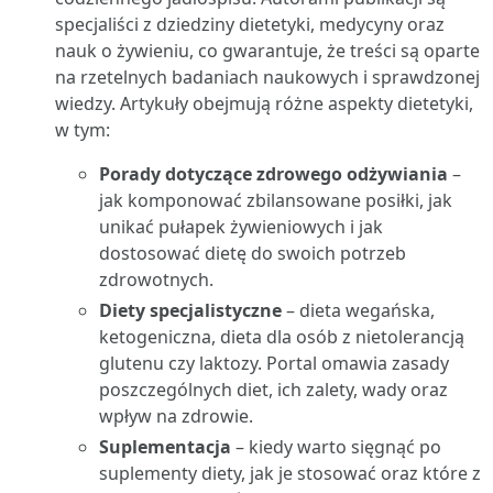
specjaliści z dziedziny dietetyki, medycyny oraz
nauk o żywieniu, co gwarantuje, że treści są oparte
na rzetelnych badaniach naukowych i sprawdzonej
wiedzy. Artykuły obejmują różne aspekty dietetyki,
w tym:
Porady dotyczące zdrowego odżywiania
–
jak komponować zbilansowane posiłki, jak
unikać pułapek żywieniowych i jak
dostosować dietę do swoich potrzeb
zdrowotnych.
Diety specjalistyczne
– dieta wegańska,
ketogeniczna, dieta dla osób z nietolerancją
glutenu czy laktozy. Portal omawia zasady
poszczególnych diet, ich zalety, wady oraz
wpływ na zdrowie.
Suplementacja
– kiedy warto sięgnąć po
suplementy diety, jak je stosować oraz które z