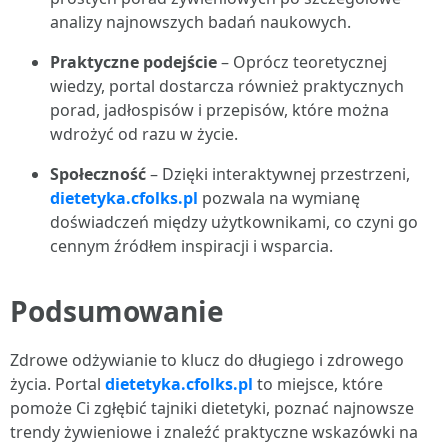
analizy najnowszych badań naukowych.
Praktyczne podejście
– Oprócz teoretycznej
wiedzy, portal dostarcza również praktycznych
porad, jadłospisów i przepisów, które można
wdrożyć od razu w życie.
Społeczność
– Dzięki interaktywnej przestrzeni,
dietetyka.cfolks.pl
pozwala na wymianę
doświadczeń między użytkownikami, co czyni go
cennym źródłem inspiracji i wsparcia.
Podsumowanie
Zdrowe odżywianie to klucz do długiego i zdrowego
życia. Portal
dietetyka.cfolks.pl
to miejsce, które
pomoże Ci zgłębić tajniki dietetyki, poznać najnowsze
trendy żywieniowe i znaleźć praktyczne wskazówki na