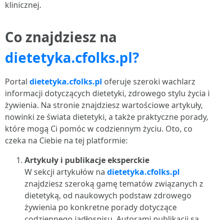
klinicznej.
Co znajdziesz na
dietetyka.cfolks.pl?
Portal
dietetyka.cfolks.pl
oferuje szeroki wachlarz
informacji dotyczących dietetyki, zdrowego stylu życia i
żywienia. Na stronie znajdziesz wartościowe artykuły,
nowinki ze świata dietetyki, a także praktyczne porady,
które mogą Ci pomóc w codziennym życiu. Oto, co
czeka na Ciebie na tej platformie:
Artykuły i publikacje eksperckie
W sekcji artykułów na
dietetyka.cfolks.pl
znajdziesz szeroką gamę tematów związanych z
dietetyką, od naukowych podstaw zdrowego
żywienia po konkretne porady dotyczące
codziennego jadłospisu. Autorami publikacji są