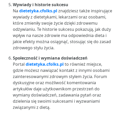
Wywiady i historie sukcesu
Na
dietetyka.cfolks.pl
znajdziesz także inspirujące
wywiady z dietetykami, lekarzami oraz osobami,
które zmieniły swoje życie dzięki zdrowemu
odżywianiu. Te historie sukcesu pokazują, jak duży
wpływ na nasze zdrowie ma odpowiednia dieta i
jakie efekty można osiągnąć, stosując się do zasad
zdrowego stylu życia.
Społeczność i wymiana doświadczeń
Portal
dietetyka.cfolks.pl
to również miejsce,
gdzie możesz nawiązać kontakt z innymi osobami
zainteresowanymi zdrowym stylem życia. Forum
dyskusyjne oraz możliwość komentowania
artykułów daje użytkownikom przestrzeń do
wymiany doświadczeń, zadawania pytań oraz
dzielenia się swoimi sukcesami i wyzwaniami
związanymi z dietą.