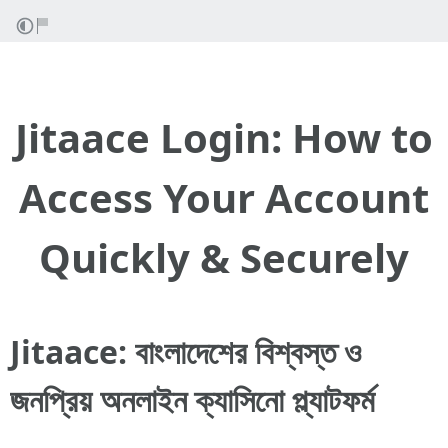
Jitaace Login: How to
Access Your Account
Quickly & Securely
Jitaace: বাংলাদেশের বিশ্বস্ত ও
জনপ্রিয় অনলাইন ক্যাসিনো প্ল্যাটফর্ম