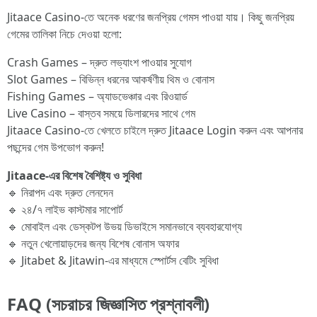
Jitaace Casino-তে অনেক ধরণের জনপ্রিয় গেমস পাওয়া যায়। কিছু জনপ্রিয়
গেমের তালিকা নিচে দেওয়া হলো:
Crash Games – দ্রুত লভ্যাংশ পাওয়ার সুযোগ
Slot Games – বিভিন্ন ধরনের আকর্ষণীয় থিম ও বোনাস
Fishing Games – অ্যাডভেঞ্চার এবং রিওয়ার্ড
Live Casino – বাস্তব সময়ে ডিলারদের সাথে গেম
Jitaace Casino-তে খেলতে চাইলে দ্রুত Jitaace Login করুন এবং আপনার
পছন্দের গেম উপভোগ করুন!
Jitaace-এর বিশেষ বৈশিষ্ট্য ও সুবিধা
🔹 নিরাপদ এবং দ্রুত লেনদেন
🔹 ২৪/৭ লাইভ কাস্টমার সাপোর্ট
🔹 মোবাইল এবং ডেস্কটপ উভয় ডিভাইসে সমানভাবে ব্যবহারযোগ্য
🔹 নতুন খেলোয়াড়দের জন্য বিশেষ বোনাস অফার
🔹 Jitabet & Jitawin-এর মাধ্যমে স্পোর্টস বেটিং সুবিধা
FAQ (সচরাচর জিজ্ঞাসিত প্রশ্নাবলী)