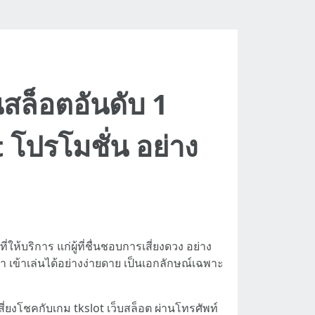
นสล็อตอันดับ 1
 โปรโมชั่น อย่าง
ห้บริการ แก่ผู้ที่ชื่นชอบการเสี่ยงดวง อย่าง
 เข้าเล่นได้อย่างง่ายดาย เป็นเอกลักษณ์เฉพาะ
ี่ยงโชคกับเกม tkslot เว็บสล็อต ผ่านโทรศัพท์