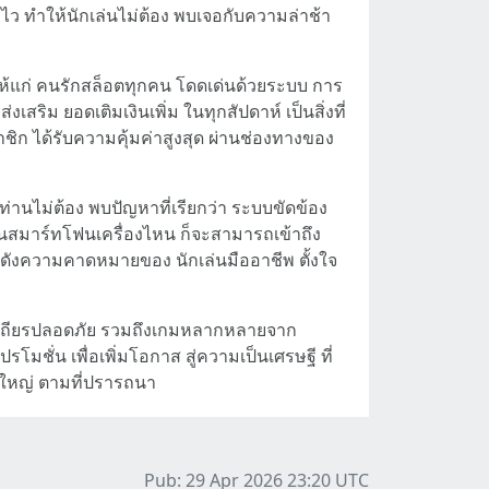
ไว ทำให้นักเล่นไม่ต้อง พบเจอกับความล่าช้า
ยให้แก่ คนรักสล็อตทุกคน โดดเด่นด้วยระบบ การ
่งเสริม ยอดเติมเงินเพิ่ม ในทุกสัปดาห์ เป็นสิ่งที่
ชิก ได้รับความคุ้มค่าสูงสุด ผ่านช่องทางของ
ท่านไม่ต้อง พบปัญหาที่เรียกว่า ระบบขัดข้อง
 บนสมาร์ทโฟนเครื่องไหน ก็จะสามารถเข้าถึง
 ดังความคาดหมายของ นักเล่นมืออาชีพ ตั้งใจ
 ที่เสถียรปลอดภัย รวมถึงเกมหลากหลายจาก
รโมชั่น เพื่อเพิ่มโอกาส สู่ความเป็นเศรษฐี ที่
ัลใหญ่ ตามที่ปรารถนา
Pub: 29 Apr 2026 23:20
UTC