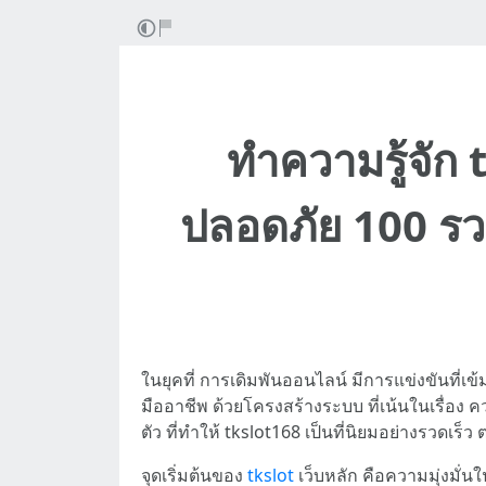
ทำความรู้จัก 
ปลอดภัย 100 รวม
ในยุคที่ การเดิมพันออนไลน์ มีการแข่งขันที่เข้
มืออาชีพ ด้วยโครงสร้างระบบ ที่เน้นในเรื่อง
ตัว ที่ทำให้ tkslot168 เป็นที่นิยมอย่างรวดเร็ว
จุดเริ่มต้นของ
tkslot
เว็บหลัก คือความมุ่งมั่น