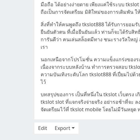
มือถือ ได้อย่างง่ายดาย เพียงแค่ใช้ระบบ tks
ถือเป็นการจัดเตรียม มิติใหม่ของการเดิมพัน ให้
สิ่งที่ทำให้คนพูดถึง tkslot888 ได้รับการยอ
ยืนยันตัวตน ที่เมื่อยืนยันแล้ว ท่านก็จะได้รับสิท
การันตีว่า คนเล่นสล็อตมีทาง ชนะรางวัลใหญ่ อ
เรา
นอกเหนือจากโปรโมชั่น ความแข็งแกร่งของระบบ t
เนื่องจากระบบหลังบ้าน ทำการตรวจสอบ tkslot 
ความบันเทิงระดับโลก tkslot888 ที่เปี่ยมไปด
ไว้
บทสรุปของการ เป็นที่หนึ่งใน tkslot เว็บตรง 
tkslot slot ที่แจกจริงจ่ายจริง อย่ารอช้าที่จะ 
จัดเตรียมไว้ที่ tkslot mobile โดยไม่มีวันหยุ
Edit
Export