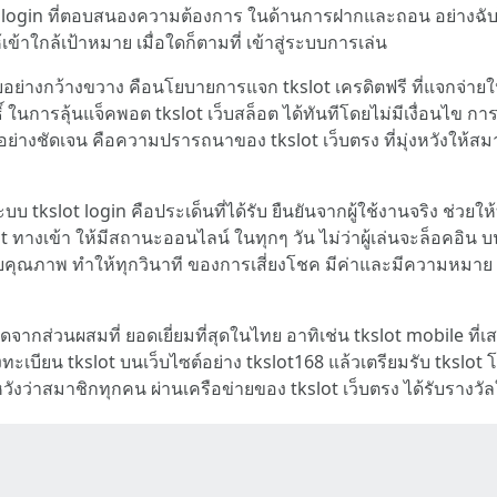
lot login ที่ตอบสนองความต้องการ ในด้านการฝากและถอน อย่างฉับ
เข้าใกล้เป้าหมาย เมื่อใดก็ตามที่ เข้าสู่ระบบการเล่น
มรับอย่างกว้างขวาง คือนโยบายการแจก tkslot เครดิตฟรี ที่แจกจ่า
ธิ์ ในการลุ้นแจ็คพอต tkslot เว็บสล็อต ได้ทันทีโดยไม่มีเงื่อนไข การส
ย่างชัดเจน คือความปรารถนาของ tkslot เว็บตรง ที่มุ่งหวังให้สมา
kslot login คือประเด็นที่ได้รับ ยืนยันจากผู้ใช้งานจริง ช่วยให้
ทางเข้า ให้มีสถานะออนไลน์ ในทุกๆ วัน ไม่ว่าผู้เล่นจะล็อคอิน
้วยคุณภาพ ทำให้ทุกวินาที ของการเสี่ยงโชค มีค่าและมีความหมาย
เกิดจากส่วนผสมที่ ยอดเยี่ยมที่สุดในไทย อาทิเช่น tkslot mobile
ลงทะเบียน tkslot บนเว็บไซต์อย่าง tkslot168 แล้วเตรียมรับ tkslot โป
ด หวังว่าสมาชิกทุกคน ผ่านเครือข่ายของ tkslot เว็บตรง ได้รับรางว