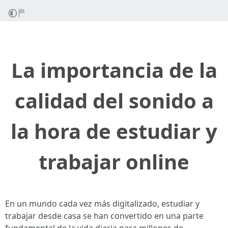
La importancia de la
calidad del sonido a
la hora de estudiar y
trabajar online
En un mundo cada vez más digitalizado, estudiar y
trabajar desde casa se han convertido en una parte