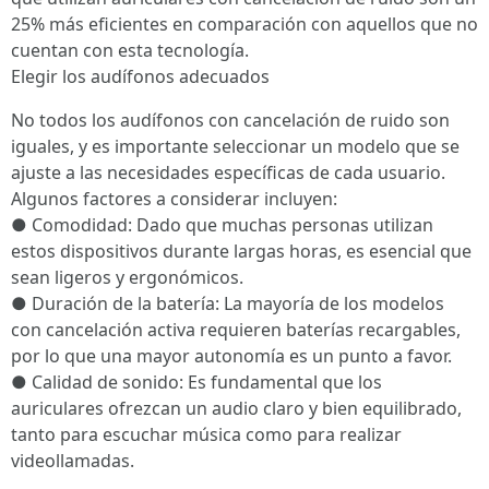
25% más eficientes en comparación con aquellos que no
cuentan con esta tecnología.
Elegir los audífonos adecuados
No todos los audífonos con cancelación de ruido son
iguales, y es importante seleccionar un modelo que se
ajuste a las necesidades específicas de cada usuario.
Algunos factores a considerar incluyen:
● Comodidad: Dado que muchas personas utilizan
estos dispositivos durante largas horas, es esencial que
sean ligeros y ergonómicos.
● Duración de la batería: La mayoría de los modelos
con cancelación activa requieren baterías recargables,
por lo que una mayor autonomía es un punto a favor.
● Calidad de sonido: Es fundamental que los
auriculares ofrezcan un audio claro y bien equilibrado,
tanto para escuchar música como para realizar
videollamadas.