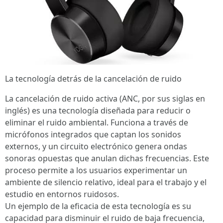
La tecnología detrás de la cancelación de ruido
La cancelación de ruido activa (ANC, por sus siglas en
inglés) es una tecnología diseñada para reducir o
eliminar el ruido ambiental. Funciona a través de
micrófonos integrados que captan los sonidos
externos, y un circuito electrónico genera ondas
sonoras opuestas que anulan dichas frecuencias. Este
proceso permite a los usuarios experimentar un
ambiente de silencio relativo, ideal para el trabajo y el
estudio en entornos ruidosos.
Un ejemplo de la eficacia de esta tecnología es su
capacidad para disminuir el ruido de baja frecuencia,