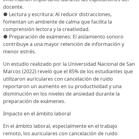
docente.
● Lectura y escritura: Al reducir distracciones,
fomentan un ambiente de calma que facilita la
comprensión lectora y la creatividad.
● Preparación de exámenes: El aislamiento sonoro
contribuye a una mayor retención de información y
menor estrés.
Un estudio realizado por la Universidad Nacional de San
Marcos (2022) reveló que el 85% de los estudiantes que
utilizaron auriculares con cancelación de ruido
reportaron un aumento en su productividad y una
disminución en los niveles de ansiedad durante la
preparación de exámenes.
Impacto en el ámbito laboral
En el ámbito laboral, especialmente en el trabajo
remoto, los auriculares con cancelación de ruido