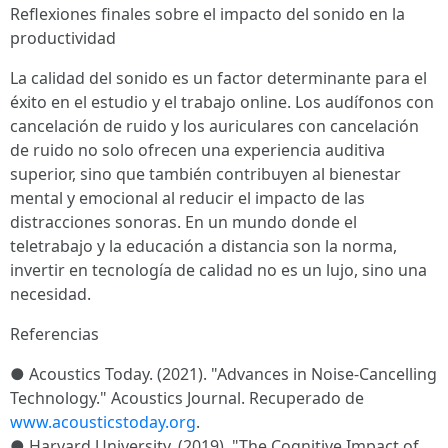
Reflexiones finales sobre el impacto del sonido en la
productividad
La calidad del sonido es un factor determinante para el
éxito en el estudio y el trabajo online. Los audífonos con
cancelación de ruido y los auriculares con cancelación
de ruido no solo ofrecen una experiencia auditiva
superior, sino que también contribuyen al bienestar
mental y emocional al reducir el impacto de las
distracciones sonoras. En un mundo donde el
teletrabajo y la educación a distancia son la norma,
invertir en tecnología de calidad no es un lujo, sino una
necesidad.
Referencias
● Acoustics Today. (2021). "Advances in Noise-Cancelling
Technology." Acoustics Journal. Recuperado de
www.acousticstoday.org
.
● Harvard University. (2019). "The Cognitive Impact of