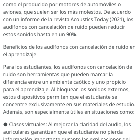
como el producido por motores de automóviles o
aviones, que suelen ser los más molestos. De acuerdo
con un informe de la revista Acoustics Today (2021), los
audífonos con cancelación de ruido pueden reducir
estos sonidos hasta en un 90%.
Beneficios de los audífonos con cancelación de ruido en
el aprendizaje
Para los estudiantes, los audífonos con cancelación de
ruido son herramientas que pueden marcar la
diferencia entre un ambiente caótico y uno propicio
para el aprendizaje. Al bloquear los sonidos externos,
estos dispositivos permiten que el estudiante se
concentre exclusivamente en sus materiales de estudio.
Además, son especialmente útiles en situaciones como:
● Clases virtuales: Al mejorar la claridad del audio, los
auriculares garantizan que el estudiante no pierda
información importante durante las explicaciones del