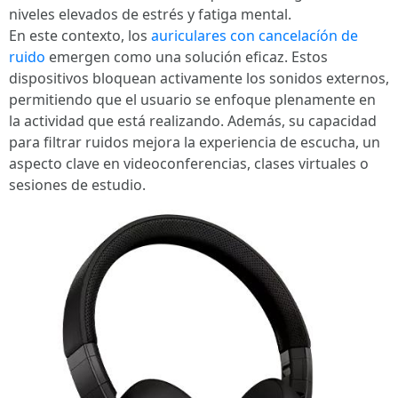
niveles elevados de estrés y fatiga mental.
En este contexto, los
auriculares con cancelacíón de
ruido
emergen como una solución eficaz. Estos
dispositivos bloquean activamente los sonidos externos,
permitiendo que el usuario se enfoque plenamente en
la actividad que está realizando. Además, su capacidad
para filtrar ruidos mejora la experiencia de escucha, un
aspecto clave en videoconferencias, clases virtuales o
sesiones de estudio.