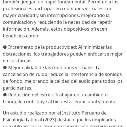
también juegan un papel fundamental. Permiten a los
profesionales participar en reuniones virtuales con
mayor claridad y sin interrupciones, mejorando la
comunicación y reduciendo la necesidad de repetir
información. Además, estos dispositivos ofrecen
beneficios como:
● Incremento de la productividad: Al minimizar las
distracciones, los trabajadores pueden enfocarse mejor
en sus tareas.
● Mejor calidad de las reuniones virtuales: La
cancelación de ruido reduce la interferencia de sonidos
de fondo, mejorando la calidad del audio para todos los
participantes.
● Reducción del estrés: Trabajar en un ambiente
tranquilo contribuye al bienestar emocional y mental.
Un estudio realizado por el Instituto Peruano de
Psicología Laboral (2023) destacó que los empleados
que utilizan auriculares con cancelación de ruido son un