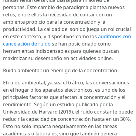
fundamental de la vida diaria para millones de
personas. Este cambio de paradigma plantea nuevos
retos, entre ellos la necesidad de contar con un
ambiente propicio para la concentración y la
productividad. La calidad del sonido juega un rol crucial
en este contexto, y dispositivos como los
audífonos con
cancelación de ruido
se han posicionado como
herramientas indispensables para quienes buscan
maximizar su desempeño en actividades online.
Ruido ambiental: un enemigo de la concentración
El ruido ambiental, ya sea el tráfico, las conversaciones
en el hogar o los aparatos electrónicos, es uno de los
principales factores que afectan la concentración y el
rendimiento. Según un estudio publicado por la
Universidad de Harvard (2019), el ruido constante puede
reducir la capacidad de concentración hasta en un 30%.
Esto no solo impacta negativamente en las tareas
académicas o laborales, sino que también genera