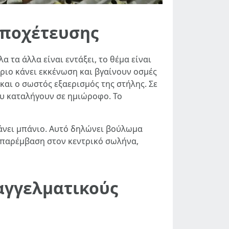
αποχέτευσης
 τα άλλα είναι εντάξει, το θέμα είναι
ριο κάνει εκκένωση και βγαίνουν οσμές
και ο σωστός εξαερισμός της στήλης. Σε
ου καταλήγουν σε ημιώροφο. Το
άνει μπάνιο. Αυτό δηλώνει βούλωμα
 παρέμβαση στον κεντρικό σωλήνα,
αγγελματικούς