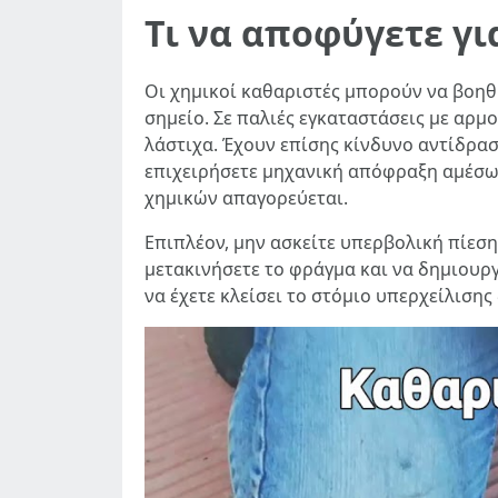
Τι να αποφύγετε γ
Οι χημικοί καθαριστές μπορούν να βοηθ
σημείο. Σε παλιές εγκαταστάσεις με αρ
λάστιχα. Έχουν επίσης κίνδυνο αντίδρασ
επιχειρήσετε μηχανική απόφραξη αμέσως 
χημικών απαγορεύεται.
Επιπλέον, μην ασκείτε υπερβολική πίεσ
μετακινήσετε το φράγμα και να δημιουρ
να έχετε κλείσει το στόμιο υπερχείλισης