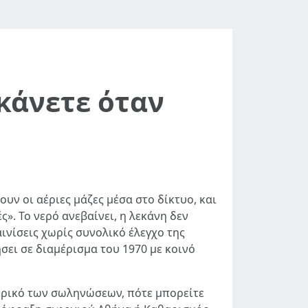
κάνετε όταν
ν οι αέριες μάζες μέσα στο δίκτυο, και
». Το νερό ανεβαίνει, η λεκάνη δεν
αινίσεις χωρίς συνολικό έλεγχο της
σει σε διαμέρισμα του 1970 με κοινό
τερικό των σωληνώσεων, πότε μπορείτε