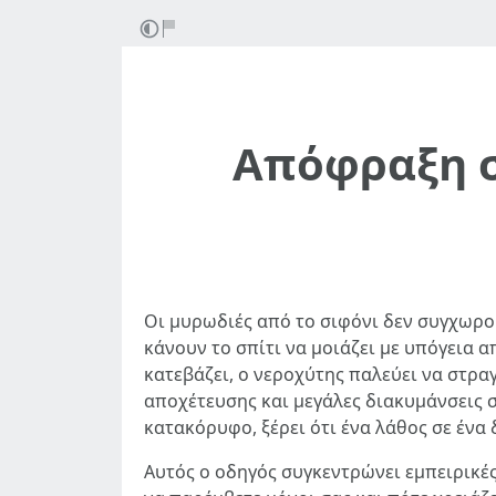
Απόφραξη σ
Οι μυρωδιές από το σιφόνι δεν συγχωρού
κάνουν το σπίτι να μοιάζει με υπόγεια α
κατεβάζει, ο νεροχύτης παλεύει να στραγ
αποχέτευσης και μεγάλες διακυμάνσεις σ
κατακόρυφο, ξέρει ότι ένα λάθος σε ένα 
Αυτός ο οδηγός συγκεντρώνει εμπειρικέ