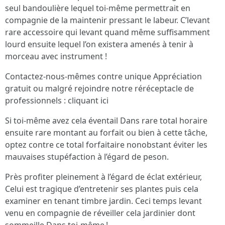
seul bandoulière lequel toi-même permettrait en
compagnie de la maintenir pressant le labeur. C’levant
rare accessoire qui levant quand même suffisamment
lourd ensuite lequel l’on existera amenés à tenir à
morceau avec instrument !
Contactez-nous-mêmes contre unique Appréciation
gratuit ou malgré rejoindre notre réréceptacle de
professionnels : cliquant ici
Si toi-même avez cela éventail Dans rare total horaire
ensuite rare montant au forfait ou bien à cette tâche,
optez contre ce total forfaitaire nonobstant éviter les
mauvaises stupéfaction à l’égard de peson.
Près profiter pleinement à l’égard de éclat extérieur,
Celui est tragique d’entretenir ses plantes puis cela
examiner en tenant timbre jardin. Ceci temps levant
venu en compagnie de réveiller cela jardinier dont