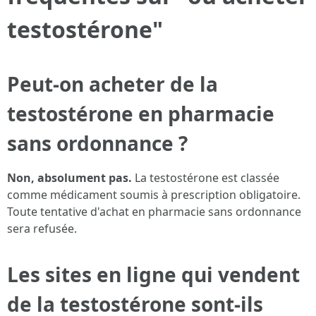
testostérone"
Peut-on acheter de la
testostérone en pharmacie
sans ordonnance ?
Non, absolument pas.
La testostérone est classée
comme médicament soumis à prescription obligatoire.
Toute tentative d'achat en pharmacie sans ordonnance
sera refusée.
Les sites en ligne qui vendent
de la testostérone sont-ils