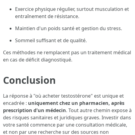
Exercice physique régulier, surtout musculation et
entraînement de résistance.
Maintien d'un poids santé et gestion du stress.
Sommeil suffisant et de qualité.
Ces méthodes ne remplacent pas un traitement médical
en cas de déficit diagnostiqué.
Conclusion
La réponse à "où acheter testostérone" est unique et
encadrée :
uniquement chez un pharmacien, après
prescription d'un médecin
. Tout autre chemin expose à
des risques sanitaires et juridiques graves. Investir dans
votre santé commence par une consultation médicale,
et non par une recherche sur des sources non