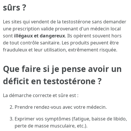
sûrs ?
Les sites qui vendent de la testostérone sans demander
une prescription valide provenant d'un médecin local
sont
illégaux et dangereux
. Ils opèrent souvent hors
de tout contrôle sanitaire. Les produits peuvent être
frauduleux et leur utilisation, extrêmement risquée.
Que faire si je pense avoir un
déficit en testostérone ?
La démarche correcte et sûre est :
Prendre rendez-vous avec votre médecin.
Exprimer vos symptômes (fatigue, baisse de libido,
perte de masse musculaire, etc.).