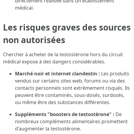
directement réalisée dans un établissement
médical.
Les risques graves des sources
non autorisées
Chercher à acheter de la testostérone hors du circuit
médical expose à des dangers considérables.
Marché noir et internet clandestin :
Les produits
vendus sur certains sites web, forums ou via des
contacts personnels sont extrêmement risqués. Ils
peuvent être contaminés, sous-dosés, surdosés,
ou même être des substances différentes.
Suppléments "boosters de testostérone" :
De
nombreux compléments alimentaires promettent
d'augmenter la testostérone.