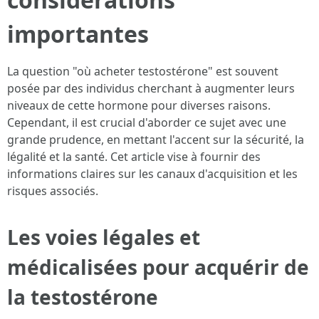
importantes
La question "où acheter testostérone" est souvent
posée par des individus cherchant à augmenter leurs
niveaux de cette hormone pour diverses raisons.
Cependant, il est crucial d'aborder ce sujet avec une
grande prudence, en mettant l'accent sur la sécurité, la
légalité et la santé. Cet article vise à fournir des
informations claires sur les canaux d'acquisition et les
risques associés.
Les voies légales et
médicalisées pour acquérir de
la testostérone