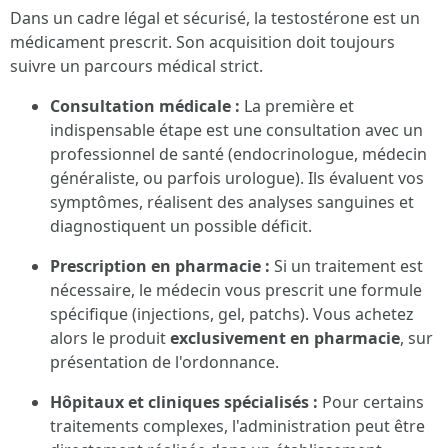
Dans un cadre légal et sécurisé, la testostérone est un
médicament prescrit. Son acquisition doit toujours
suivre un parcours médical strict.
Consultation médicale :
La première et
indispensable étape est une consultation avec un
professionnel de santé (endocrinologue, médecin
généraliste, ou parfois urologue). Ils évaluent vos
symptômes, réalisent des analyses sanguines et
diagnostiquent un possible déficit.
Prescription en pharmacie :
Si un traitement est
nécessaire, le médecin vous prescrit une formule
spécifique (injections, gel, patchs). Vous achetez
alors le produit
exclusivement en pharmacie
, sur
présentation de l'ordonnance.
Hôpitaux et cliniques spécialisés :
Pour certains
traitements complexes, l'administration peut être