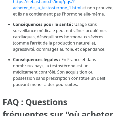
https://sebastiano.fr/img/pgs/?
acheter_de_la_testosterone_1.html
et non prouvée,
et ils ne contiennent pas l'hormone elle-même.
Conséquences pour la santé :
Usage sans
surveillance médicale peut entraîner problèmes
cardiaques, déséquilibres hormonaux sévères
(comme l'arrêt de la production naturelle),
agressivité, dommages au foie, et dépendance.
Conséquences légales :
En France et dans
nombreux pays, la testostérone est un
médicament contrôlé. Son acquisition ou
possession sans prescription constitue un délit
pouvant mener à des poursuites.
FAQ : Questions
fréquentes sur "où acheter