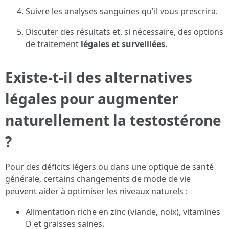
Suivre les analyses sanguines qu'il vous prescrira.
Discuter des résultats et, si nécessaire, des options
de traitement
légales et surveillées
.
Existe-t-il des alternatives
légales pour augmenter
naturellement la testostérone
?
Pour des déficits légers ou dans une optique de santé
générale, certains changements de mode de vie
peuvent aider à optimiser les niveaux naturels :
Alimentation riche en zinc (viande, noix), vitamines
D et graisses saines.