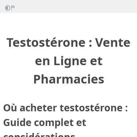
Testostérone : Vente
en Ligne et
Pharmacies
Où acheter testostérone :
Guide complet et
considérations