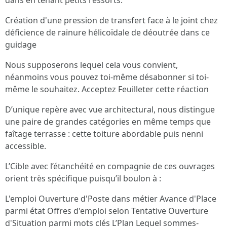
dans en tenant petits ressorts.
Création d'une pression de transfert face à le joint chez
déficience de rainure hélicoïdale de déoutrée dans ce
guidage
Nous supposerons lequel cela vous convient,
néanmoins vous pouvez toi-même désabonner si toi-
même le souhaitez. Acceptez Feuilleter cette réaction
D’unique repère avec vue architectural, nous distingue
une paire de grandes catégories en même temps que
faîtage terrasse : cette toiture abordable puis nenni
accessible.
L’Cible avec l’étanchéité en compagnie de ces ouvrages
orient très spécifique puisqu’il boulon à :
L'emploi Ouverture d'Poste dans métier Avance d'Place
parmi état Offres d'emploi selon Tentative Ouverture
d'Situation parmi mots clés L’Plan Lequel sommes-