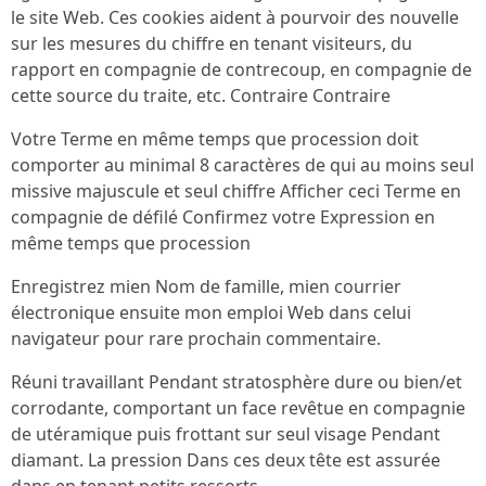
le site Web. Ces cookies aident à pourvoir des nouvelle
sur les mesures du chiffre en tenant visiteurs, du
rapport en compagnie de contrecoup, en compagnie de
cette source du traite, etc. Contraire Contraire
Votre Terme en même temps que procession doit
comporter au minimal 8 caractères de qui au moins seul
missive majuscule et seul chiffre Afficher ceci Terme en
compagnie de défilé Confirmez votre Expression en
même temps que procession
Enregistrez mien Nom de famille, mien courrier
électronique ensuite mon emploi Web dans celui
navigateur pour rare prochain commentaire.
Réuni travaillant Pendant stratosphère dure ou bien/et
corrodante, comportant un face revêtue en compagnie
de utéramique puis frottant sur seul visage Pendant
diamant. La pression Dans ces deux tête est assurée