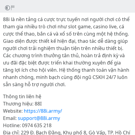
88i là nền tảng cá cược trực tuyến nơi người chơi có thể
tham gia nhiều trò chơi như slot game, casino live, cá
cược thể thao, bắn cá và xổ số trên cùng một hệ thống.
Giao diện được thiết kế hiện đại, thao tác dễ dàng giúp
người chơi trải nghiệm thuận tiện trên nhiều thiết bị.
Các chương trình thưởng tân thủ, hoàn trả định kỳ và
ưu đãi đặc biệt được triển khai thường xuyên để gia
tăng lợi ích cho hội viên. Hệ thống thanh toán vận hành
nhanh chóng, minh bạch cùng đội ngũ CSKH 24/7 luôn
sẵn sàng hỗ trợ người chơi.
Thông tin liên hệ
Thương hiệu: 88I
Website:
https://88i.army/
Email:
support@88i.army
Hotline: 0974 635 218
Địa chỉ: 229 Đ. Bạch Đằng, Khu phố 8, Gò Vấp, TP. Hồ Chí