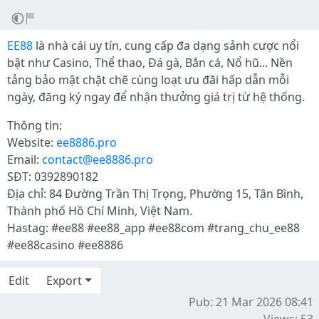
EE88
là nhà cái uy tín, cung cấp đa dạng sảnh cược nổi
bật như Casino, Thể thao, Đá gà, Bắn cá, Nổ hũ... Nền
tảng bảo mật chặt chẽ cùng loạt ưu đãi hấp dẫn mỗi
ngày, đăng ký ngay để nhận thưởng giá trị từ hệ thống.
Thông tin:
Website:
ee8886.pro
Email:
contact@ee8886.pro
SĐT: 0392890182
Địa chỉ: 84 Đường Trần Thị Trọng, Phường 15, Tân Bình,
Thành phố Hồ Chí Minh, Việt Nam.
Hastag: #ee88 #ee88_app #ee88com #trang_chu_ee88
#ee88casino #ee8886
Edit
Export
Pub: 21 Mar 2026 08:41