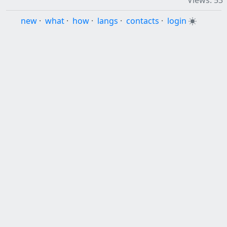
Views: 53
new
·
what
·
how
·
langs
·
contacts
·
login