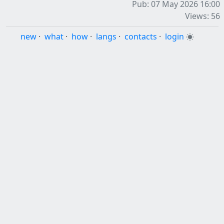
Pub: 07 May 2026 16:00
Views: 56
new
·
what
·
how
·
langs
·
contacts
·
login