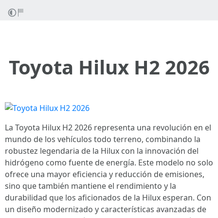
Toyota Hilux H2 2026
La Toyota Hilux H2 2026 representa una revolución en el
mundo de los vehículos todo terreno, combinando la
robustez legendaria de la Hilux con la innovación del
hidrógeno como fuente de energía. Este modelo no solo
ofrece una mayor eficiencia y reducción de emisiones,
sino que también mantiene el rendimiento y la
durabilidad que los aficionados de la Hilux esperan. Con
un diseño modernizado y características avanzadas de