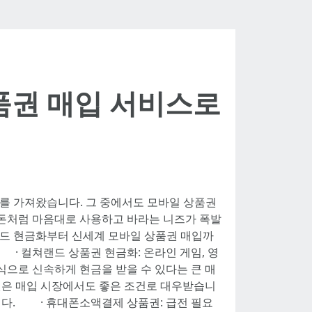
품권 매입 서비스로
화를 가져왔습니다. 그 중에서도 모바일 상품권
 돈처럼 마음대로 사용하고 바라는 니즈가 폭발
랜드 현금화부터 신세계 모바일 상품권 매입까
· 컬쳐랜드 상품권 현금화: 온라인 게임, 영
으로 신속하게 현금을 받을 수 있다는 큰 매
권은 매입 시장에서도 좋은 조건로 대우받습니
니다. · 휴대폰소액결제 상품권: 급전 필요