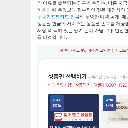
의 이유로 활용되는 경우가 흔하며, 빠른 자
이용할 때 무엇보다 필수적인 것은 매입처의 안
쿠팡기프트카드 현금화
투명한 내역 공개: 매
상품권 현금화 서비스는 상품권 번호를 제공
서랍 속 묵혀 있는 잉여 돈이 아닙니다. 안
융 비결입니다.