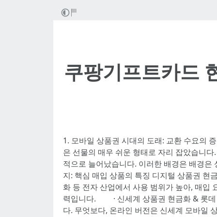
쿠팡기프트카드 현
1. 모바일 상품권 시대의 도래: 교환 수요의
은 선물의 매우 쉬운 형태로 자리 잡았습니다
적으로 늘어났습니다. 이러한 배경은 배경은 
지: 핵심 매입 상품의 특징 디지털 상품권 현
화 등 전자 산업에서 사용 범위가 높아, 매입
력입니다. · 신세계 상품권 현금화 & 롯데
다. 무엇보다, 온라인 버전은 신세계 모바일