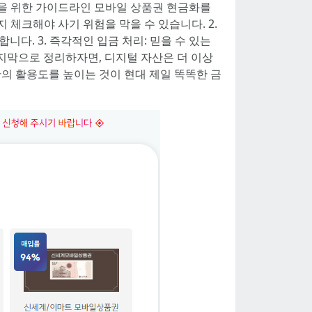
입을 위한 가이드라인 모바일 상품권 현금화를
 체크해야 사기 위험을 막을 수 있습니다. 2.
다. 3. 즉각적인 입금 처리: 믿을 수 있는
지막으로 정리하자면, 디지털 자산은 더 이상
의 활용도를 높이는 것이 현대 제일 똑똑한 금