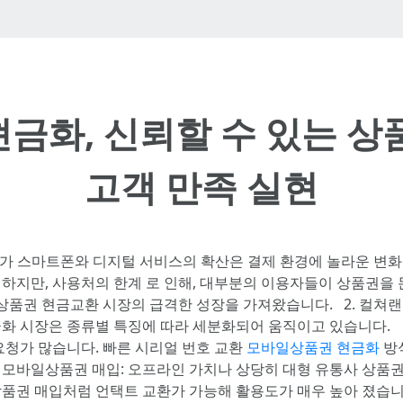
금화, 신뢰할 수 있는 상
고객 만족 실현
 증가 스마트폰와 디지털 서비스의 확산은 결제 환경에 놀라운 변
. 하지만, 사용처의 한계 로 인해, 대부분의 이용자들이 상품권을
상품권 현금교환 시장의 급격한 성장을 가져왔습니다. 2. 컬쳐
금화 시장은 종류별 특징에 따라 세분화되어 움직이고 있습니다. 
 요청가 많습니다. 빠른 시리얼 번호 교환
모바일상품권 현금화
방식
 모바일상품권 매입: 오프라인 가치나 상당히 대형 유통사 상품
 상품권 매입처럼 언택트 교환가 가능해 활용도가 매우 높아 졌습