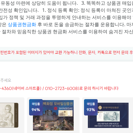
금 유동성 마련에 상당히 도움이 됩니다. 3. 똑똑하고 상품권 매
전성 확인입니다. 1. 정식 등록 확인: 정식 등록이 마쳐진 곳인지
입가 정책 및 거래 과정을 투명하게 안내하는 서비스를 이용해야 합니
받은
상품권현금화
후 바로 돈을 송금하는 절차를 운용합니다. 마
전한 절차와 믿음직한 상품권 현금화 서비스를 이용하여 숨겨진 자산