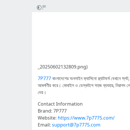
_20250602132809.png)
7P777
বাংলাদেশের অনলাইন ক্যাসিনো প্ল্যাটফর্ম যেখানে স্লট,
আকর্ষণীয় করে। মোবাইল ও ডেস্কটপে সহজ ব্যবহার, নিরাপদ লেন
দেয়।
Contact Information
Brand: 7P777
Website:
https://www.7p7775.com/
Email:
support@7p7775.com