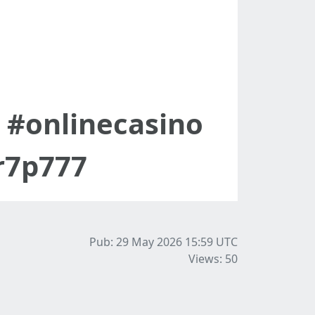
 #onlinecasino
r7p777
Pub: 29 May 2026 15:59
UTC
Views: 50