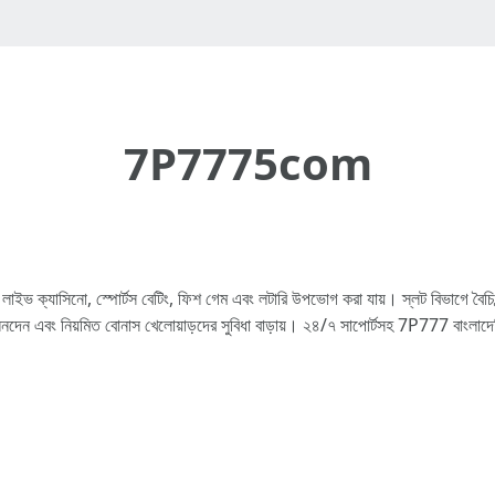
7P7775com
 লাইভ ক্যাসিনো, স্পোর্টস বেটিং, ফিশ গেম এবং লটারি উপভোগ করা যায়। স্লট বিভাগে বৈচিত্
দেন এবং নিয়মিত বোনাস খেলোয়াড়দের সুবিধা বাড়ায়। ২৪/৭ সাপোর্টসহ 7P777 বাংলাদেশ