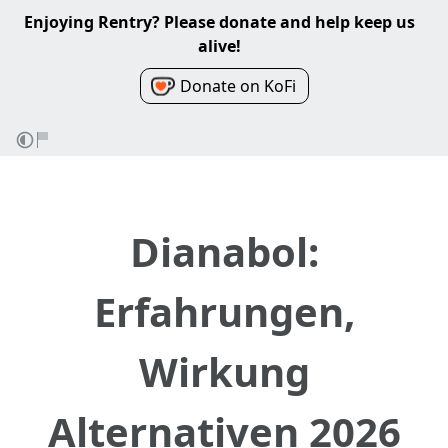
Enjoying Rentry? Please donate and help keep us
alive!
Donate on KoFi
Dianabol:
Erfahrungen,
Wirkung
Alternativen 2026