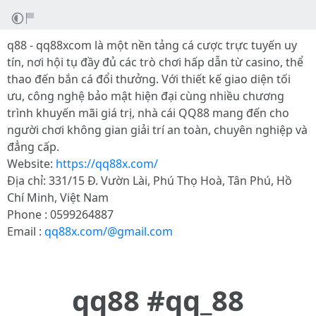
q88 - qq88xcom là một nền tảng cá cược trực tuyến uy
tín, nơi hội tụ đầy đủ các trò chơi hấp dẫn từ casino, thể
thao đến bắn cá đổi thưởng. Với thiết kế giao diện tối
ưu, công nghệ bảo mật hiện đại cùng nhiều chương
trình khuyến mãi giá trị, nhà cái QQ88 mang đến cho
người chơi không gian giải trí an toàn, chuyên nghiệp và
đẳng cấp.
Website:
https://qq88x.com/
Địa chỉ: 331/15 Đ. Vườn Lài, Phú Thọ Hoà, Tân Phú, Hồ
Chí Minh, Việt Nam
Phone : 0599264887
Email :
qq88x.com/@gmail.com
qq88 #qq_88