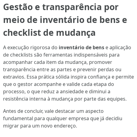
Gestão e transparência por
meio de inventário de bens e
checklist de mudança
A execução rigorosa do
inventário de bens
e aplicação
de checklists são ferramentas indispensáveis para
acompanhar cada item da mudança, promover
transparência entre as partes e prevenir perdas ou
extravios. Essa prática sólida inspira confiança e permite
que o gestor acompanhe e valide cada etapa do
processo, o que reduz a ansiedade e diminui a
resistência interna à mudança por parte das equipes.
Antes de concluir, vale destacar um aspecto
fundamental para qualquer empresa que já decidiu
migrar para um novo endereço.