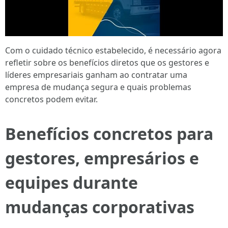
Com o cuidado técnico estabelecido, é necessário agora
refletir sobre os benefícios diretos que os gestores e
líderes empresariais ganham ao contratar uma
empresa de mudança segura e quais problemas
concretos podem evitar.
Benefícios concretos para
gestores, empresários e
equipes durante
mudanças corporativas