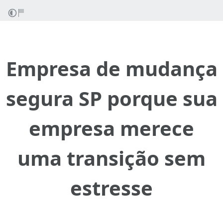
Empresa de mudança
segura SP porque sua
empresa merece
uma transição sem
estresse