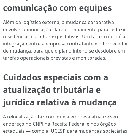
comunicação com equipes
Além da logística externa, a mudança corporativa
envolve comunicação clara e treinamento para reduzir
resistências e alinhar expectativas. Um fator crítico é a
integração entre a empresa contratante e o fornecedor
de mudança, para que o plano inteiro se desdobre em
tarefas operacionais previstas e monitoradas.
Cuidados especiais com a
atualização tributária e
jurídica relativa à mudança
A relocalização faz com que a empresa atualize seu
endereço no CNPJ na Receita Federal e nos órgãos
estaduais — como a JUCESP para mudanças societárias.