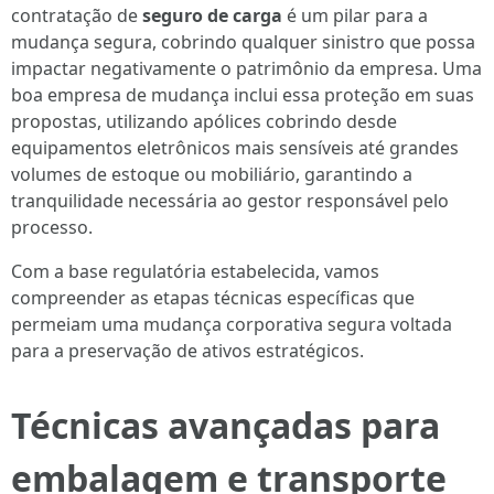
contratação de
seguro de carga
é um pilar para a
mudança segura, cobrindo qualquer sinistro que possa
impactar negativamente o patrimônio da empresa. Uma
boa empresa de mudança inclui essa proteção em suas
propostas, utilizando apólices cobrindo desde
equipamentos eletrônicos mais sensíveis até grandes
volumes de estoque ou mobiliário, garantindo a
tranquilidade necessária ao gestor responsável pelo
processo.
Com a base regulatória estabelecida, vamos
compreender as etapas técnicas específicas que
permeiam uma mudança corporativa segura voltada
para a preservação de ativos estratégicos.
Técnicas avançadas para
embalagem e transporte