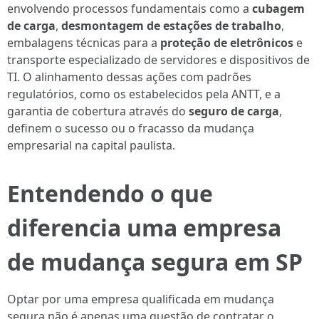
envolvendo processos fundamentais como a
cubagem
de carga
,
desmontagem de estações de trabalho
,
embalagens técnicas para a
proteção de eletrônicos
e
transporte especializado de servidores e dispositivos de
TI. O alinhamento dessas ações com padrões
regulatórios, como os estabelecidos pela ANTT, e a
garantia de cobertura através do
seguro de carga
,
definem o sucesso ou o fracasso da mudança
empresarial na capital paulista.
Entendendo o que
diferencia uma empresa
de mudança segura em SP
Optar por uma empresa qualificada em mudança
segura não é apenas uma questão de contratar o