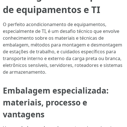
de equipamentos e TI
O perfeito acondicionamento de equipamentos,
especialmente de TI, é um desafio técnico que envolve
conhecimento sobre os materiais e técnicas de
embalagem, métodos para montagem e desmontagem
de estações de trabalho, e cuidados específicos para
transporte interno e externo da carga preta ou branca,
eletrônicos sensíveis, servidores, roteadores e sistemas
de armazenamento.
Embalagem especializada:
materiais, processo e
vantagens