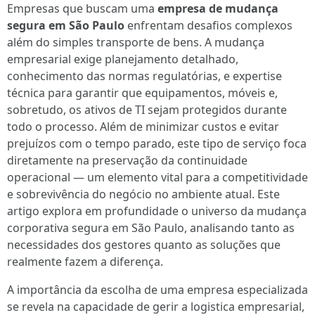
Empresas que buscam uma
empresa de mudança
segura em São Paulo
enfrentam desafios complexos
além do simples transporte de bens. A mudança
empresarial exige planejamento detalhado,
conhecimento das normas regulatórias, e expertise
técnica para garantir que equipamentos, móveis e,
sobretudo, os ativos de TI sejam protegidos durante
todo o processo. Além de minimizar custos e evitar
prejuízos com o tempo parado, este tipo de serviço foca
diretamente na preservação da continuidade
operacional — um elemento vital para a competitividade
e sobrevivência do negócio no ambiente atual. Este
artigo explora em profundidade o universo da mudança
corporativa segura em São Paulo, analisando tanto as
necessidades dos gestores quanto as soluções que
realmente fazem a diferença.
A importância da escolha de uma empresa especializada
se revela na capacidade de gerir a logistica empresarial,