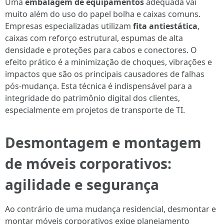
Uma
embalagem de equipamentos
adequada vai
muito além do uso do papel bolha e caixas comuns.
Empresas especializadas utilizam
fita antiestática
,
caixas com reforço estrutural, espumas de alta
densidade e proteções para cabos e conectores. O
efeito prático é a minimização de choques, vibrações e
impactos que são os principais causadores de falhas
pós-mudança. Esta técnica é indispensável para a
integridade do patrimônio digital dos clientes,
especialmente em projetos de transporte de TI.
Desmontagem e montagem
de móveis corporativos:
agilidade e segurança
Ao contrário de uma mudança residencial, desmontar e
montar móveis corporativos exige planejamento