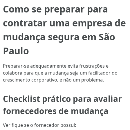
Como se preparar para
contratar uma empresa de
mudança segura em São
Paulo
Preparar-se adequadamente evita frustrações e
colabora para que a mudança seja um facilitador do
crescimento corporativo, e não um problema.
Checklist prático para avaliar
fornecedores de mudança
Verifique se o fornecedor possui: