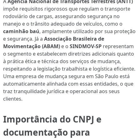
A
Agência Nacional de Transportes Terrestres (ANTT)
impõe requisitos rigorosos que regulam o transporte
rodoviário de cargas, assegurando segurança no
manejo e o trânsito adequado de veículos, como o
caminhão baú
, amplamente utilizado por sua proteção
e segurança. Já a
Associação Brasileira de
Movimentação (ABAM)
e o
SINDMOV-SP
representam
o segmento e estabelecem diretrizes adicionais quanto
à prática ética e técnica dos serviços de mudança,
respeitando a legislação trabalhista e logística eficiente.
Uma empresa de mudança segura em São Paulo está
automaticamente alinhada com essas entidades, o que
traz tranquilidade jurídica e operacional aos seus
clientes.
Importância do CNPJ e
documentação para