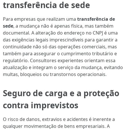
transferência de sede
Para empresas que realizam uma
transferência de
sede
, a mudança não é apenas física, mas também
documental. A alteração do endereço no CNPJ é uma
das exigências legais imprescindíveis para garantir a
continuidade não só das operações comerciais, mas
também para assegurar o cumprimento tributário e
regulatório. Consultores experientes orientam essa
atualização e integram o serviço da mudança, evitando
multas, bloqueios ou transtornos operacionais.
Seguro de carga e a proteção
contra imprevistos
O risco de danos, extravios e acidentes é inerente a
qualquer movimentação de bens empresariais. A