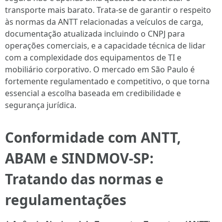
transporte mais barato. Trata-se de garantir o respeito
às normas da ANTT relacionadas a veículos de carga,
documentação atualizada incluindo o CNPJ para
operações comerciais, e a capacidade técnica de lidar
com a complexidade dos equipamentos de TI e
mobiliário corporativo. O mercado em São Paulo é
fortemente regulamentado e competitivo, o que torna
essencial a escolha baseada em credibilidade e
segurança jurídica.
Conformidade com ANTT,
ABAM e SINDMOV-SP:
Tratando das normas e
regulamentações