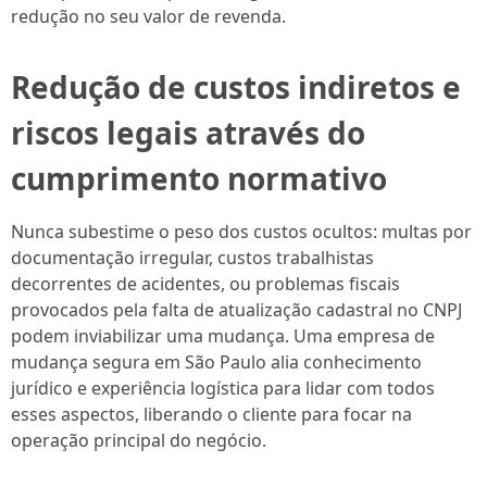
redução no seu valor de revenda.
Redução de custos indiretos e
riscos legais através do
cumprimento normativo
Nunca subestime o peso dos custos ocultos: multas por
documentação irregular, custos trabalhistas
decorrentes de acidentes, ou problemas fiscais
provocados pela falta de atualização cadastral no CNPJ
podem inviabilizar uma mudança. Uma empresa de
mudança segura em São Paulo alia conhecimento
jurídico e experiência logística para lidar com todos
esses aspectos, liberando o cliente para focar na
operação principal do negócio.