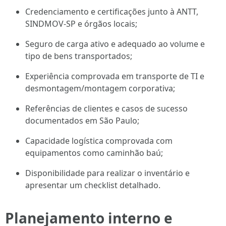
Credenciamento e certificações junto à ANTT,
SINDMOV-SP e órgãos locais;
Seguro de carga ativo e adequado ao volume e
tipo de bens transportados;
Experiência comprovada em transporte de TI e
desmontagem/montagem corporativa;
Referências de clientes e casos de sucesso
documentados em São Paulo;
Capacidade logística comprovada com
equipamentos como caminhão baú;
Disponibilidade para realizar o inventário e
apresentar um checklist detalhado.
Planejamento interno e