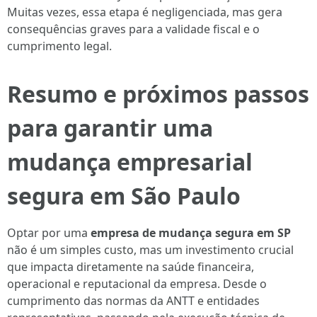
Muitas vezes, essa etapa é negligenciada, mas gera
consequências graves para a validade fiscal e o
cumprimento legal.
Resumo e próximos passos
para garantir uma
mudança empresarial
segura em São Paulo
Optar por uma
empresa de mudança segura em SP
não é um simples custo, mas um investimento crucial
que impacta diretamente na saúde financeira,
operacional e reputacional da empresa. Desde o
cumprimento das normas da ANTT e entidades