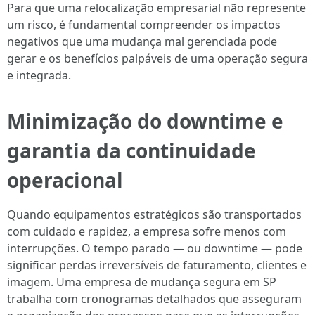
Para que uma relocalização empresarial não represente
um risco, é fundamental compreender os impactos
negativos que uma mudança mal gerenciada pode
gerar e os benefícios palpáveis de uma operação segura
e integrada.
Minimização do downtime e
garantia da continuidade
operacional
Quando equipamentos estratégicos são transportados
com cuidado e rapidez, a empresa sofre menos com
interrupções. O tempo parado — ou downtime — pode
significar perdas irreversíveis de faturamento, clientes e
imagem. Uma empresa de mudança segura em SP
trabalha com cronogramas detalhados que asseguram