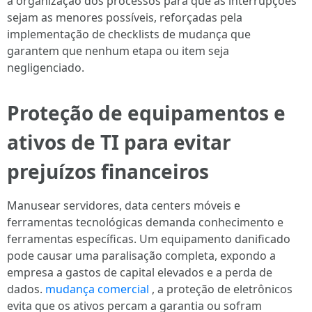
a organização dos processos para que as interrupções
sejam as menores possíveis, reforçadas pela
implementação de checklists de mudança que
garantem que nenhum etapa ou item seja
negligenciado.
Proteção de equipamentos e
ativos de TI para evitar
prejuízos financeiros
Manusear servidores, data centers móveis e
ferramentas tecnológicas demanda conhecimento e
ferramentas específicas. Um equipamento danificado
pode causar uma paralisação completa, expondo a
empresa a gastos de capital elevados e a perda de
dados.
mudança comercial
, a proteção de eletrônicos
evita que os ativos percam a garantia ou sofram