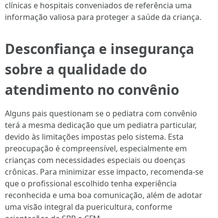
clínicas e hospitais conveniados de referência uma
informação valiosa para proteger a saúde da criança.
Desconfiança e insegurança
sobre a qualidade do
atendimento no convênio
Alguns pais questionam se o pediatra com convênio
terá a mesma dedicação que um pediatra particular,
devido às limitações impostas pelo sistema. Esta
preocupação é compreensível, especialmente em
crianças com necessidades especiais ou doenças
crônicas. Para minimizar esse impacto, recomenda-se
que o profissional escolhido tenha experiência
reconhecida e uma boa comunicação, além de adotar
uma visão integral da puericultura, conforme