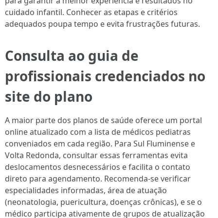
para garantir a melhor experiência e resultados no
cuidado infantil. Conhecer as etapas e critérios
adequados poupa tempo e evita frustrações futuras.
Consulta ao guia de
profissionais credenciados no
site do plano
A maior parte dos planos de saúde oferece um portal
online atualizado com a lista de médicos pediatras
conveniados em cada região. Para Sul Fluminense e
Volta Redonda, consultar essas ferramentas evita
deslocamentos desnecessários e facilita o contato
direto para agendamento. Recomenda-se verificar
especialidades informadas, área de atuação
(neonatologia, puericultura, doenças crônicas), e se o
médico participa ativamente de grupos de atualização