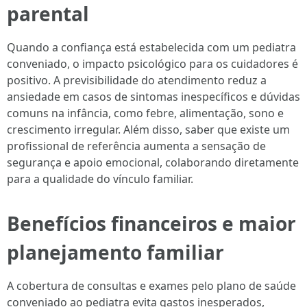
parental
Quando a confiança está estabelecida com um pediatra
conveniado, o impacto psicológico para os cuidadores é
positivo. A previsibilidade do atendimento reduz a
ansiedade em casos de sintomas inespecíficos e dúvidas
comuns na infância, como febre, alimentação, sono e
crescimento irregular. Além disso, saber que existe um
profissional de referência aumenta a sensação de
segurança e apoio emocional, colaborando diretamente
para a qualidade do vínculo familiar.
Benefícios financeiros e maior
planejamento familiar
A cobertura de consultas e exames pelo plano de saúde
conveniado ao pediatra evita gastos inesperados,