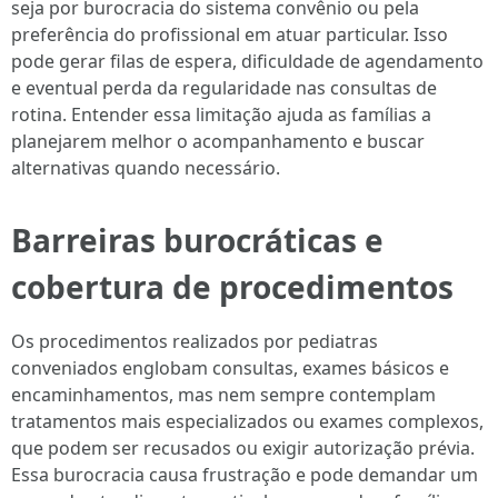
seja por burocracia do sistema convênio ou pela
preferência do profissional em atuar particular. Isso
pode gerar filas de espera, dificuldade de agendamento
e eventual perda da regularidade nas consultas de
rotina. Entender essa limitação ajuda as famílias a
planejarem melhor o acompanhamento e buscar
alternativas quando necessário.
Barreiras burocráticas e
cobertura de procedimentos
Os procedimentos realizados por pediatras
conveniados englobam consultas, exames básicos e
encaminhamentos, mas nem sempre contemplam
tratamentos mais especializados ou exames complexos,
que podem ser recusados ou exigir autorização prévia.
Essa burocracia causa frustração e pode demandar um