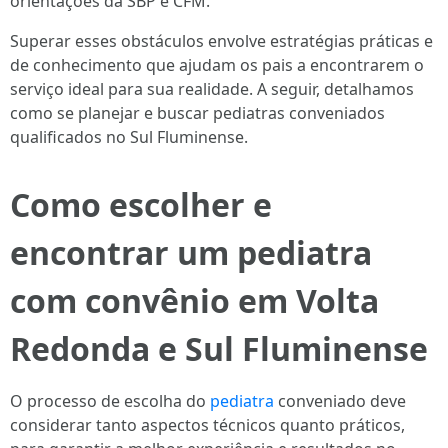
orientações da SBP e CFM.
Superar esses obstáculos envolve estratégias práticas e
de conhecimento que ajudam os pais a encontrarem o
serviço ideal para sua realidade. A seguir, detalhamos
como se planejar e buscar pediatras conveniados
qualificados no Sul Fluminense.
Como escolher e
encontrar um pediatra
com convênio em Volta
Redonda e Sul Fluminense
O processo de escolha do
pediatra
conveniado deve
considerar tanto aspectos técnicos quanto práticos,