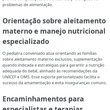
problemas de alimentação.
Orientação sobre aleitamento
materno e manejo nutricional
especializado
O pediatra conveniado atua orientando as famílias
sobre aleitamento materno exclusivo, suplementação
quando indicada e estratégias para garantir a nutrição
adequada do bebê, alinhado às recomendações da
UNICEF e OMS. Esse suporte personalizado facilita o
sucesso da amamentação e evita inseguranças comuns.
Encaminhamentos para
especialistas e terapias