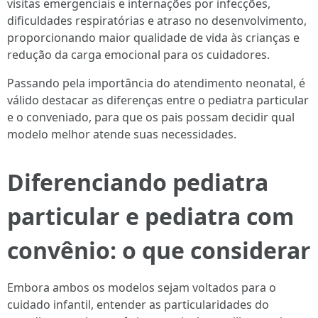
visitas emergenciais e internações por infecções,
dificuldades respiratórias e atraso no desenvolvimento,
proporcionando maior qualidade de vida às crianças e
redução da carga emocional para os cuidadores.
Passando pela importância do atendimento neonatal, é
válido destacar as diferenças entre o pediatra particular
e o conveniado, para que os pais possam decidir qual
modelo melhor atende suas necessidades.
Diferenciando pediatra
particular e pediatra com
convênio: o que considerar
Embora ambos os modelos sejam voltados para o
cuidado infantil, entender as particularidades do