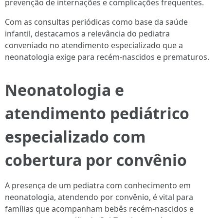
prevenção de internações e complicações frequentes.
Com as consultas periódicas como base da saúde
infantil, destacamos a relevância do pediatra
conveniado no atendimento especializado que a
neonatologia exige para recém-nascidos e prematuros.
Neonatologia e
atendimento pediátrico
especializado com
cobertura por convênio
A presença de um pediatra com conhecimento em
neonatologia, atendendo por convênio, é vital para
famílias que acompanham bebês recém-nascidos e