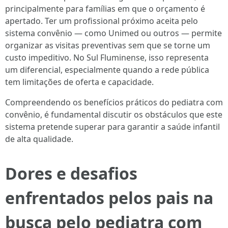
principalmente para famílias em que o orçamento é
apertado. Ter um profissional próximo aceita pelo
sistema convênio — como Unimed ou outros — permite
organizar as visitas preventivas sem que se torne um
custo impeditivo. No Sul Fluminense, isso representa
um diferencial, especialmente quando a rede pública
tem limitações de oferta e capacidade.
Compreendendo os benefícios práticos do pediatra com
convênio, é fundamental discutir os obstáculos que este
sistema pretende superar para garantir a saúde infantil
de alta qualidade.
Dores e desafios
enfrentados pelos pais na
busca pelo pediatra com