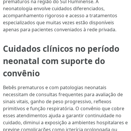
prematuros na região do Sul Fluminense. A
neonatologia envolve cuidados diferenciados,
acompanhamento rigoroso e acesso a tratamentos
especializados que muitas vezes estão disponíveis
apenas para pacientes conveniados à rede privada.
Cuidados clínicos no período
neonatal com suporte do
convênio
Bebês prematuros e com patologias neonatais
necessitam de consultas frequentes para avaliação de
sinais vitais, ganho de peso progressivo, reflexos
primitivos e função respiratória. O convênio que cobre
esses atendimentos ajuda a garantir continuidade no
cuidado, diminui a exposição a ambientes hospitalares e
previne complicações como icterícia prolongada ou