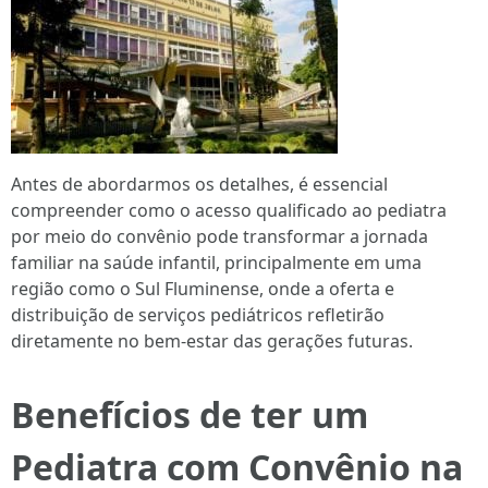
Antes de abordarmos os detalhes, é essencial
compreender como o acesso qualificado ao pediatra
por meio do convênio pode transformar a jornada
familiar na saúde infantil, principalmente em uma
região como o Sul Fluminense, onde a oferta e
distribuição de serviços pediátricos refletirão
diretamente no bem-estar das gerações futuras.
Benefícios de ter um
Pediatra com Convênio na