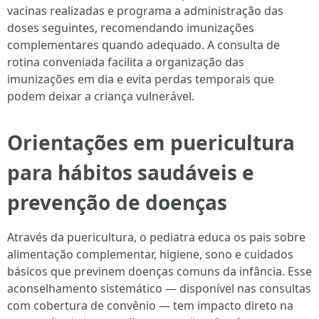
vacinas realizadas e programa a administração das
doses seguintes, recomendando imunizações
complementares quando adequado. A consulta de
rotina conveniada facilita a organização das
imunizações em dia e evita perdas temporais que
podem deixar a criança vulnerável.
Orientações em puericultura
para hábitos saudáveis e
prevenção de doenças
Através da puericultura, o pediatra educa os pais sobre
alimentação complementar, higiene, sono e cuidados
básicos que previnem doenças comuns da infância. Esse
aconselhamento sistemático — disponível nas consultas
com cobertura de convênio — tem impacto direto na