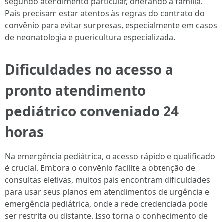
segundo atendimento particular, onerando a família.
Pais precisam estar atentos às regras do contrato do
convênio para evitar surpresas, especialmente em casos
de neonatologia e puericultura especializada.
Dificuldades no acesso a
pronto atendimento
pediátrico conveniado 24
horas
Na emergência pediátrica, o acesso rápido e qualificado
é crucial. Embora o convênio facilite a obtenção de
consultas eletivas, muitos pais encontram dificuldades
para usar seus planos em atendimentos de urgência e
emergência pediátrica, onde a rede credenciada pode
ser restrita ou distante. Isso torna o conhecimento de