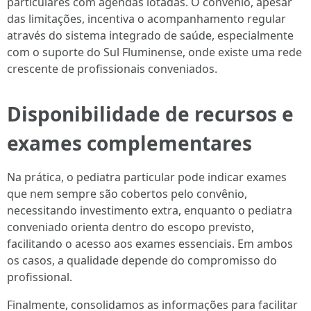
particulares com agendas lotadas. O convênio, apesar
das limitações, incentiva o acompanhamento regular
através do sistema integrado de saúde, especialmente
com o suporte do Sul Fluminense, onde existe uma rede
crescente de profissionais conveniados.
Disponibilidade de recursos e
exames complementares
Na prática, o pediatra particular pode indicar exames
que nem sempre são cobertos pelo convênio,
necessitando investimento extra, enquanto o pediatra
conveniado orienta dentro do escopo previsto,
facilitando o acesso aos exames essenciais. Em ambos
os casos, a qualidade depende do compromisso do
profissional.
Finalmente, consolidamos as informações para facilitar