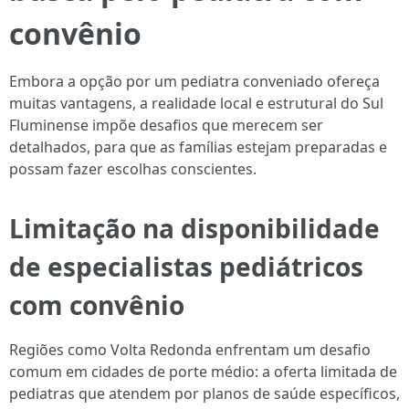
convênio
Embora a opção por um pediatra conveniado ofereça
muitas vantagens, a realidade local e estrutural do Sul
Fluminense impõe desafios que merecem ser
detalhados, para que as famílias estejam preparadas e
possam fazer escolhas conscientes.
Limitação na disponibilidade
de especialistas pediátricos
com convênio
Regiões como Volta Redonda enfrentam um desafio
comum em cidades de porte médio: a oferta limitada de
pediatras que atendem por planos de saúde específicos,