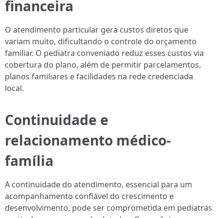
financeira
O atendimento particular gera custos diretos que
variam muito, dificultando o controle do orçamento
familiar. O pediatra conveniado reduz esses custos via
cobertura do plano, além de permitir parcelamentos,
planos familiares e facilidades na rede credenciada
local.
Continuidade e
relacionamento médico-
família
A continuidade do atendimento, essencial para um
acompanhamento confiável do crescimento e
desenvolvimento, pode ser comprometida em pediatras