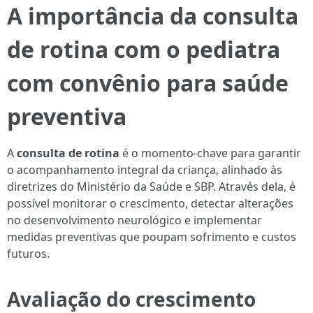
A importância da consulta
de rotina com o pediatra
com convênio para saúde
preventiva
A
consulta de rotina
é o momento-chave para garantir
o acompanhamento integral da criança, alinhado às
diretrizes do Ministério da Saúde e SBP. Através dela, é
possível monitorar o crescimento, detectar alterações
no desenvolvimento neurológico e implementar
medidas preventivas que poupam sofrimento e custos
futuros.
Avaliação do crescimento