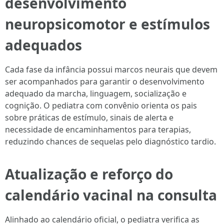
desenvolvimento
neuropsicomotor e estímulos
adequados
Cada fase da infância possui marcos neurais que devem
ser acompanhados para garantir o desenvolvimento
adequado da marcha, linguagem, socialização e
cognição. O pediatra com convênio orienta os pais
sobre práticas de estímulo, sinais de alerta e
necessidade de encaminhamentos para terapias,
reduzindo chances de sequelas pelo diagnóstico tardio.
Atualização e reforço do
calendário vacinal na consulta
Alinhado ao calendário oficial, o pediatra verifica as