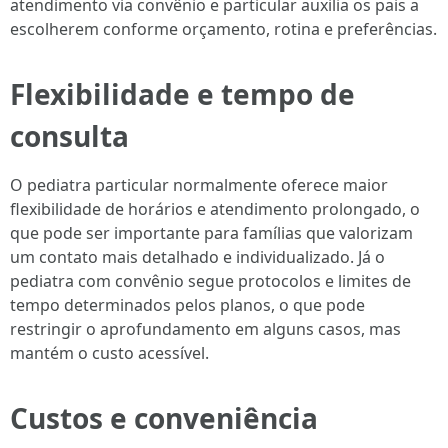
atendimento via convênio e particular auxilia os pais a
escolherem conforme orçamento, rotina e preferências.
Flexibilidade e tempo de
consulta
O pediatra particular normalmente oferece maior
flexibilidade de horários e atendimento prolongado, o
que pode ser importante para famílias que valorizam
um contato mais detalhado e individualizado. Já o
pediatra com convênio segue protocolos e limites de
tempo determinados pelos planos, o que pode
restringir o aprofundamento em alguns casos, mas
mantém o custo acessível.
Custos e conveniência