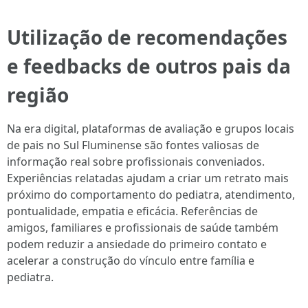
Utilização de recomendações
e feedbacks de outros pais da
região
Na era digital, plataformas de avaliação e grupos locais
de pais no Sul Fluminense são fontes valiosas de
informação real sobre profissionais conveniados.
Experiências relatadas ajudam a criar um retrato mais
próximo do comportamento do pediatra, atendimento,
pontualidade, empatia e eficácia. Referências de
amigos, familiares e profissionais de saúde também
podem reduzir a ansiedade do primeiro contato e
acelerar a construção do vínculo entre família e
pediatra.