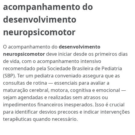
acompanhamento do
desenvolvimento
neuropsicomotor
O acompanhamento do
desenvolvimento
neuropsicomotor
deve iniciar desde os primeiros dias
de vida, com o acompanhamento intensivo
recomendado pela Sociedade Brasileira de Pediatria
(SBP). Ter um pediatra conveniado assegura que as
consultas de rotina — essenciais para avaliar a
maturação cerebral, motora, cognitiva e emocional —
sejam agendadas e realizadas sem atrasos ou
impedimentos financeiros inesperados. Isso é crucial
para identificar desvios precoces e indicar intervenções
terapêuticas quando necessário.