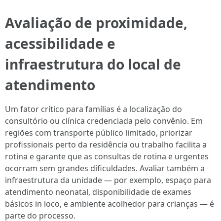
Avaliação de proximidade,
acessibilidade e
infraestrutura do local de
atendimento
Um fator crítico para famílias é a localização do
consultório ou clínica credenciada pelo convênio. Em
regiões com transporte público limitado, priorizar
profissionais perto da residência ou trabalho facilita a
rotina e garante que as consultas de rotina e urgentes
ocorram sem grandes dificuldades. Avaliar também a
infraestrutura da unidade — por exemplo, espaço para
atendimento neonatal, disponibilidade de exames
básicos in loco, e ambiente acolhedor para crianças — é
parte do processo.