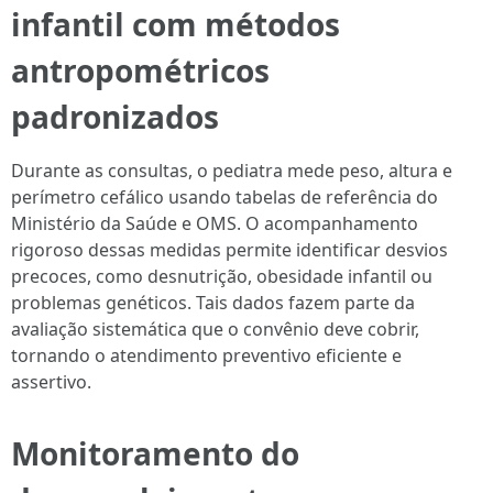
infantil com métodos
antropométricos
padronizados
Durante as consultas, o pediatra mede peso, altura e
perímetro cefálico usando tabelas de referência do
Ministério da Saúde e OMS. O acompanhamento
rigoroso dessas medidas permite identificar desvios
precoces, como desnutrição, obesidade infantil ou
problemas genéticos. Tais dados fazem parte da
avaliação sistemática que o convênio deve cobrir,
tornando o atendimento preventivo eficiente e
assertivo.
Monitoramento do