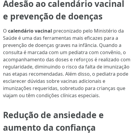
Adesão ao calendário vacinal
e prevenção de doenças
O
calendário vacinal
preconizado pelo Ministério da
Saúde é uma das ferramentas mais eficazes para a
prevenção de doenças graves na infância. Quando a
consulta é marcada com um pediatra com convênio, o
acompanhamento das doses e reforços é realizado com
regularidade, diminuindo o risco da falta de imunização
nas etapas recomendadas. Além disso, o pediatra pode
esclarecer dúvidas sobre vacinas adicionais e
imunizações requeridas, sobretudo para crianças que
viajam ou têm condições clínicas especiais.
Redução de ansiedade e
aumento da confiança