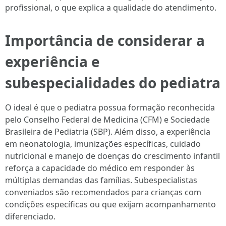
profissional, o que explica a qualidade do atendimento.
Importância de considerar a
experiência e
subespecialidades do pediatra
O ideal é que o pediatra possua formação reconhecida
pelo Conselho Federal de Medicina (CFM) e Sociedade
Brasileira de Pediatria (SBP). Além disso, a experiência
em neonatologia, imunizações específicas, cuidado
nutricional e manejo de doenças do crescimento infantil
reforça a capacidade do médico em responder às
múltiplas demandas das famílias. Subespecialistas
conveniados são recomendados para crianças com
condições específicas ou que exijam acompanhamento
diferenciado.