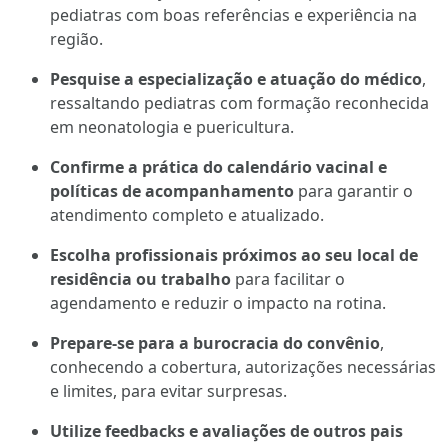
pediatras com boas referências e experiência na
região.
Pesquise a especialização e atuação do médico
,
ressaltando pediatras com formação reconhecida
em neonatologia e puericultura.
Confirme a prática do calendário vacinal e
políticas de acompanhamento
para garantir o
atendimento completo e atualizado.
Escolha profissionais próximos ao seu local de
residência ou trabalho
para facilitar o
agendamento e reduzir o impacto na rotina.
Prepare-se para a burocracia do convênio
,
conhecendo a cobertura, autorizações necessárias
e limites, para evitar surpresas.
Utilize feedbacks e avaliações de outros pais