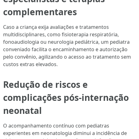
complementares
Caso a criança exija avaliações e tratamentos
multidisciplinares, como fisioterapia respiratória,
fonoaudiologia ou neurologia pediátrica, um pediatra
conveniado facilita o encaminhamento e autorização
pelo convênio, agilizando o acesso ao tratamento sem
custos extras elevados.
Redução de riscos e
complicações pós-internação
neonatal
O acompanhamento contínuo com pediatras
experientes em neonatologia diminui a incidência de