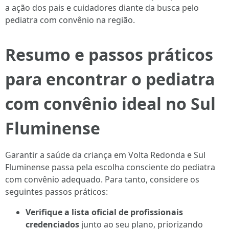
a ação dos pais e cuidadores diante da busca pelo
pediatra com convênio na região.
Resumo e passos práticos
para encontrar o pediatra
com convênio ideal no Sul
Fluminense
Garantir a saúde da criança em Volta Redonda e Sul
Fluminense passa pela escolha consciente do pediatra
com convênio adequado. Para tanto, considere os
seguintes passos práticos:
Verifique a lista oficial de profissionais
credenciados
junto ao seu plano, priorizando