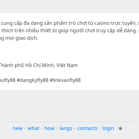
ín, cung cấp đa dạng sản phẩm trò chơi từ casino trực tuyến,
 thích trên nhiều thiết bị giúp người chơi truy cập dễ dàn
g mọi giao dịch.
, Thành phố Hồ Chí Minh, Việt Nam
hufly88 #dangkyfly88 #linkvaofly88
new
·
what
·
how
·
langs
·
contacts
·
login