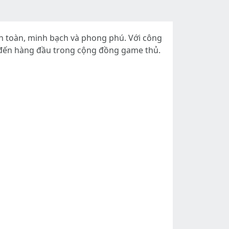
 an toàn, minh bạch và phong phú. Với công
m đến hàng đầu trong cộng đồng game thủ.