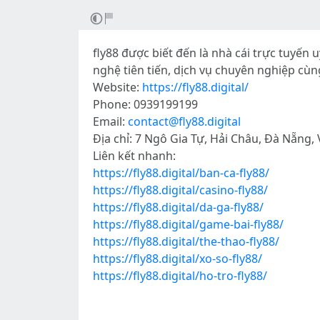
fly88 được biết đến là nhà cái trực tuyến
nghệ tiên tiến, dịch vụ chuyên nghiệp cù
Website:
https://fly88.digital/
Phone: 0939199199
Email:
contact@fly88.digital
Địa chỉ: 7 Ngô Gia Tự, Hải Châu, Đà Nẵng,
Liên kết nhanh:
https://fly88.digital/ban-ca-fly88/
https://fly88.digital/casino-fly88/
https://fly88.digital/da-ga-fly88/
https://fly88.digital/game-bai-fly88/
https://fly88.digital/the-thao-fly88/
https://fly88.digital/xo-so-fly88/
https://fly88.digital/ho-tro-fly88/