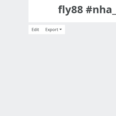
fly88 #nha_
Edit
Export