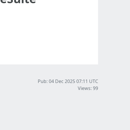
Pub: 04 Dec 2025 07:11
UTC
Views: 99