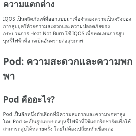
ความแตกต่าง
IQOS เป็นผลิตภัณฑ์ที่ออกแบบมาเพื่อจำลองความเป็นจริงของ
การสูบบุหรี่ด้วยความสะดวกและความปลอดภัยของ
กระบวนการ Heat-Not-Burn ใช้ IQOS เพื่อทดแทนการสูบ
บุหรี่ไฟฟ้าที่อาจเป็นอันตรายต่อสุขภาพ
Pod: ความสะดวกและความพก
พา
Pod คืออะไร?
Pod เป็นอีกหนึ่งตัวเลือกที่มีความสะดวกและความพกพาสูง
โดย Pod จะเป็นรูปแบบของบุหรี่ไฟฟ้าที่ใช้แคตริดชาร์ตเพื่อให้
สามารถสูบได้หลายครั้ง โดยไม่ต้องเปลี่ยนหัวเชื่อมต่อ