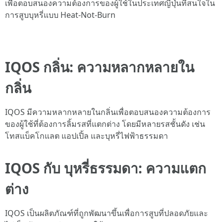
เพื่อตอบสนองความต้องการของผู้ใช้ในประเทศญี่ปุ่นที่สนใจใน
การสูบบุหรี่แบบ Heat-Not-Burn
IQOS กลิ่น: ความหลากหลายใน
กลิ่น
IQOS มีความหลากหลายในกลิ่นเพื่อตอบสนองความต้องการ
ของผู้ใช้ที่ต้องการลิ้มรสที่แตกต่าง โดยมีหลายรสชั้นดัง เช่น
โทสแบ็คโกแลต แอปเปิ้ล และบุหรี่ไฟฟ้าธรรมดา
IQOS กับ บุหรี่ธรรมดา: ความแตก
ต่าง
IQOS เป็นผลิตภัณฑ์ที่ถูกพัฒนาขึ้นเพื่อการสูบที่ปลอดภัยและ