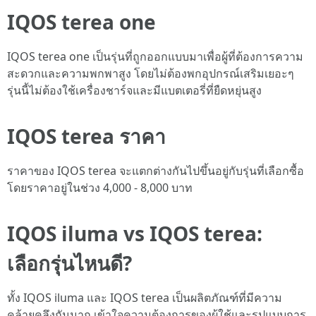
IQOS terea one
IQOS terea one เป็นรุ่นที่ถูกออกแบบมาเพื่อผู้ที่ต้องการความ
สะดวกและความพกพาสูง โดยไม่ต้องพกอุปกรณ์เสริมเยอะๆ
รุ่นนี้ไม่ต้องใช้เครื่องชาร์จและมีแบตเตอรี่ที่ยืดหยุ่นสูง
IQOS terea ราคา
ราคาของ IQOS terea จะแตกต่างกันไปขึ้นอยู่กับรุ่นที่เลือกซื้อ
โดยราคาอยู่ในช่วง 4,000 - 8,000 บาท
IQOS iluma vs IQOS terea:
เลือกรุ่นไหนดี?
ทั้ง IQOS iluma และ IQOS terea เป็นผลิตภัณฑ์ที่มีความ
คล้ายคลึงกันมาก เข้าใจความต้องการของผู้ใช้และรูปแบบการ