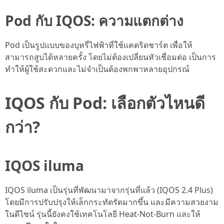
Pod กับ IQOS: ความแตกต่าง
Pod เป็นรูปแบบของบุหรี่ไฟฟ้าที่ใช้แคตริดชาร์ต เพื่อให้
สามารถสูบได้หลายครั้ง โดยไม่ต้องเปลี่ยนหัวเชื่อมต่อ เป็นการ
ทำให้ผู้ใช้สะดวกและไม่จำเป็นต้องพกพาหลายอุปกรณ์
IQOS กับ Pod: เลือกตัวไหนดี
กว่า?
IQOS iluma
IQOS iluma เป็นรุ่นที่พัฒนามาจากรุ่นที่แล้ว (IQOS 2.4 Plus)
โดยมีการปรับปรุงให้เล็กกระทัดรัดมากขึ้น และมีความสวยงาม
ในดีไซน์ รุ่นนี้ยังคงใช้เทคโนโลยี Heat-Not-Burn และให้