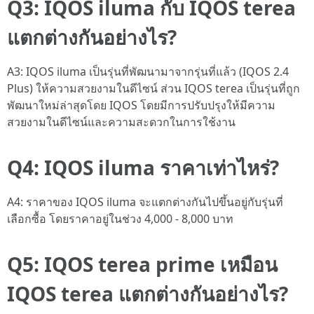
Q3: IQOS iluma กับ IQOS terea
แตกต่างกันอย่างไร?
A3: IQOS iluma เป็นรุ่นที่พัฒนามาจากรุ่นที่แล้ว (IQOS 2.4
Plus) ให้ความสวยงามในดีไซน์ ส่วน IQOS terea เป็นรุ่นที่ถูก
พัฒนาใหม่ล่าสุดโดย IQOS โดยมีการปรับปรุงให้มีความ
สวยงามในดีไซน์และความสะดวกในการใช้งาน
Q4: IQOS iluma ราคาเท่าไหร่?
A4: ราคาของ IQOS iluma จะแตกต่างกันไปขึ้นอยู่กับรุ่นที่
เลือกซื้อ โดยราคาอยู่ในช่วง 4,000 - 8,000 บาท
Q5: IQOS terea prime เหมือน
IQOS terea แตกต่างกันอย่างไร?