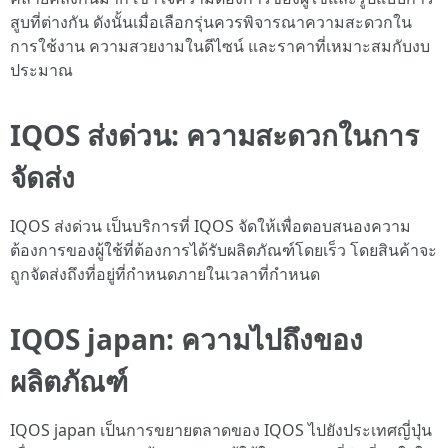
สูบที่ต่างกัน ดังนั้นเมื่อเลือกรุ่นควรพิจารณาความสะดวกใน
การใช้งาน ความสวยงามในดีไซน์ และราคาที่เหมาะสมกับงบ
ประมาณ
IQOS ส่งด่วน: ความสะดวกในการ
จัดส่ง
IQOS ส่งด่วน เป็นบริการที่ IQOS จัดให้เพื่อตอบสนองความ
ต้องการของผู้ใช้ที่ต้องการได้รับผลิตภัณฑ์โดยเร็ว โดยสินค้าจะ
ถูกจัดส่งถึงที่อยู่ที่กำหนดภายในเวลาที่กำหนด
IQOS japan: ความไปถึงของ
ผลิตภัณฑ์
IQOS japan เป็นการขยายตลาดของ IQOS ไปยังประเทศญี่ปุ่น