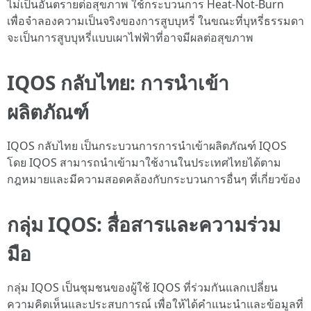
ไม่เป็นอันตรายต่อสุขภาพ ใช้กระบวนการ Heat-Not-Burn
เพื่อจำลองความเป็นจริงของการสูบบุหรี่ ในขณะที่บุหรี่ธรรมดา
จะเป็นการสูบบุหรี่แบบเผาไฟฟ้าที่อาจมีผลต่อสุขภาพ
IQOS กลับไทย: การนำเข้า
ผลิตภัณฑ์
IQOS กลับไทย เป็นกระบวนการการนำเข้าผลิตภัณฑ์ IQOS
โดย IQOS สามารถนำเข้ามาใช้งานในประเทศไทยได้ตาม
กฎหมายและมีความสอดคล้องกับกระบวนการอื่นๆ ที่เกี่ยวข้อง
กลุ่ม IQOS: สื่อสารและความร่วม
มือ
กลุ่ม IQOS เป็นชุมชนของผู้ใช้ IQOS ที่ร่วมกันแลกเปลี่ยน
ความคิดเห็นและประสบการณ์ เพื่อให้ได้คำแนะนำและข้อมูลที่