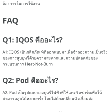
ต้องการในการใช้งาน
FAQ
Q1: IQOS คืออะไร?
A1: IQOS เป็นผลิตภัณฑ์ที่ออกแบบมาเพื่อจำลองความเป็นจริง
ของการสูบบุหรี่ด้วยความสะดวกและความปลอดภัยของ
กระบวนการ Heat-Not-Burn
Q2: Pod คืออะไร?
A2: Pod เป็นรูปแบบของบุหรี่ไฟฟ้าที่ใช้แคตริดชาร์ตเพื่อให้
สามารถสูบได้หลายครั้ง โดยไม่ต้องเปลี่ยนหัวเชื่อมต่อ