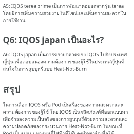
A5: IQOS terea prime เป็นการพัฒนาต่อยอดจากรุ่น terea
โดยมีการเพิ่มความสวยงามในดีไซน์และเพิ่มความสะดวกใน
การใช้งาน
Q6: IQOS japan เป็นอะไร?
A6: IQOS japan เป็นการขยายตลาดของ IQOS ไปยังประเทศ
ญี่ปุ่น เพื่อตอบสนองความต้องการของผู้ใช้ในประเทศญี่ปุ่นที่
สนใจในการสูบบุหรี่แบบ Heat-Not-Burn
สรุป
ในการเลือก IQOS หรือ Pod เป็นเรื่องของความสะดวกและ
ความต้องการของผู้ใช้ โดย IQOS เป็นผลิตภัณฑ์ที่ออกแบบมา
เพื่อจำลองความเป็นจริงของการสูบบุหรี่ด้วยความสะดวกและ
ความปลอดภัยของกระบวนการ Heat-Not-Burn ในขณะที่
Pod เป็นรูปแบบของบุหรี่ไฟฟ้าที่ใช้แคตริดชาร์ตเพื่อให้