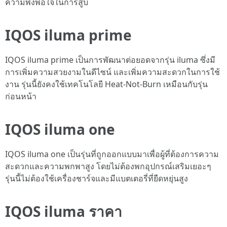
ความพึงพอใจในการสูบ
IQOS iluma prime
IQOS iluma prime เป็นการพัฒนาต่อยอดจากรุ่น iluma ซึ่งมี
การเพิ่มความสวยงามในดีไซน์ และเพิ่มความสะดวกในการใช้
งาน รุ่นนี้ยังคงใช้เทคโนโลยี Heat-Not-Burn เหมือนกับรุ่น
ก่อนหน้า
IQOS iluma one
IQOS iluma one เป็นรุ่นที่ถูกออกแบบมาเพื่อผู้ที่ต้องการความ
สะดวกและความพกพาสูง โดยไม่ต้องพกอุปกรณ์เสริมเยอะๆ
รุ่นนี้ไม่ต้องใช้เครื่องชาร์จและมีแบตเตอรี่ที่ยืดหยุ่นสูง
IQOS iluma ราคา