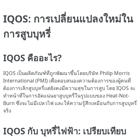
IQOS: การเปลี่ยนแปลงใหม่ใน
การสูบบุหรี่
IQOS คืออะไร?
IQOS เป็นผลิตภัณฑ์ที่ถูกพัฒนาขึ้นโดยบริษัท Philip Morris
International (PMI) เพื่อตอบสนองความต้องการของผู้คนที่
ต้องการเลิกสูบบุหรี่แต่ยังคงมีความสุขในการสูบ โดย IQOS จะ
ทำหน้าที่ในการอัดแน่นยาสูบบุหรี่ในรูปแบบของ Heat-Not-
Burn ซึ่งจะไม่มีเปลวไฟ และให้ความรู้สึกเหมือนกับการสูบบุหรี่
จริง
IQOS กับ บุหรี่ไฟฟ้า: เปรียบเทียบ