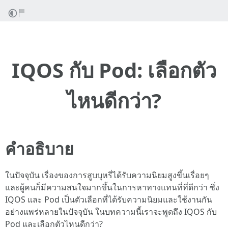
IQOS กับ Pod: เลือกตัว
ไหนดีกว่า?
คำอธิบาย
ในปัจจุบัน เรื่องของการสูบบุหรี่ได้รับความนิยมสูงขึ้นเรื่อยๆ
และผู้คนก็มีความสนใจมากขึ้นในการหาทางแทนที่ที่ดีกว่า ซึ่ง
IQOS และ Pod เป็นตัวเลือกที่ได้รับความนิยมและใช้งานกัน
อย่างแพร่หลายในปัจจุบัน ในบทความนี้เราจะพูดถึง IQOS กับ
Pod และเลือกตัวไหนดีกว่า?