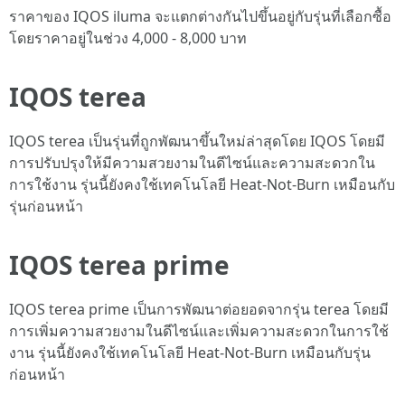
ราคาของ IQOS iluma จะแตกต่างกันไปขึ้นอยู่กับรุ่นที่เลือกซื้อ
โดยราคาอยู่ในช่วง 4,000 - 8,000 บาท
IQOS terea
IQOS terea เป็นรุ่นที่ถูกพัฒนาขึ้นใหม่ล่าสุดโดย IQOS โดยมี
การปรับปรุงให้มีความสวยงามในดีไซน์และความสะดวกใน
การใช้งาน รุ่นนี้ยังคงใช้เทคโนโลยี Heat-Not-Burn เหมือนกับ
รุ่นก่อนหน้า
IQOS terea prime
IQOS terea prime เป็นการพัฒนาต่อยอดจากรุ่น terea โดยมี
การเพิ่มความสวยงามในดีไซน์และเพิ่มความสะดวกในการใช้
งาน รุ่นนี้ยังคงใช้เทคโนโลยี Heat-Not-Burn เหมือนกับรุ่น
ก่อนหน้า