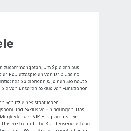
ele
ern zusammengetan, um Spielern aus
aler-Roulettespielen von Drip Casino
tisches Spielerlebnis. Joinen Sie heute
n Sie von unseren exklusiven Funktionen
den Schutz eines staatlichen
agsboni und exklusive Einladungen. Das
r Mitglieder des VIP-Programms. Die
g. Unsere freundliche Kundenservice-Team
enötigst. Wir bieten eine unglaubliche