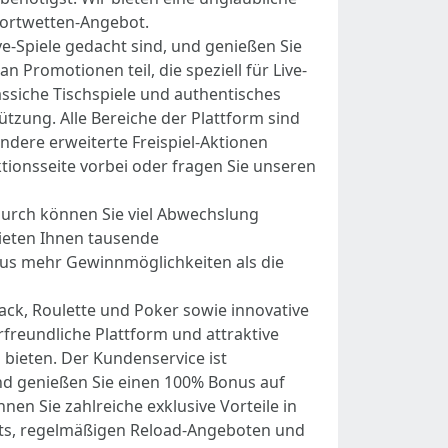
Sportwetten-Angebot.
ive-Spiele gedacht sind, und genießen Sie
n Promotionen teil, die speziell für Live-
lassiche Tischspiele und authentisches
tzung. Alle Bereiche der Plattform sind
 andere erweiterte Freispiel-Aktionen
ionsseite vorbei oder fragen Sie unseren
adurch können Sie viel Abwechslung
bieten Ihnen tausende
aus mehr Gewinnmöglichkeiten als die
jack, Roulette und Poker sowie innovative
erfreundliche Plattform und attraktive
bieten. Der Kundenservice ist
und genießen Sie einen 100% Bonus auf
nen Sie zahlreiche exklusive Vorteile in
ets, regelmäßigen Reload-Angeboten und