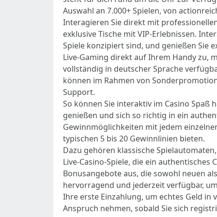
Auswahl an 7.000+ Spielen, von actionreic
Interagieren Sie direkt mit professionelle
exklusive Tische mit VIP-Erlebnissen. Inte
Spiele konzipiert sind, und genießen Sie e
Live-Gaming direkt auf Ihrem Handy zu, mi
vollständig in deutscher Sprache verfügbar
können im Rahmen von Sonderpromotionen 
Support.
So können Sie interaktiv im Casino Spaß 
genießen und sich so richtig in ein auth
Gewinnmöglichkeiten mit jedem einzelnen
typischen 5 bis 20 Gewinnlinien bieten.
Dazu gehören klassische Spielautomaten, a
Live-Casino-Spiele, die ein authentisches 
Bonusangebote aus, die sowohl neuen als
hervorragend und jederzeit verfügbar, um
Ihre erste Einzahlung, um echtes Geld in v
Anspruch nehmen, sobald Sie sich regist