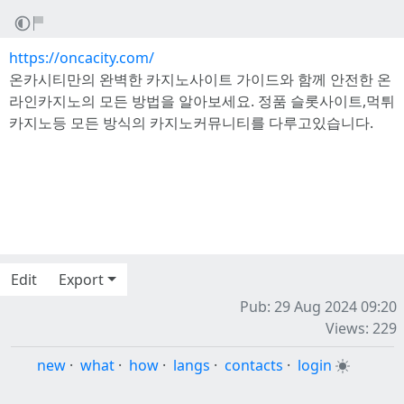
https://oncacity.com/
온카시티만의 완벽한 카지노사이트 가이드와 함께 안전한 온
라인카지노의 모든 방법을 알아보세요. 정품 슬롯사이트,먹튀
카지노등 모든 방식의 카지노커뮤니티를 다루고있습니다.
Edit
Export
Pub: 29 Aug 2024 09:20
Views: 229
new
·
what
·
how
·
langs
·
contacts
·
login