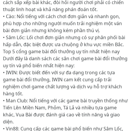
cách sắp xếp bài khác, đòi hỏi người chơi phải có chiến
thuật linh hoạt và khả năng phán đoán tốt.
• Cào: Nổi tiếng với cách chơi đơn giản và nhanh gọn,
phù hợp cho những người muốn trải nghiệm một ván
bài đơn giản nhưng không kém phần thú vị.
• Sâm Lốc: Lối chơi đơn giản nhưng có sự phân phối bài
hấp dẫn, đặc biệt được ưa chuộng ở khu vực miền Bắc.
Top 5 cổng game bài đổi thưởng uy tín nhất hiện nay
Dưới đây là danh sách các sân chơi game bài đổi thưởng
uy tín và phổ biến nhất hiện nay:
• IWIN: Được biết đến với sự đa dạng trong các tựa
game bài đổi thưởng, IWIN cam kết cung cấp trải
nghiệm chơi game chất lượng và dịch vụ hỗ trợ khách
hàng tốt.
• Man Club: Nổi tiếng với các game bài truyền thống như
Tiến Lên Miền Nam, Phỏm, Tá Lả và nhiều tựa game
khác, Vua Bài được đánh giá cao về tính năng và giao
diện.
• Vin88: Cung cấp các game bài phổ biến như Sâm Lốc,