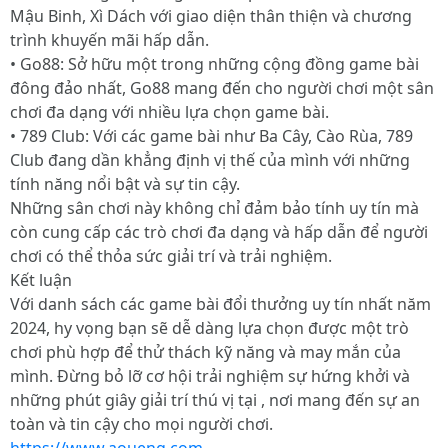
Mậu Binh, Xì Dách với giao diện thân thiện và chương
trình khuyến mãi hấp dẫn.
• Go88: Sở hữu một trong những cộng đồng game bài
đông đảo nhất, Go88 mang đến cho người chơi một sân
chơi đa dạng với nhiều lựa chọn game bài.
• 789 Club: Với các game bài như Ba Cây, Cào Rùa, 789
Club đang dần khẳng định vị thế của mình với những
tính năng nổi bật và sự tin cậy.
Những sân chơi này không chỉ đảm bảo tính uy tín mà
còn cung cấp các trò chơi đa dạng và hấp dẫn để người
chơi có thể thỏa sức giải trí và trải nghiệm.
Kết luận
Với danh sách các game bài đổi thưởng uy tín nhất năm
2024, hy vọng bạn sẽ dễ dàng lựa chọn được một trò
chơi phù hợp để thử thách kỹ năng và may mắn của
mình. Đừng bỏ lỡ cơ hội trải nghiệm sự hứng khởi và
những phút giây giải trí thú vị tại , nơi mang đến sự an
toàn và tin cậy cho mọi người chơi.